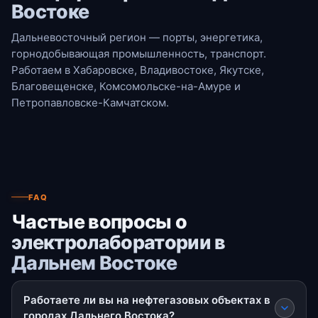
Востоке
Дальневосточный регион — порты, энергетика,
горнодобывающая промышленность, транспорт.
Работаем в Хабаровске, Владивостоке, Якутске,
Благовещенске, Комсомольске-на-Амуре и
Петропавловске-Камчатском.
FAQ
Частые вопросы о
электролаборатории в
Дальнем Востоке
Работаете ли вы на нефтегазовых объектах в
городах Дальнего Востока?