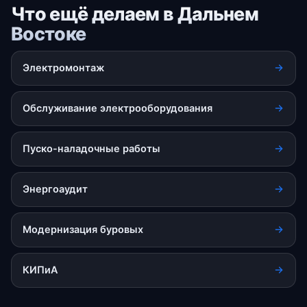
Что ещё делаем в Дальнем
Востоке
Электромонтаж
Обслуживание электрооборудования
Пуско-наладочные работы
Энергоаудит
Модернизация буровых
КИПиА