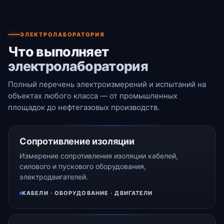
ЭЛЕКТРОЛАБОРАТОРИЯ
Что выполняет
электролаборатория
Полный перечень электроизмерений и испытаний на
объектах любого класса — от промышленных
площадок до нефтегазовых производств.
Сопротивление изоляции
Измерение сопротивления изоляции кабелей,
силового и пускового оборудования,
электродвигателей.
КАБЕЛИ · ОБОРУДОВАНИЕ · ДВИГАТЕЛИ