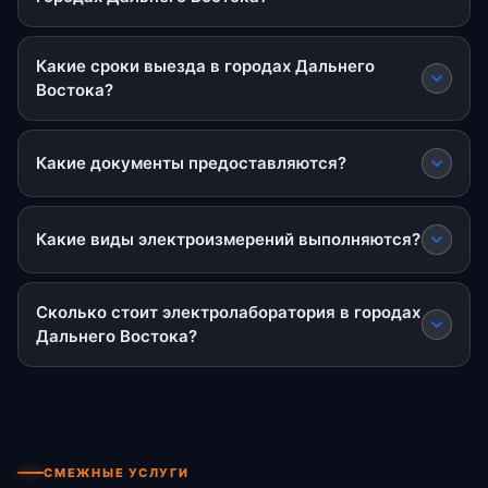
Какие сроки выезда в городах Дальнего
Востока?
Какие документы предоставляются?
Какие виды электроизмерений выполняются?
Сколько стоит электролаборатория в городах
Дальнего Востока?
СМЕЖНЫЕ УСЛУГИ