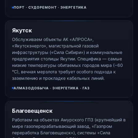
ПОРТ · СУДОРЕМОНТ · ЭНЕРГЕТИКА
Якутск
Обслуживаем объекты АК «АЛРОСА»,
«Якутскэнерго», магистральной газовой
инфраструктуры («Сила Сибири») и коммунальные
предприятия столицы Якутии. Специфика — самые
низкие температуры обитаемых городов мира (−60
°С), вечная мерзлота требует особого подхода к
заземлению и прокладке кабельных линий.
АЛМАЗОДОБЫЧА · ЭНЕРГЕТИКА · ГАЗ
Благовещенск
Работаем на объектах Амурского ГПЗ (крупнейший в
мире газоперерабатывающий завод, «Газпром
переработка Благовещенск»), системы «Сила