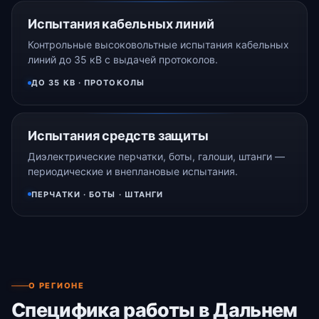
Испытания кабельных линий
Контрольные высоковольтные испытания кабельных
линий до 35 кВ с выдачей протоколов.
ДО 35 КВ · ПРОТОКОЛЫ
Испытания средств защиты
Диэлектрические перчатки, боты, галоши, штанги —
периодические и внеплановые испытания.
ПЕРЧАТКИ · БОТЫ · ШТАНГИ
О РЕГИОНЕ
Специфика работы в Дальнем