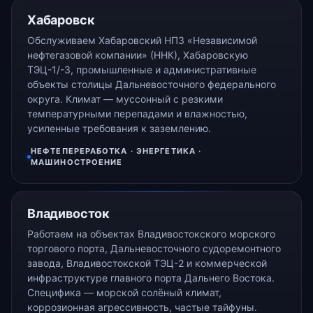
Хабаровск
Обслуживаем Хабаровский НПЗ «Независимой
нефтегазовой компании» (ННК), Хабаровскую
ТЭЦ-1/-3, промышленные и административные
объекты столицы Дальневосточного федерального
округа. Климат — муссонный с резкими
температурными перепадами и влажностью,
усиленные требования к заземлению.
НЕФТЕПЕРЕРАБОТКА · ЭНЕРГЕТИКА ·
МАШИНОСТРОЕНИЕ
Владивосток
Работаем на объектах Владивостокского морского
торгового порта, Дальневосточного судоремонтного
завода, Владивостокской ТЭЦ-2 и коммерческой
инфраструктуре главного порта Дальнего Востока.
Специфика — морской солёный климат,
коррозионная агрессивность, частые тайфуны.