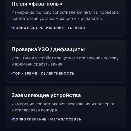
Петля «фаза–ноль»
Измерение полного сопротивления петли и проверка
соответствия уставкам защитных аппаратов.
ПОЛНОЕ СОПРОТИВЛЕНИЕ · УСТАВКИ
Проверка УЗО / дифзащиты
Испытания устройств защитного отключения по току
и времени срабатывания.
ТОК · ВРЕМЯ · СЕЛЕКТИВНОСТЬ
Заземляющие устройства
Измерение сопротивления заземления и проверка
металлосвязи контура.
СОПРОТИВЛЕНИЕ · МЕТАЛЛОСВЯЗЬ