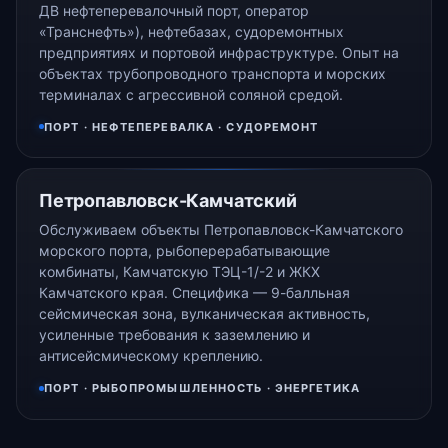
ДВ нефтеперевалочный порт, оператор
«Транснефть»), нефтебазах, судоремонтных
предприятиях и портовой инфраструктуре. Опыт на
объектах трубопроводного транспорта и морских
терминалах с агрессивной соляной средой.
ПОРТ · НЕФТЕПЕРЕВАЛКА · СУДОРЕМОНТ
Петропавловск-Камчатский
Обслуживаем объекты Петропавловск-Камчатского
морского порта, рыбоперерабатывающие
комбинаты, Камчатскую ТЭЦ-1/-2 и ЖКХ
Камчатского края. Специфика — 9-балльная
сейсмическая зона, вулканическая активность,
усиленные требования к заземлению и
антисейсмическому креплению.
ПОРТ · РЫБОПРОМЫШЛЕННОСТЬ · ЭНЕРГЕТИКА