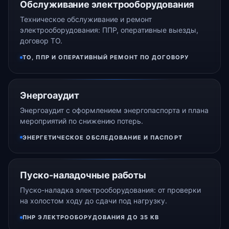
Обслуживание электрооборудования
Техническое обслуживание и ремонт
электрооборудования: ППР, оперативные выезды,
договор ТО.
ТО, ППР И ОПЕРАТИВНЫЙ РЕМОНТ ПО ДОГОВОРУ
Энергоаудит
Энергоаудит с оформлением энергопаспорта и плана
мероприятий по снижению потерь.
ЭНЕРГЕТИЧЕСКОЕ ОБСЛЕДОВАНИЕ И ПАСПОРТ
Пуско-наладочные работы
Пуско-наладка электрооборудования: от проверки
на холостом ходу до сдачи под нагрузку.
ПНР ЭЛЕКТРООБОРУДОВАНИЯ ДО 35 КВ