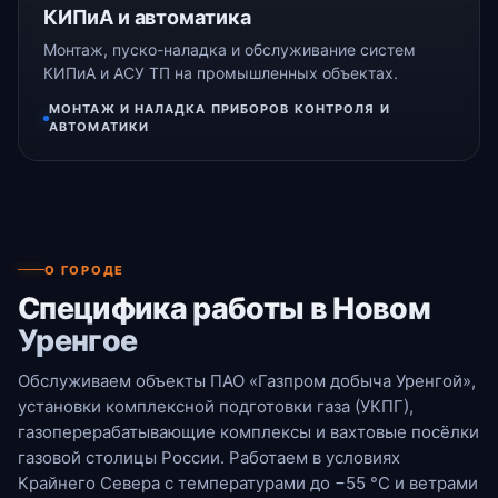
КИПиА и автоматика
Монтаж, пуско-наладка и обслуживание систем
КИПиА и АСУ ТП на промышленных объектах.
МОНТАЖ И НАЛАДКА ПРИБОРОВ КОНТРОЛЯ И
АВТОМАТИКИ
О ГОРОДЕ
Специфика работы в Новом
Уренгое
Обслуживаем объекты ПАО «Газпром добыча Уренгой»,
установки комплексной подготовки газа (УКПГ),
газоперерабатывающие комплексы и вахтовые посёлки
газовой столицы России. Работаем в условиях
Крайнего Севера с температурами до −55 °С и ветрами