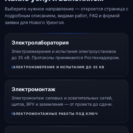
Выберите нужное направление — откроется страница с
подробным описанием, видами работ, FAQ и формой
заявки для Нового Уренгоя.
Электролаборатория
Электроизмерения и испытания электроустановок
до 35 кВ. Протоколы принимаются Ростехнадзором.
ЭЛЕКТРОИЗМЕРЕНИЯ И ИСПЫТАНИЯ ДО 35 КВ
Электромонтаж
Электромонтаж силовых и осветительных сетей,
щитов, ВРУ и заземления — от проекта до сдачи.
ЭЛЕКТРОМОНТАЖНЫЕ РАБОТЫ ПОД КЛЮЧ