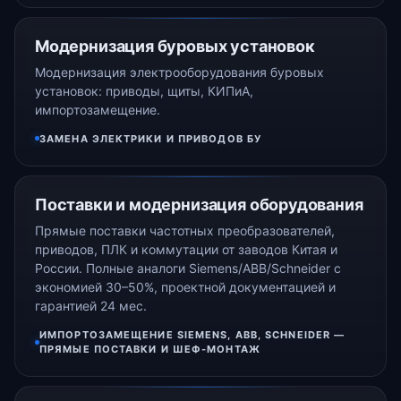
Модернизация буровых установок
Модернизация электрооборудования буровых
установок: приводы, щиты, КИПиА,
импортозамещение.
ЗАМЕНА ЭЛЕКТРИКИ И ПРИВОДОВ БУ
Поставки и модернизация оборудования
Прямые поставки частотных преобразователей,
приводов, ПЛК и коммутации от заводов Китая и
России. Полные аналоги Siemens/ABB/Schneider с
экономией 30–50%, проектной документацией и
гарантией 24 мес.
ИМПОРТОЗАМЕЩЕНИЕ SIEMENS, ABB, SCHNEIDER —
ПРЯМЫЕ ПОСТАВКИ И ШЕФ-МОНТАЖ