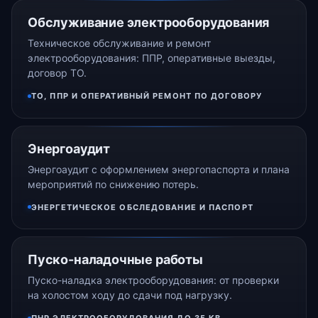
Обслуживание электрооборудования
Техническое обслуживание и ремонт
электрооборудования: ППР, оперативные выезды,
договор ТО.
ТО, ППР И ОПЕРАТИВНЫЙ РЕМОНТ ПО ДОГОВОРУ
Энергоаудит
Энергоаудит с оформлением энергопаспорта и плана
мероприятий по снижению потерь.
ЭНЕРГЕТИЧЕСКОЕ ОБСЛЕДОВАНИЕ И ПАСПОРТ
Пуско-наладочные работы
Пуско-наладка электрооборудования: от проверки
на холостом ходу до сдачи под нагрузку.