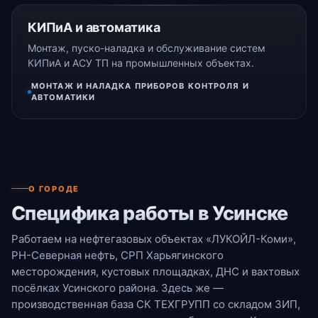
КИПиА и автоматика
Монтаж, пуско-наладка и обслуживание систем
КИПиА и АСУ ТП на промышленных объектах.
МОНТАЖ И НАЛАДКА ПРИБОРОВ КОНТРОЛЯ И
АВТОМАТИКИ
О ГОРОДЕ
Специфика работы в Усинске
Работаем на нефтегазовых объектах «ЛУКОЙЛ-Коми»,
РН-Северная нефть, СРП Харьягинского
месторождения, кустовых площадках, ДНС и вахтовых
посёлках Усинского района. Здесь же —
производственная база СК ТЕХГРУПП со складом ЗИП,