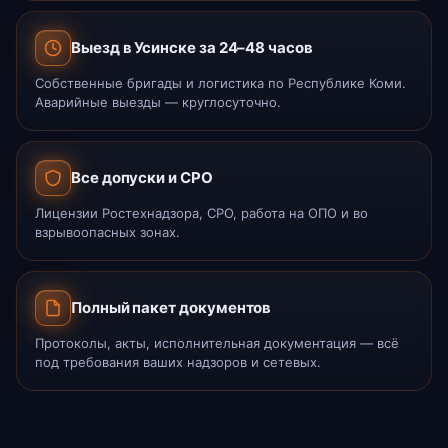
Выезд в Усинске за 24–48 часов
Собственные бригады и логистика по Республике Коми.
Аварийные выезды — круглосуточно.
Все допуски и СРО
Лицензии Ростехнадзора, СРО, работа на ОПО и во
взрывоопасных зонах.
Полный пакет документов
Протоколы, акты, исполнительная документация — всё
под требования ваших надзоров и сетевых.