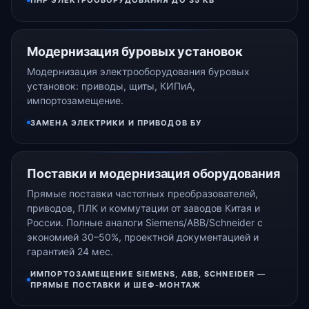
ПНР ЭЛЕКТРООБОРУДОВАНИЯ ДО 35 КВ
Модернизация буровых установок
Модернизация электрооборудования буровых
установок: приводы, щиты, КИПиА,
импортозамещение.
ЗАМЕНА ЭЛЕКТРИКИ И ПРИВОДОВ БУ
Поставки и модернизация оборудования
Прямые поставки частотных преобразователей,
приводов, ПЛК и коммутации от заводов Китая и
России. Полные аналоги Siemens/ABB/Schneider с
экономией 30–50%, проектной документацией и
гарантией 24 мес.
ИМПОРТОЗАМЕЩЕНИЕ SIEMENS, ABB, SCHNEIDER —
ПРЯМЫЕ ПОСТАВКИ И ШЕФ-МОНТАЖ