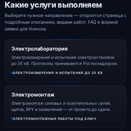
Какие услуги выполняем
Выберите нужное направление — откроется страница с
подробным описанием, видами работ, FAQ и формой
заявки для Усинска.
Электролаборатория
Электроизмерения и испытания электроустановок
до 35 кВ. Протоколы принимаются Ростехнадзором.
ЭЛЕКТРОИЗМЕРЕНИЯ И ИСПЫТАНИЯ ДО 35 КВ
Электромонтаж
Электромонтаж силовых и осветительных сетей,
щитов, ВРУ и заземления — от проекта до сдачи.
ЭЛЕКТРОМОНТАЖНЫЕ РАБОТЫ ПОД КЛЮЧ