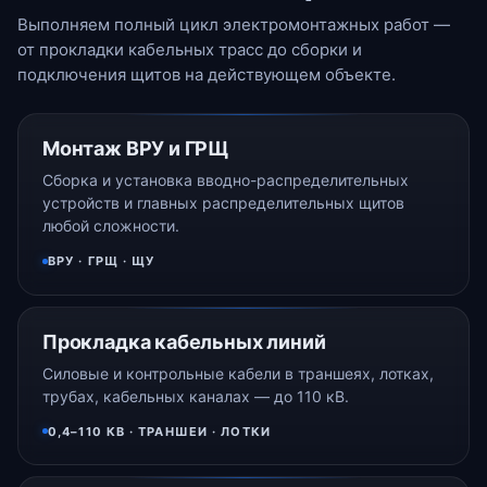
Выполняем полный цикл электромонтажных работ —
от прокладки кабельных трасс до сборки и
подключения щитов на действующем объекте.
Монтаж ВРУ и ГРЩ
Сборка и установка вводно-распределительных
устройств и главных распределительных щитов
любой сложности.
ВРУ · ГРЩ · ЩУ
Прокладка кабельных линий
Силовые и контрольные кабели в траншеях, лотках,
трубах, кабельных каналах — до 110 кВ.
0,4–110 КВ · ТРАНШЕИ · ЛОТКИ