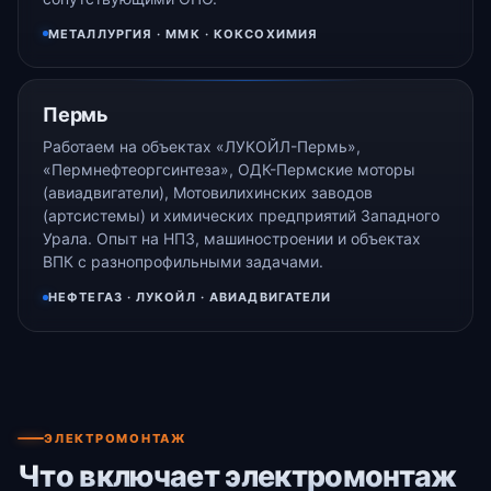
МЕТАЛЛУРГИЯ · ММК · КОКСОХИМИЯ
Пермь
Работаем на объектах «ЛУКОЙЛ-Пермь»,
«Пермнефтеоргсинтеза», ОДК-Пермские моторы
(авиадвигатели), Мотовилихинских заводов
(артсистемы) и химических предприятий Западного
Урала. Опыт на НПЗ, машиностроении и объектах
ВПК с разнопрофильными задачами.
НЕФТЕГАЗ · ЛУКОЙЛ · АВИАДВИГАТЕЛИ
ЭЛЕКТРОМОНТАЖ
Что включает электромонтаж