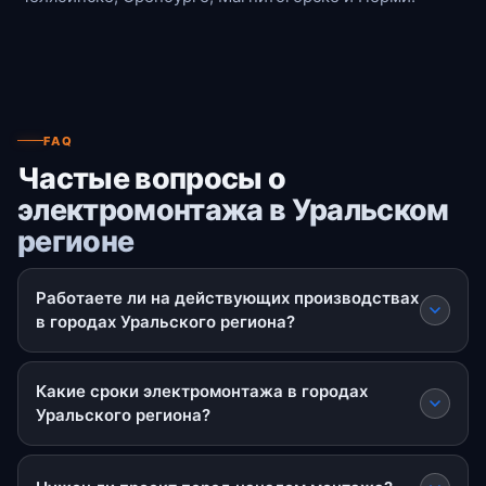
FAQ
Частые вопросы о
электромонтажа в Уральском
регионе
Работаете ли на действующих производствах
в городах Уральского региона?
Какие сроки электромонтажа в городах
Уральского региона?