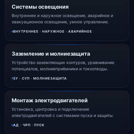
Системы освещения
Внутреннее и наружное освещение, аварийное и
эвакуационное освещение, умное управление.
ВНУТРЕННЕЕ · НАРУЖНОЕ · АВАРИЙНОЕ
Заземление и молниезащита
Устройство заземляющих контуров, уравнивание
потенциалов, молниеприёмники и токоотводы.
ЗУ · СУП · МОЛНИЕЗАЩИТА
Монтаж электродвигателей
Установка, центровка и подключение
электродвигателей с системами пуска и защиты.
АД · ЧРП · ПУСК