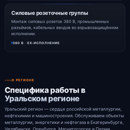
Силовые розеточные группы
Монтаж силовых розеток 380 В, промышленных
разъёмов, кабельных вводов во взрывозащищённом
исполнении.
380 В · EX-ИСПОЛНЕНИЕ
О РЕГИОНЕ
Специфика работы в
Уральском регионе
Уральский регион — сердце российской металлургии,
нефтехимии и машиностроения. Обслуживаем объекты
металлургии, энергетики и нефтегаза в Екатеринбурге,
Челябинске, Оренбурге, Магнитогорске и Перми.