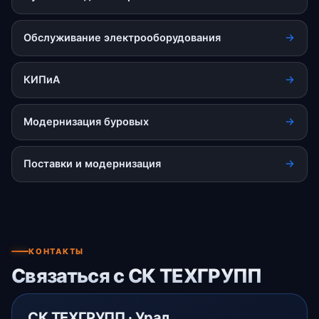
Обслуживание электрооборудования
КИПиА
Модернизация буровых
Поставки и модернизация
КОНТАКТЫ
Связаться с СК ТЕХГРУПП
СК ТЕХГРУПП · Урал