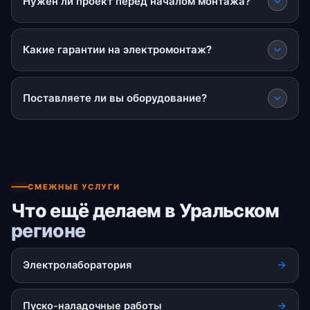
Нужен ли проект перед началом монтажа?
Какие гарантии на электромонтаж?
Поставляете ли вы оборудование?
СМЕЖНЫЕ УСЛУГИ
Что ещё делаем в Уральском
регионе
Электролаборатория
Пуско-наладочные работы