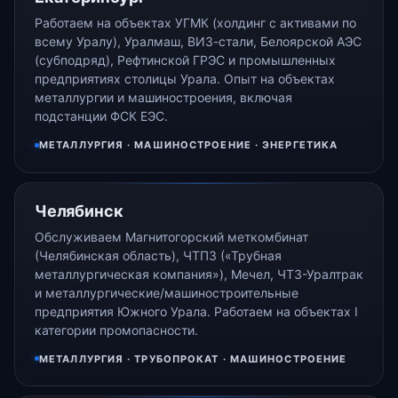
Работаем на объектах УГМК (холдинг с активами по
всему Уралу), Уралмаш, ВИЗ-стали, Белоярской АЭС
(субподряд), Рефтинской ГРЭС и промышленных
предприятиях столицы Урала. Опыт на объектах
металлургии и машиностроения, включая
подстанции ФСК ЕЭС.
МЕТАЛЛУРГИЯ · МАШИНОСТРОЕНИЕ · ЭНЕРГЕТИКА
Челябинск
Обслуживаем Магнитогорский меткомбинат
(Челябинская область), ЧТПЗ («Трубная
металлургическая компания»), Мечел, ЧТЗ-Уралтрак
и металлургические/машиностроительные
предприятия Южного Урала. Работаем на объектах I
категории промопасности.
МЕТАЛЛУРГИЯ · ТРУБОПРОКАТ · МАШИНОСТРОЕНИЕ