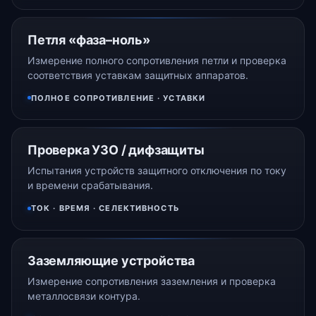
Петля «фаза–ноль»
Измерение полного сопротивления петли и проверка
соответствия уставкам защитных аппаратов.
ПОЛНОЕ СОПРОТИВЛЕНИЕ · УСТАВКИ
Проверка УЗО / дифзащиты
Испытания устройств защитного отключения по току
и времени срабатывания.
ТОК · ВРЕМЯ · СЕЛЕКТИВНОСТЬ
Заземляющие устройства
Измерение сопротивления заземления и проверка
металлосвязи контура.