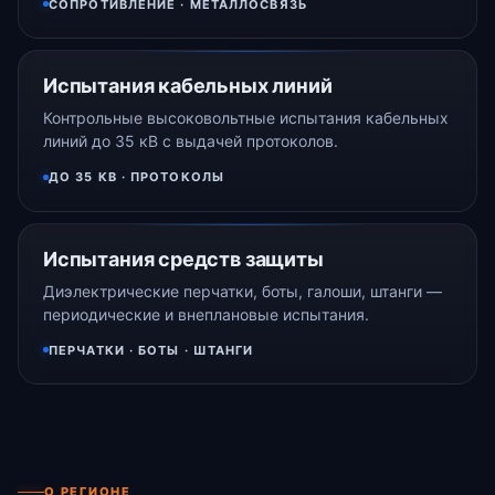
СОПРОТИВЛЕНИЕ · МЕТАЛЛОСВЯЗЬ
Испытания кабельных линий
Контрольные высоковольтные испытания кабельных
линий до 35 кВ с выдачей протоколов.
ДО 35 КВ · ПРОТОКОЛЫ
Испытания средств защиты
Диэлектрические перчатки, боты, галоши, штанги —
периодические и внеплановые испытания.
ПЕРЧАТКИ · БОТЫ · ШТАНГИ
О РЕГИОНЕ