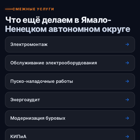
СМЕЖНЫЕ УСЛУГИ
Что ещё делаем в Ямало-
Ненецком автономном округе
Электромонтаж
Обслуживание электрооборудования
Пуско-наладочные работы
Энергоаудит
Модернизация буровых
КИПиА