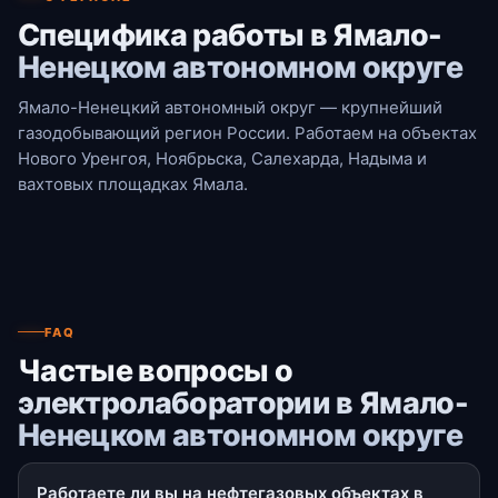
Специфика работы в Ямало-
Ненецком автономном округе
Ямало-Ненецкий автономный округ — крупнейший
газодобывающий регион России. Работаем на объектах
Нового Уренгоя, Ноябрьска, Салехарда, Надыма и
вахтовых площадках Ямала.
FAQ
Частые вопросы о
электролаборатории в Ямало-
Ненецком автономном округе
Работаете ли вы на нефтегазовых объектах в