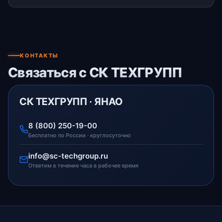
КОНТАКТЫ
Связаться с СК ТЕХГРУПП
СК ТЕХГРУПП · ЯНАО
8 (800) 250-19-00
Бесплатно по России · круглосуточно
info@sc-techgroup.ru
Ответим в течение часа в рабочее время