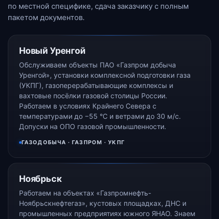
по местной специфике, сдача заказчику с полным
пакетом документов.
Новый Уренгой
Обслуживаем объекты ПАО «Газпром добыча
Уренгой», установки комплексной подготовки газа
(УКПГ), газоперерабатывающие комплексы и
вахтовые посёлки газовой столицы России.
Работаем в условиях Крайнего Севера с
температурами до −55 °С и ветрами до 30 м/с.
Допуски на ОПО газовой промышленности.
ГАЗОДОБЫЧА · ГАЗПРОМ · УКПГ
Ноябрьск
Работаем на объектах «Газпромнефть-
Ноябрьскнефтегаз», кустовых площадках, ДНС и
промышленных предприятиях южного ЯНАО. Знаем