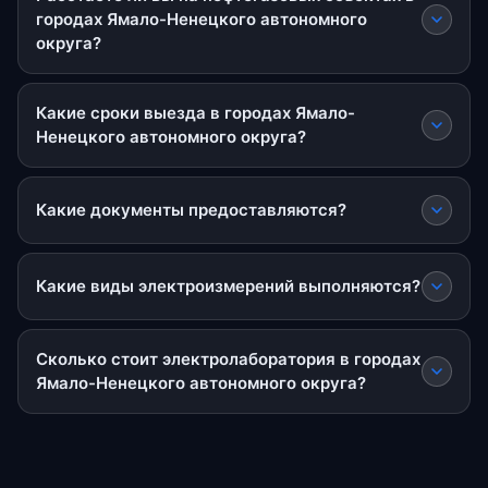
городах Ямало-Ненецкого автономного
округа?
Какие сроки выезда в городах Ямало-
Ненецкого автономного округа?
Какие документы предоставляются?
Какие виды электроизмерений выполняются?
Сколько стоит электролаборатория в городах
Ямало-Ненецкого автономного округа?