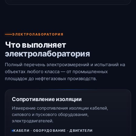
ЭЛЕКТРОЛАБОРАТОРИЯ
Что выполняет
электролаборатория
Полный перечень электроизмерений и испытаний на
объектах любого класса — от промышленных
площадок до нефтегазовых производств.
Сопротивление изоляции
Измерение сопротивления изоляции кабелей,
силового и пускового оборудования,
электродвигателей.
КАБЕЛИ · ОБОРУДОВАНИЕ · ДВИГАТЕЛИ