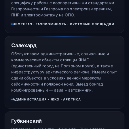
специфику работы с корпоративными стандартами
Газпромнефти и Газпрома по электроизмерениям,
ПНР и электромонтажу на ОПО.
НЕФТЕГАЗ · ГАЗПРОМНЕФТЬ · КУСТОВЫЕ ПЛОЩАДКИ
Салехард
Обслуживаем административные, социальные и
коммерческие объекты столицы ЯНАО
(единственный город на Полярном круге), а также
инфраструктуру арктического региона. Имеем опыт
сдачи объектов в условиях вечной мерзлоты,
сейсмичности и полярной ночи. Выезд бригад
комбинированный — авиа + автозимник.
АДМИНИСТРАЦИЯ · ЖКХ · АРКТИКА
Губкинский