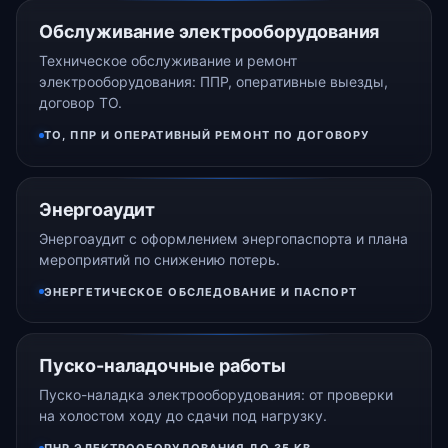
Обслуживание электрооборудования
Техническое обслуживание и ремонт
электрооборудования: ППР, оперативные выезды,
договор ТО.
ТО, ППР И ОПЕРАТИВНЫЙ РЕМОНТ ПО ДОГОВОРУ
Энергоаудит
Энергоаудит с оформлением энергопаспорта и плана
мероприятий по снижению потерь.
ЭНЕРГЕТИЧЕСКОЕ ОБСЛЕДОВАНИЕ И ПАСПОРТ
Пуско-наладочные работы
Пуско-наладка электрооборудования: от проверки
на холостом ходу до сдачи под нагрузку.