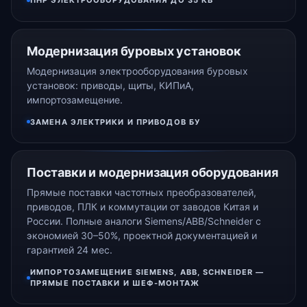
ПНР ЭЛЕКТРООБОРУДОВАНИЯ ДО 35 КВ
Модернизация буровых установок
Модернизация электрооборудования буровых
установок: приводы, щиты, КИПиА,
импортозамещение.
ЗАМЕНА ЭЛЕКТРИКИ И ПРИВОДОВ БУ
Поставки и модернизация оборудования
Прямые поставки частотных преобразователей,
приводов, ПЛК и коммутации от заводов Китая и
России. Полные аналоги Siemens/ABB/Schneider с
экономией 30–50%, проектной документацией и
гарантией 24 мес.
ИМПОРТОЗАМЕЩЕНИЕ SIEMENS, ABB, SCHNEIDER —
ПРЯМЫЕ ПОСТАВКИ И ШЕФ-МОНТАЖ