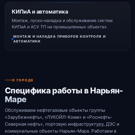
КИПиА и автоматика
Монтаж, пуско-наладка и обслуживание систем
КИПиА и АСУ ТП на промышленных объектах.
МОНТАЖ И НАЛАДКА ПРИБОРОВ КОНТРОЛЯ И
АВТОМАТИКИ
О ГОРОДЕ
Специфика работы в Нарьян-
Маре
Обслуживаем нефтегазовые объекты группы
«Зарубежнефть», «ЛУКОЙЛ-Коми» и «Роснефть-
Северная нефть», портовую инфраструктуру, ДЭС и
коммунальные объекты Нарьян-Мара. Работаем в