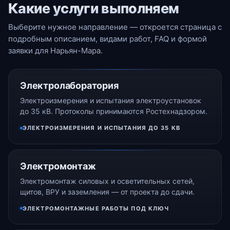
Какие услуги выполняем
Выберите нужное направление — откроется страница с
подробным описанием, видами работ, FAQ и формой
заявки для Нарьян-Мара.
Электролаборатория
Электроизмерения и испытания электроустановок
до 35 кВ. Протоколы принимаются Ростехнадзором.
ЭЛЕКТРОИЗМЕРЕНИЯ И ИСПЫТАНИЯ ДО 35 КВ
Электромонтаж
Электромонтаж силовых и осветительных сетей,
щитов, ВРУ и заземления — от проекта до сдачи.
ЭЛЕКТРОМОНТАЖНЫЕ РАБОТЫ ПОД КЛЮЧ