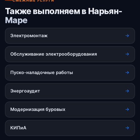
СМЕЖНЫЕ УСЛУГИ
Также выполняем в Нарьян-
Маре
Электромонтаж
Обслуживание электрооборудования
Пуско-наладочные работы
Энергоаудит
Модернизация буровых
КИПиА