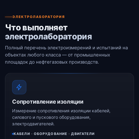
ЭЛЕКТРОЛАБОРАТОРИЯ
Что выполняет
электролаборатория
Полный перечень электроизмерений и испытаний на
объектах любого класса — от промышленных
площадок до нефтегазовых производств.
Сопротивление изоляции
Измерение сопротивления изоляции кабелей,
силового и пускового оборудования,
электродвигателей.
КАБЕЛИ · ОБОРУДОВАНИЕ · ДВИГАТЕЛИ