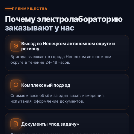
ПРЕИМУЩЕСТВА
Почему электролабораторию
заказывают у нас
Выезд по Ненецком автономном округе и
региону
Бригада выезжает в города Ненецком автономном
округе в течение 24–48 часов.
Комплексный подход
Снимаем весь объём за один визит: измерения,
испытания, оформление документов.
Документы «под задачу»