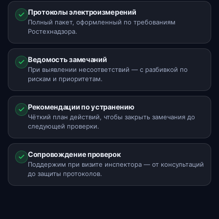
Протоколы электроизмерений
Полный пакет, оформленный по требованиям
Ростехнадзора.
Ведомость замечаний
При выявлении несоответствий — с разбивкой по
рискам и приоритетам.
Рекомендации по устранению
Чёткий план действий, чтобы закрыть замечания до
следующей проверки.
Сопровождение проверок
Поддержим при визите инспектора — от консультаций
до защиты протоколов.