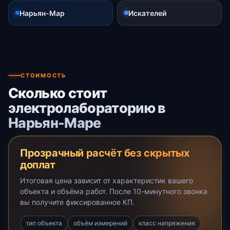
Нарьян-Мар
Искателей
СТОИМОСТЬ
Сколько стоит
электролабораторию в
Нарьян-Маре
Прозрачный расчёт без скрытых
доплат
Итоговая цена зависит от характеристик вашего
объекта и объёма работ. После 10-минутного звонка
вы получите фиксированное КП.
тип объекта
объём измерений
класс напряжения