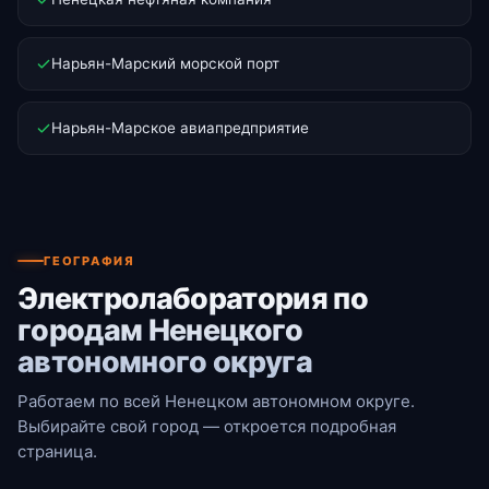
Нарьян-Марский морской порт
Нарьян-Марское авиапредприятие
ГЕОГРАФИЯ
Электролаборатория по
городам Ненецкого
автономного округа
Работаем по всей Ненецком автономном округе.
Выбирайте свой город — откроется подробная
страница.