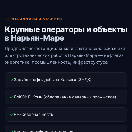
ЗАКАЗЧИКИ И ОБЪЕКТЫ
Крупные операторы и объекты
в Нарьян-Маре
Предприятия-потенциальные и фактические заказчики
электротехнических работ в Нарьян-Маре — нефтегаз,
энергетика, промышленность, инфраструктура.
Зарубежнефть-добыча Харьяга (ЗНДХ)
ЛУКОЙЛ-Коми (обеспечение северных промыслов)
РН-Северная нефть
Ненецкая нефтяная компания