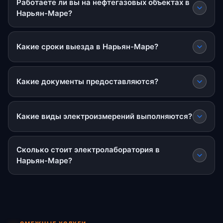
Работаете ли вы на нефтегазовых объектах в
Нарьян-Маре?
Какие сроки выезда в Нарьян-Маре?
Какие документы предоставляются?
Какие виды электроизмерений выполняются?
Сколько стоит электролаборатория в
Нарьян-Маре?