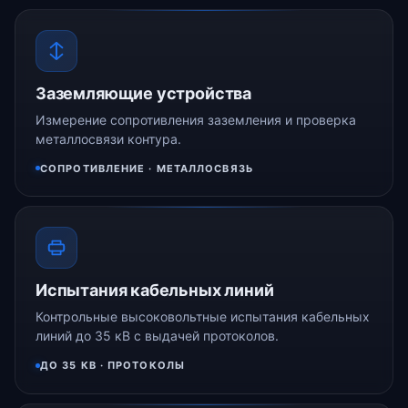
Заземляющие устройства
Измерение сопротивления заземления и проверка
металлосвязи контура.
СОПРОТИВЛЕНИЕ · МЕТАЛЛОСВЯЗЬ
Испытания кабельных линий
Контрольные высоковольтные испытания кабельных
линий до 35 кВ с выдачей протоколов.
ДО 35 КВ · ПРОТОКОЛЫ