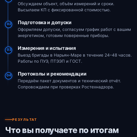
Обсуждаем объект, объём измерений и сроки.
Высылаем КП с фиксированной стоимостью.
Подготовка и допуски
02
Оформляем допуски, согласуем график работ с вашим
энергетиком, готовим поверенные приборы.
Измерения и испытания
03
Выезд бригады в Нарьян-Маре в течение 24–48 часов.
Работы по ПУЭ, ПТЭЭП и ГОСТ.
Протоколы и рекомендации
04
Передаём пакет документов и технический отчёт.
Сопровождаем при проверках Ростехнадзора.
РЕЗУЛЬТАТ
Что вы получаете по итогам