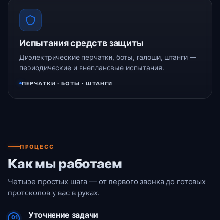
Испытания средств защиты
Диэлектрические перчатки, боты, галоши, штанги —
периодические и внеплановые испытания.
ПЕРЧАТКИ · БОТЫ · ШТАНГИ
ПРОЦЕСС
Как мы работаем
Четыре простых шага — от первого звонка до готовых
протоколов у вас в руках.
Уточнение задачи
01