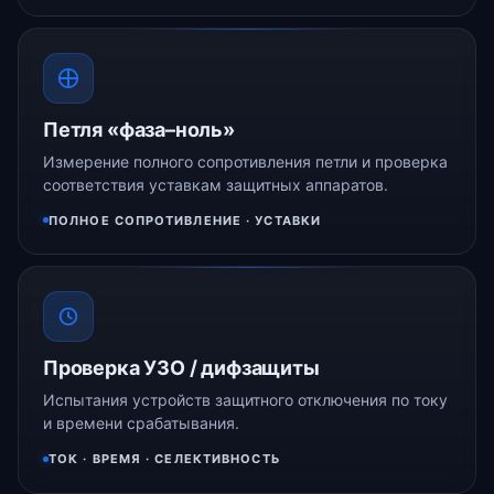
Петля «фаза–ноль»
Измерение полного сопротивления петли и проверка
соответствия уставкам защитных аппаратов.
ПОЛНОЕ СОПРОТИВЛЕНИЕ · УСТАВКИ
Проверка УЗО / дифзащиты
Испытания устройств защитного отключения по току
и времени срабатывания.
ТОК · ВРЕМЯ · СЕЛЕКТИВНОСТЬ