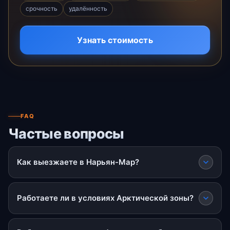
срочность
удалённость
Узнать стоимость
FAQ
Частые вопросы
Как выезжаете в Нарьян-Мар?
Работаете ли в условиях Арктической зоны?