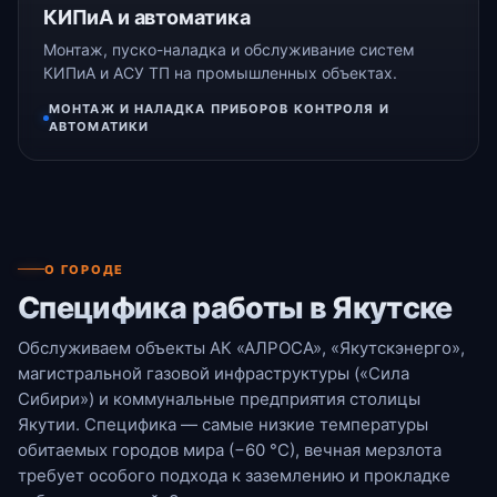
КИПиА и автоматика
Монтаж, пуско-наладка и обслуживание систем
КИПиА и АСУ ТП на промышленных объектах.
МОНТАЖ И НАЛАДКА ПРИБОРОВ КОНТРОЛЯ И
АВТОМАТИКИ
О ГОРОДЕ
Специфика работы в Якутске
Обслуживаем объекты АК «АЛРОСА», «Якутскэнерго»,
магистральной газовой инфраструктуры («Сила
Сибири») и коммунальные предприятия столицы
Якутии. Специфика — самые низкие температуры
обитаемых городов мира (−60 °С), вечная мерзлота
требует особого подхода к заземлению и прокладке