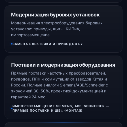
Модернизация буровых установок
Модернизация электрооборудования буровых
установок: приводы, щиты, КИПиА,
импортозамещение.
ЗАМЕНА ЭЛЕКТРИКИ И ПРИВОДОВ БУ
Поставки и модернизация оборудования
Прямые поставки частотных преобразователей,
приводов, ПЛК и коммутации от заводов Китая и
России. Полные аналоги Siemens/ABB/Schneider с
экономией 30–50%, проектной документацией и
гарантией 24 мес.
ИМПОРТОЗАМЕЩЕНИЕ SIEMENS, ABB, SCHNEIDER —
ПРЯМЫЕ ПОСТАВКИ И ШЕФ-МОНТАЖ