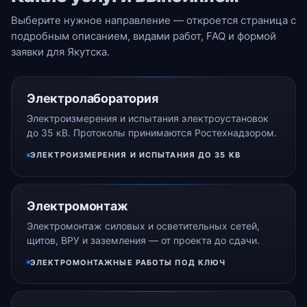
Выберите нужное направление — откроется страница с
подробным описанием, видами работ, FAQ и формой
заявки для Якутска.
Электролаборатория
Электроизмерения и испытания электроустановок
до 35 кВ. Протоколы принимаются Ростехнадзором.
ЭЛЕКТРОИЗМЕРЕНИЯ И ИСПЫТАНИЯ ДО 35 КВ
Электромонтаж
Электромонтаж силовых и осветительных сетей,
щитов, ВРУ и заземления — от проекта до сдачи.
ЭЛЕКТРОМОНТАЖНЫЕ РАБОТЫ ПОД КЛЮЧ