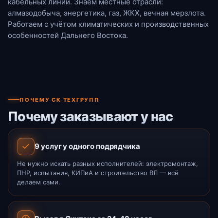
кабельных линий. Знаем местные отрасли:
алмазодобыча, энергетика, газ, ЖКХ, вечная мерзлота.
Работаем с учётом климатических и производственных
особенностей Дальнего Востока.
ПОЧЕМУ СК ТЕХГРУПП
Почему заказывают у нас
9 услуг у одного подрядчика
Не нужно искать разных исполнителей: электромонтаж,
ПНР, испытания, КИПиА и строительство ВЛ — всё
делаем сами.