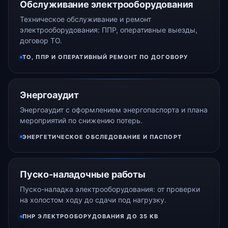
Обслуживание электрооборудования
Техническое обслуживание и ремонт
электрооборудования: ППР, оперативные выезды,
договор ТО.
ТО, ППР И ОПЕРАТИВНЫЙ РЕМОНТ ПО ДОГОВОРУ
Энергоаудит
Энергоаудит с оформлением энергопаспорта и плана
мероприятий по снижению потерь.
ЭНЕРГЕТИЧЕСКОЕ ОБСЛЕДОВАНИЕ И ПАСПОРТ
Пуско-наладочные работы
Пуско-наладка электрооборудования: от проверки
на холостом ходу до сдачи под нагрузку.
ПНР ЭЛЕКТРООБОРУДОВАНИЯ ДО 35 КВ