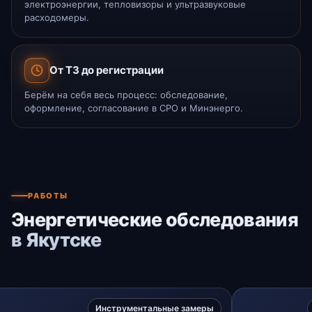
электроэнергии, тепловизоры и ультразвуковые
расходомеры.
От ТЗ до регистрации
Берём на себя весь процесс: обследование,
оформление, согласование в СРО и Минэнерго.
РАБОТЫ
Энергетические обследования
в Якутске
Инструментальные замеры