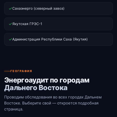
Сахаэнерго (северный завоз)
Якутская ГРЭС-1
Администрация Республики Саха (Якутия)
ГЕОГРАФИЯ
Энергоаудит по городам
Дальнего Востока
Проводим обследования во всех городах Дальнем
Востоке. Выберите свой — откроется подробная
страница.