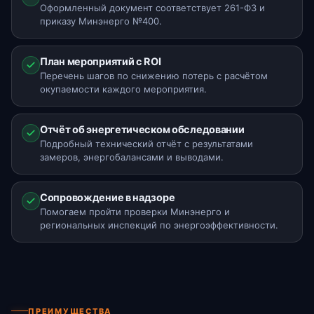
Оформленный документ соответствует 261-ФЗ и
приказу Минэнерго №400.
План мероприятий с ROI
Перечень шагов по снижению потерь с расчётом
окупаемости каждого мероприятия.
Отчёт об энергетическом обследовании
Подробный технический отчёт с результатами
замеров, энергобалансами и выводами.
Сопровождение в надзоре
Помогаем пройти проверки Минэнерго и
региональных инспекций по энергоэффективности.
ПРЕИМУЩЕСТВА