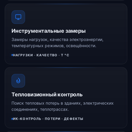
Инструментальные замеры
Замеры нагрузок, качества электроэнергии,
температурных режимов, освещённости.
НАГРУЗКИ · КАЧЕСТВО · Т °C
Тепловизионный контроль
Поиск тепловых потерь в зданиях, электрических
соединениях, теплотрассах.
ИК-КОНТРОЛЬ · ПОТЕРИ · ДЕФЕКТЫ