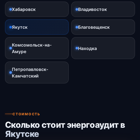
Хабаровск
Владивосток
Якутск
Благовещенск
Комсомольск-на-
Находка
Амуре
Петропавловск-
Камчатский
СТОИМОСТЬ
Сколько стоит энергоаудит в
Якутске