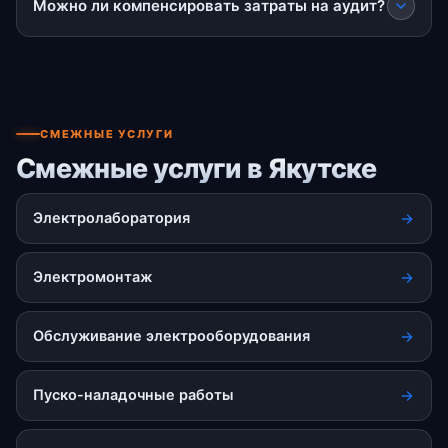
Можно ли компенсировать затраты на аудит?
СМЕЖНЫЕ УСЛУГИ
Смежные услуги в Якутске
Электролаборатория
Электромонтаж
Обслуживание электрооборудования
Пуско-наладочные работы