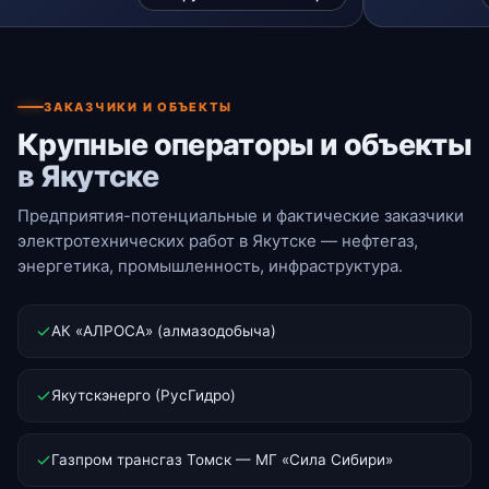
ЗАКАЗЧИКИ И ОБЪЕКТЫ
Крупные операторы и объекты
в Якутске
Предприятия-потенциальные и фактические заказчики
электротехнических работ в Якутске — нефтегаз,
энергетика, промышленность, инфраструктура.
АК «АЛРОСА» (алмазодобыча)
Якутскэнерго (РусГидро)
Газпром трансгаз Томск — МГ «Сила Сибири»