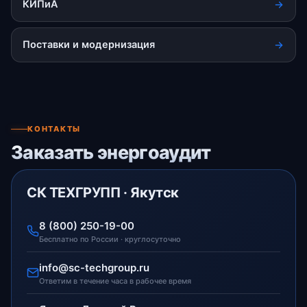
КИПиА
Поставки и модернизация
КОНТАКТЫ
Заказать энергоаудит
СК ТЕХГРУПП · Якутск
8 (800) 250-19-00
Бесплатно по России · круглосуточно
info@sc-techgroup.ru
Ответим в течение часа в рабочее время