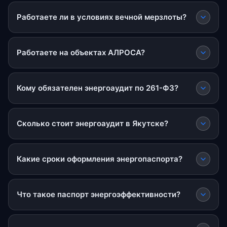
Работаете ли в условиях вечной мерзлоты?
Работаете на объектах АЛРОСА?
Кому обязателен энергоаудит по 261-ФЗ?
Сколько стоит энергоаудит в Якутске?
Какие сроки оформления энергопаспорта?
Что такое паспорт энергоэффективности?