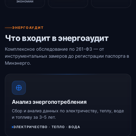
экономии
ЭНЕРГОАУДИТ
Что входит в энергоаудит
Комплексное обследование по 261-ФЗ — от
инструментальных замеров до регистрации паспорта в
Минэнерго.
Анализ энергопотребления
Сбор и анализ данных по электричеству, теплу, воде
и топливу за 3–5 лет.
ЭЛЕКТРИЧЕСТВО · ТЕПЛО · ВОДА