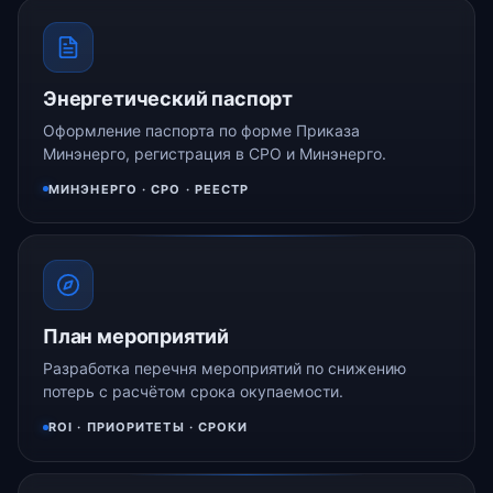
Энергетический паспорт
Оформление паспорта по форме Приказа
Минэнерго, регистрация в СРО и Минэнерго.
МИНЭНЕРГО · СРО · РЕЕСТР
План мероприятий
Разработка перечня мероприятий по снижению
потерь с расчётом срока окупаемости.
ROI · ПРИОРИТЕТЫ · СРОКИ