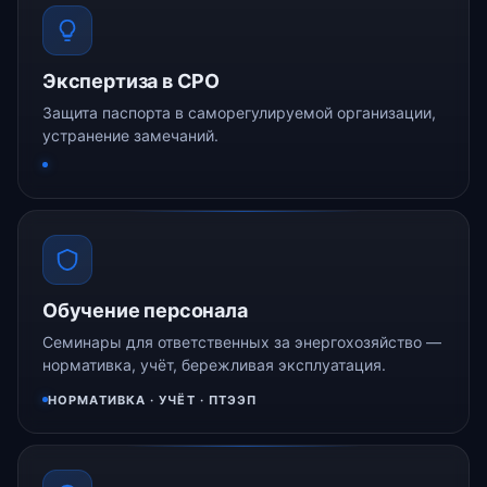
Экспертиза в СРО
Защита паспорта в саморегулируемой организации,
устранение замечаний.
Обучение персонала
Семинары для ответственных за энергохозяйство —
нормативка, учёт, бережливая эксплуатация.
НОРМАТИВКА · УЧЁТ · ПТЭЭП