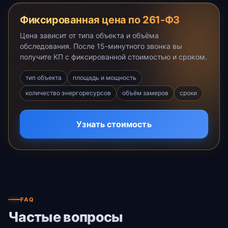
Фиксированная цена по 261-ФЗ
Цена зависит от типа объекта и объёма
обследования. После 15-минутного звонка вы
получите КП с фиксированной стоимостью и сроком.
тип объекта
площадь и мощность
количество энергоресурсов
объём замеров
сроки
Узнать стоимость
FAQ
Частые вопросы