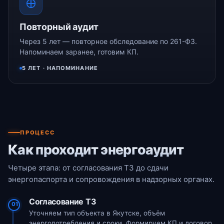
Повторный аудит
Через 5 лет — повторное обследование по 261-ФЗ.
Напоминаем заранее, готовим КП.
5 ЛЕТ · НАПОМИНАНИЕ
ПРОЦЕСС
Как проходит энергоаудит
Четыре этапа: от согласования ТЗ до сдачи
энергопаспорта и сопровождения в надзорных органах.
Согласование ТЗ
01
Уточняем тип объекта в Якутске, объём
энергопотребления и сроки. Формируем КП и договор.