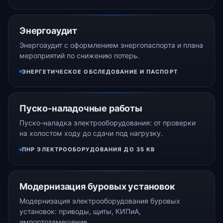
Энергоаудит
Энергоаудит с оформлением энергопаспорта и плана
мероприятий по снижению потерь.
ЭНЕРГЕТИЧЕСКОЕ ОБСЛЕДОВАНИЕ И ПАСПОРТ
Пуско-наладочные работы
Пуско-наладка электрооборудования: от проверки
на холостом ходу до сдачи под нагрузку.
ПНР ЭЛЕКТРООБОРУДОВАНИЯ ДО 35 КВ
Модернизация буровых установок
Модернизация электрооборудования буровых
установок: приводы, щиты, КИПиА,
импортозамещение.