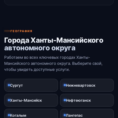
ГЕОГРАФИЯ
Города Ханты-Мансийского
автономного округа
Работаем во всех ключевых городах Ханты-
Мансийского автономного округа. Выберите свой,
чтобы увидеть доступные услуги.
Сургут
Нижневартовск
Ханты-Мансийск
Нефтеюганск
Когалым
Лангепас