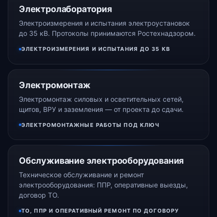
Электролаборатория
Электроизмерения и испытания электроустановок
до 35 кВ. Протоколы принимаются Ростехнадзором.
ЭЛЕКТРОИЗМЕРЕНИЯ И ИСПЫТАНИЯ ДО 35 КВ
Электромонтаж
Электромонтаж силовых и осветительных сетей,
щитов, ВРУ и заземления — от проекта до сдачи.
ЭЛЕКТРОМОНТАЖНЫЕ РАБОТЫ ПОД КЛЮЧ
Обслуживание электрооборудования
Техническое обслуживание и ремонт
электрооборудования: ППР, оперативные выезды,
договор ТО.
ТО, ППР И ОПЕРАТИВНЫЙ РЕМОНТ ПО ДОГОВОРУ