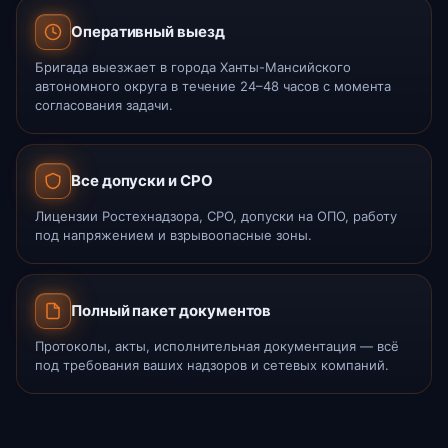
Оперативный выезд
Бригада выезжает в города Ханты-Мансийского
автономного округа в течение 24–48 часов с момента
согласования задачи.
Все допуски и СРО
Лицензии Ростехнадзора, СРО, допуски на ОПО, работу
под напряжением и взрывоопасные зоны.
Полный пакет документов
Протоколы, акты, исполнительная документация — всё
под требования ваших надзоров и сетевых компаний.