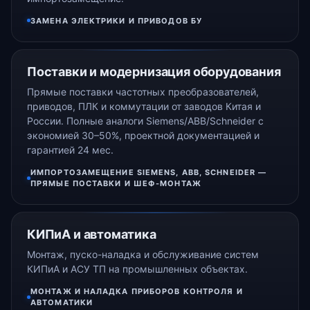
ЗАМЕНА ЭЛЕКТРИКИ И ПРИВОДОВ БУ
Поставки и модернизация оборудования
Прямые поставки частотных преобразователей,
приводов, ПЛК и коммутации от заводов Китая и
России. Полные аналоги Siemens/ABB/Schneider с
экономией 30–50%, проектной документацией и
гарантией 24 мес.
ИМПОРТОЗАМЕЩЕНИЕ SIEMENS, ABB, SCHNEIDER —
ПРЯМЫЕ ПОСТАВКИ И ШЕФ-МОНТАЖ
КИПиА и автоматика
Монтаж, пуско-наладка и обслуживание систем
КИПиА и АСУ ТП на промышленных объектах.
МОНТАЖ И НАЛАДКА ПРИБОРОВ КОНТРОЛЯ И
АВТОМАТИКИ