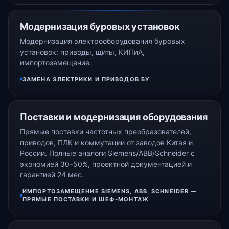
Модернизация буровых установок
Модернизация электрооборудования буровых
установок: приводы, щиты, КИПиА,
импортозамещение.
ЗАМЕНА ЭЛЕКТРИКИ И ПРИВОДОВ БУ
Поставки и модернизация оборудования
Прямые поставки частотных преобразователей,
приводов, ПЛК и коммутации от заводов Китая и
России. Полные аналоги Siemens/ABB/Schneider с
экономией 30–50%, проектной документацией и
гарантией 24 мес.
ИМПОРТОЗАМЕЩЕНИЕ SIEMENS, ABB, SCHNEIDER —
ПРЯМЫЕ ПОСТАВКИ И ШЕФ-МОНТАЖ