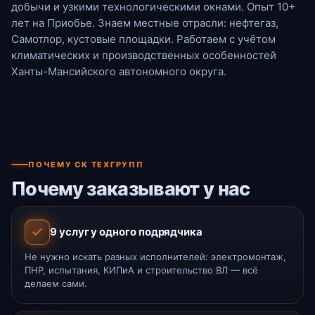
добычи и узкими технологическими окнами. Опыт 10+
лет на Приобье. Знаем местные отрасли: нефтегаз,
Самотлор, кустовые площадки. Работаем с учётом
климатических и производственных особенностей
Ханты-Мансийского автономного округа.
ПОЧЕМУ СК ТЕХГРУПП
Почему заказывают у нас
9 услуг у одного подрядчика
Не нужно искать разных исполнителей: электромонтаж,
ПНР, испытания, КИПиА и строительство ВЛ — всё
делаем сами.