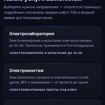
Выберите нужное направление — откроется страница с
подробным описанием, видами работ, FAQ и формой
заявки для Нижневартовска.
Электролаборатория
Электроизмерения и испытания электроустановок
до 35 кВ. Протоколы принимаются Ростехнадзором.
ЭЛЕКТРОИЗМЕРЕНИЯ И ИСПЫТАНИЯ ДО 35 КВ
Электромонтаж
Электромонтаж силовых и осветительных сетей,
щитов, ВРУ и заземления — от проекта до сдачи.
ЭЛЕКТРОМОНТАЖНЫЕ РАБОТЫ ПОД КЛЮЧ