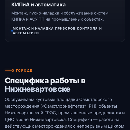
КИПиА и автоматика
Монтаж, пуско-наладка и обслуживание систем
КИПиА и АСУ ТП на промышленных объектах.
МОНТАЖ И НАЛАДКА ПРИБОРОВ КОНТРОЛЯ И
АВТОМАТИКИ
О ГОРОДЕ
Специфика работы в
Нижневартовске
Обслуживаем кустовые площадки Самотлорского
месторождения («Самотлорнефтегаз», РН), объекты
Нижневартовской ГРЭС, промышленные предприятия и
ДНС в зоне Нижневартовска. Специфика — работа на
действующих месторождениях с непрерывным циклом