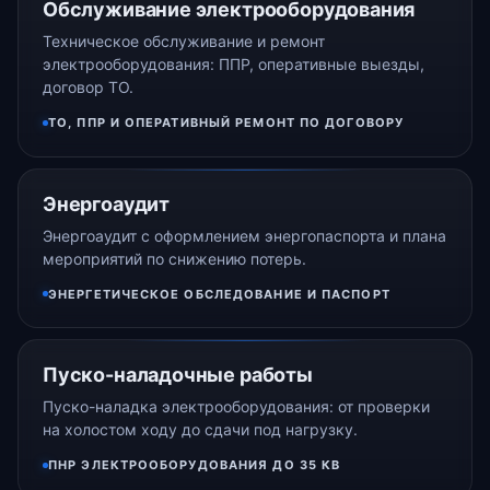
Обслуживание электрооборудования
Техническое обслуживание и ремонт
электрооборудования: ППР, оперативные выезды,
договор ТО.
ТО, ППР И ОПЕРАТИВНЫЙ РЕМОНТ ПО ДОГОВОРУ
Энергоаудит
Энергоаудит с оформлением энергопаспорта и плана
мероприятий по снижению потерь.
ЭНЕРГЕТИЧЕСКОЕ ОБСЛЕДОВАНИЕ И ПАСПОРТ
Пуско-наладочные работы
Пуско-наладка электрооборудования: от проверки
на холостом ходу до сдачи под нагрузку.
ПНР ЭЛЕКТРООБОРУДОВАНИЯ ДО 35 КВ