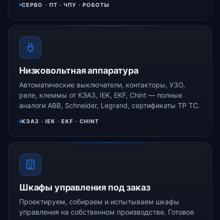
СЕРВО · ПТ · ЧПУ · РОБОТЫ
Низковольтная аппаратура
Автоматические выключатели, контакторы, УЗО,
реле, клеммы от КЭАЗ, IEK, EKF, Chint — полные
аналоги ABB, Schneider, Legrand, сертификаты ТР ТС.
КЭАЗ · IEK · EKF · CHINT
Шкафы управления под заказ
Проектируем, собираем и испытываем шкафы
управления на собственном производстве. Готовое