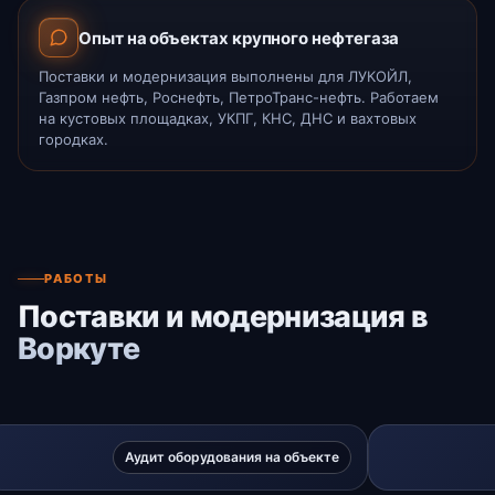
Опыт на объектах крупного нефтегаза
Поставки и модернизация выполнены для ЛУКОЙЛ,
Газпром нефть, Роснефть, ПетроТранс-нефть. Работаем
на кустовых площадках, УКПГ, КНС, ДНС и вахтовых
городках.
РАБОТЫ
Поставки и модернизация в
Воркуте
Аудит оборудования на объекте