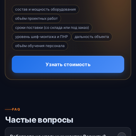
состав и мощность оборудования
объём проектных работ
сроки поставки (со склада или под заказ)
уровень шеф-монтажа и ПНР
дальность объекта
объём обучения персонала
Узнать стоимость
FAQ
Частые вопросы