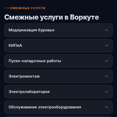
СМЕЖНЫЕ УСЛУГИ
Смежные услуги в Воркуте
Модернизация буровых
КИПиА
Пуско-наладочные работы
Электромонтаж
Электролаборатория
Обслуживание электрооборудования