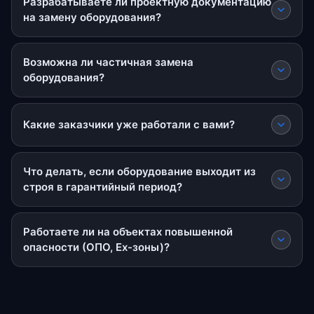
Разрабатываете ли проектную документацию
на замену оборудования?
Возможна ли частичная замена
оборудования?
Какие заказчики уже работали с вами?
Что делать, если оборудование выходит из
строя в гарантийный период?
Работаете ли на объектах повышенной
опасности (ОПО, Ex-зоны)?