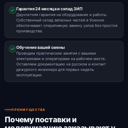
Гарантия 24 месяца и склад ЗИП
Двухлетняя гарантия на оборудование и работы.
Собственный склад запасных частей в Усинске
обеспечивает оперативную замену узлов без простоя
производства.
Обучение вашей смены
Проводим практические занятия с вашими
электриками и операторами на рабочем месте.
Оставляем документацию на русском и контакт
дежурного инженера для первых недель
эксплуатации.
ПРЕИМУЩЕСТВА
Почему поставки и
модернизацию заказывают у