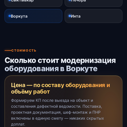
Воркута
Инта
СТОИМОСТЬ
Сколько стоит модернизация
оборудования в Воркуте
Цена — по составу оборудования и
объёму работ
Формируем КП после выезда на объект и
составления дефектной ведомости. Поставка,
проектная документация, шеф-монтаж и ПНР
включены в единую смету — никаких скрытых
доплат.