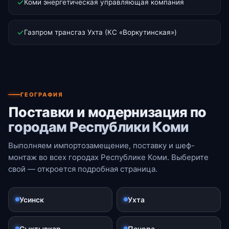
Коми энергетическая управляющая компания
Газпром трансгаз Ухта (КС «Воркутинская»)
ГЕОГРАФИЯ
Поставки и модернизация по
городам Республики Коми
Выполняем импортозамещение, поставку и шеф-
монтаж во всех городах Республике Коми. Выберите
свой — откроется подробная страница.
Усинск
Ухта
Сыктывкар
Печора