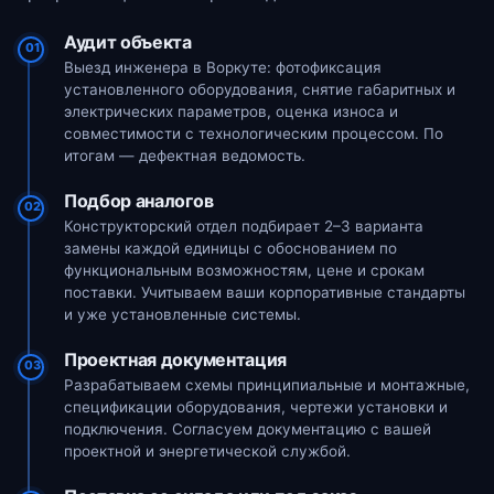
Аудит объекта
01
Выезд инженера в Воркуте: фотофиксация
установленного оборудования, снятие габаритных и
электрических параметров, оценка износа и
совместимости с технологическим процессом. По
итогам — дефектная ведомость.
Подбор аналогов
02
Конструкторский отдел подбирает 2–3 варианта
замены каждой единицы с обоснованием по
функциональным возможностям, цене и срокам
поставки. Учитываем ваши корпоративные стандарты
и уже установленные системы.
Проектная документация
03
Разрабатываем схемы принципиальные и монтажные,
спецификации оборудования, чертежи установки и
подключения. Согласуем документацию с вашей
проектной и энергетической службой.