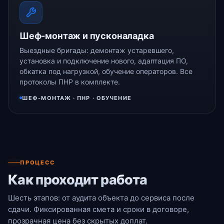
Шеф-монтаж и пусконаладка
Выездные бригады: демонтаж устаревшего,
установка и подключение нового, адаптация ПО,
обкатка под нагрузкой, обучение операторов. Все
протоколы ПНР в комплекте.
ШЕФ-МОНТАЖ · ПНР · ОБУЧЕНИЕ
ПРОЦЕСС
Как проходит работа
Шесть этапов: от аудита объекта до сервиса после
сдачи. Фиксированная смета и сроки в договоре,
прозрачная цена без скрытых доплат.