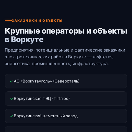
ЗАКАЗЧИКИ И ОБЪЕКТЫ
Крупные операторы и объекты
в Воркуте
Предприятия-потенциальные и фактические заказчики
электротехнических работ в Воркуте — нефтегаз,
энергетика, промышленность, инфраструктура.
АО «Воркутауголь» (Северсталь)
Воркутинская ТЭЦ (Т Плюс)
Воркутинский цементный завод