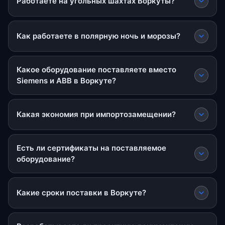
Работаете на угольных шахтах Воркуты?
Как работаете в полярную ночь и морозы?
Какое оборудование поставляете вместо
Siemens и ABB в Воркуте?
Какая экономия при импортозамещении?
Есть ли сертификаты на поставляемое
оборудование?
Какие сроки поставки в Воркуте?