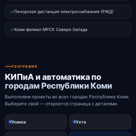
Печорская дистанция электроснабжения (РЖД)
Коми-филиал МРСК Северо-Запада
ГЕОГРАФИЯ
КИПиА и автоматика по
городам Республики Коми
Выполняем проекты во всех городах Республике Коми.
Выберите свой — откроется страница с деталями.
Усинск
Ухта