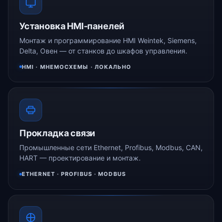
Установка HMI-панелей
Монтаж и программирование HMI Weintek, Siemens,
Delta, Овен — от станков до шкафов управления.
HMI · МНЕМОСХЕМЫ · ЛОКАЛЬНО
Прокладка связи
Промышленные сети Ethernet, Profibus, Modbus, CAN,
HART — проектирование и монтаж.
ETHERNET · PROFIBUS · MODBUS