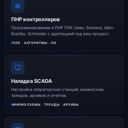
ПНР контроллеров
Программирование и ПНР ПЛК Овен, Siemens, Allen-
Bradley, Schneider с адаптацией под ваш процесс.
ПЛК · АЛГОРИТМЫ · ПО
Наладка SCADA
Настройка операторских станций, мнемосхем,
трендов, архивов и отчётов.
МНЕМОСХЕМЫ · ТРЕНДЫ · АРХИВЫ