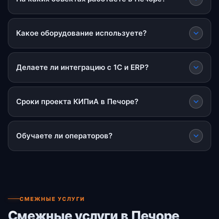
Какое оборудование используете?
Делаете ли интеграцию с 1С и ERP?
Сроки проекта КИПиА в Печоре?
Обучаете ли операторов?
СМЕЖНЫЕ УСЛУГИ
Смежные услуги в Печоре