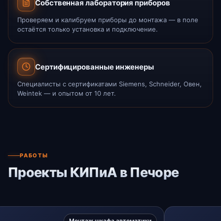
Собственная лаборатория приборов
Проверяем и калибруем приборы до монтажа — в поле
остаётся только установка и подключение.
Сертифицированные инженеры
Специалисты с сертификатами Siemens, Schneider, Овен,
Weintek — и опытом от 10 лет.
РАБОТЫ
Проекты КИПиА в Печоре
Монтаж шкафа автоматики