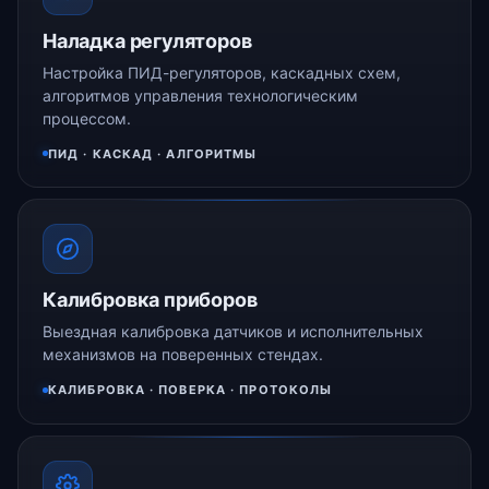
Наладка регуляторов
Настройка ПИД-регуляторов, каскадных схем,
алгоритмов управления технологическим
процессом.
ПИД · КАСКАД · АЛГОРИТМЫ
Калибровка приборов
Выездная калибровка датчиков и исполнительных
механизмов на поверенных стендах.
КАЛИБРОВКА · ПОВЕРКА · ПРОТОКОЛЫ