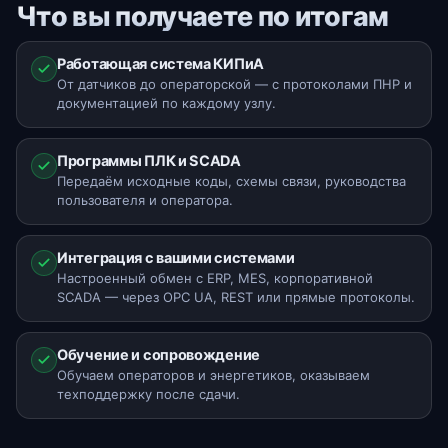
Что вы получаете по итогам
Работающая система КИПиА
От датчиков до операторской — с протоколами ПНР и
документацией по каждому узлу.
Программы ПЛК и SCADA
Передаём исходные коды, схемы связи, руководства
пользователя и оператора.
Интеграция с вашими системами
Настроенный обмен с ERP, MES, корпоративной
SCADA — через OPC UA, REST или прямые протоколы.
Обучение и сопровождение
Обучаем операторов и энергетиков, оказываем
техподдержку после сдачи.