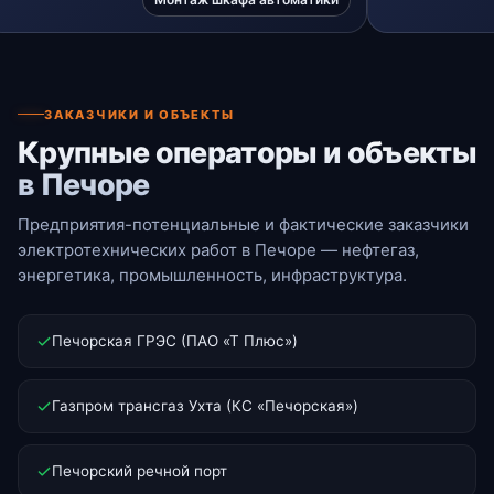
ЗАКАЗЧИКИ И ОБЪЕКТЫ
Крупные операторы и объекты
в Печоре
Предприятия-потенциальные и фактические заказчики
электротехнических работ в Печоре — нефтегаз,
энергетика, промышленность, инфраструктура.
Печорская ГРЭС (ПАО «Т Плюс»)
Газпром трансгаз Ухта (КС «Печорская»)
Печорский речной порт