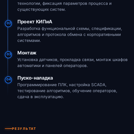
технологии, фиксация параметров процесса и
существующих систем.
Проект КИПиА
02
Разработка функциональной схемы, спецификации,
алгоритмов и протокола обмена с корпоративными
системами.
Монтаж
03
Установка датчиков, прокладка связи, монтаж шкафов
автоматики и панелей операторов.
Пуско-наладка
04
Программирование ПЛК, настройка SCADA,
тестирование алгоритмов, обучение операторов,
сдача в эксплуатацию.
РЕЗУЛЬТАТ