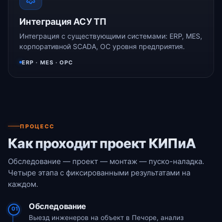
Интеграция АСУ ТП
Интеграция с существующими системами: ERP, MES,
корпоративной SCADA, ОС уровня предприятия.
ERP · MES · OPC
ПРОЦЕСС
Как проходит проект КИПиА
Обследование — проект — монтаж — пуско-наладка.
Четыре этапа с фиксированными результатами на
каждом.
Обследование
01
Выезд инженеров на объект в Печоре, анализ