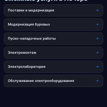
Поставки и модернизация
Модернизация буровых
Пуско-наладочные работы
Электромонтаж
Электролаборатория
Обслуживание электрооборудования