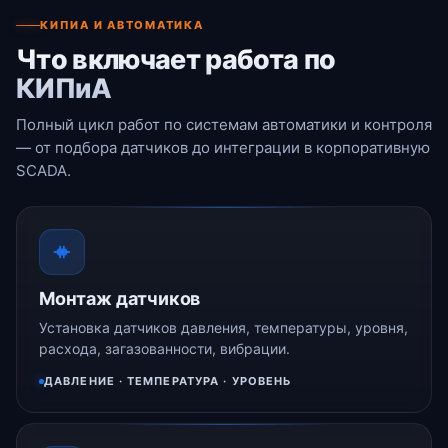
КИПИА И АВТОМАТИКА
Что включает работа по
КИПиА
Полный цикл работ по системам автоматики и контроля
— от подбора датчиков до интеграции в корпоративную
SCADA.
Монтаж датчиков
Установка датчиков давления, температуры, уровня,
расхода, загазованности, вибрации.
ДАВЛЕНИЕ · ТЕМПЕРАТУРА · УРОВЕНЬ