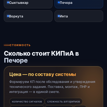
Сыктывкар
Печора
Воркута
Инта
СТОИМОСТЬ
Сколько стоит КИПиА в
Печоре
Цена — по составу системы
Формируем КП после обследования и утверждения
технического задания. Поставка, монтаж, ПНР и
интеграция — в единой смете.
количество сигналов
сложность алгоритмов