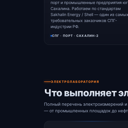
порт и промышленные предприятия юг
Сахалина. Работаем по стандартам
Sakhalin Energy / Shell — один из самы
требовательных заказчиков СПГ-
индустрии РФ.
СПГ · ПОРТ · САХАЛИН-2
ЭЛЕКТРОЛАБОРАТОРИЯ
Что выполняет э
Полный перечень электроизмерений и 
— от промышленных площадок до нефте