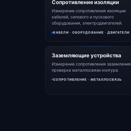
Сопротивление изоляции
Измерение сопротивления изоляции
кабелей, силового и пускового
оборудования, электродвигателей.
КАБЕЛИ · ОБОРУДОВАНИЕ · ДВИГАТЕЛИ
Заземляющие устройства
Измерение сопротивления заземления
проверка металлосвязи контура.
СОПРОТИВЛЕНИЕ · МЕТАЛЛОСВЯЗЬ