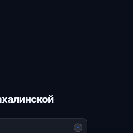
ахалинской