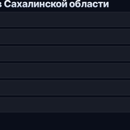
в Сахалинской области