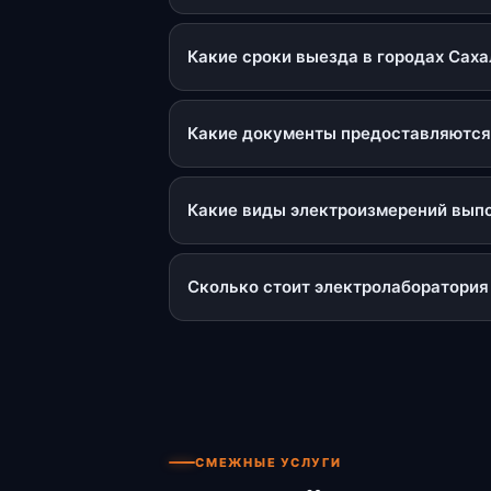
Какие сроки выезда в городах Сах
Какие документы предоставляются
Какие виды электроизмерений вып
Сколько стоит электролаборатория
СМЕЖНЫЕ УСЛУГИ