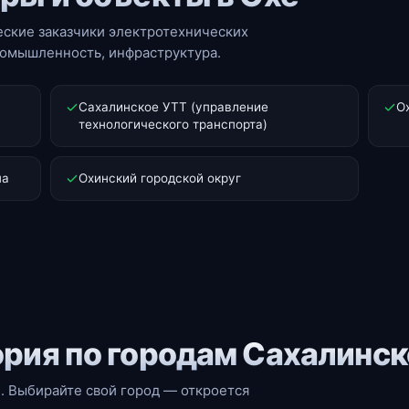
ские заказчики электротехнических
промышленность, инфраструктура.
Сахалинское УТТ (управление
О
технологического транспорта)
на
Охинский городской округ
рия по городам Сахалинск
. Выбирайте свой город — откроется