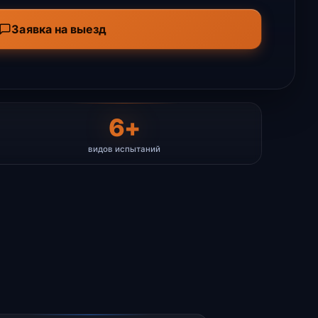
Заявка на выезд
6+
видов испытаний