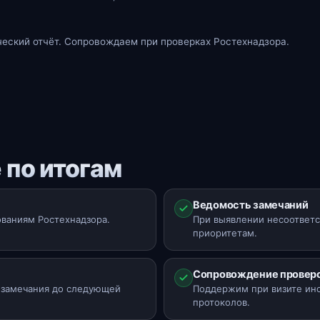
ческий отчёт. Сопровождаем при проверках Ростехнадзора.
 по итогам
Ведомость замечаний
ваниям Ростехнадзора.
При выявлении несоответс
приоритетам.
Сопровождение провер
ь замечания до следующей
Поддержим при визите инс
протоколов.