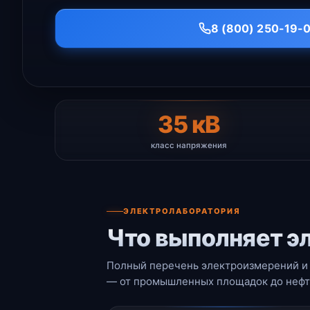
8 (800) 250-19-
35 кВ
класс напряжения
ЭЛЕКТРОЛАБОРАТОРИЯ
Что выполняет э
Полный перечень электроизмерений и 
— от промышленных площадок до нефте