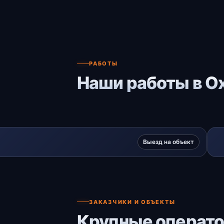
РАБОТЫ
Наши работы в О
Выезд на объект
ЗАКАЗЧИКИ И ОБЪЕКТЫ
Крупные операто