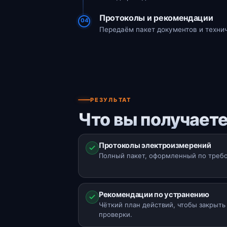
Протоколы и рекомендации
04
Передаём пакет документов и техни
РЕЗУЛЬТАТ
Что вы получаете
Протоколы электроизмерений
Полный пакет, оформленный по требо
Рекомендации по устранению
Чёткий план действий, чтобы закрыт
проверки.