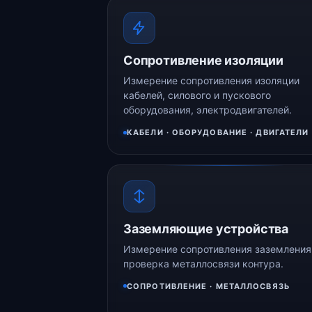
Сопротивление изоляции
Измерение сопротивления изоляции
кабелей, силового и пускового
оборудования, электродвигателей.
КАБЕЛИ · ОБОРУДОВАНИЕ · ДВИГАТЕЛИ
Заземляющие устройства
Измерение сопротивления заземления
проверка металлосвязи контура.
СОПРОТИВЛЕНИЕ · МЕТАЛЛОСВЯЗЬ