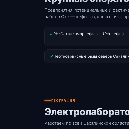
Предприятия-потенциальные и фактиче
работ в Охе — нефтегаз, энергетика, 
РН-Сахалинморнефтегаз (Роснефть)
Нефтесервисные базы севера Сахали
ГЕОГРАФИЯ
Электролаборато
Работаем по всей Сахалинской области