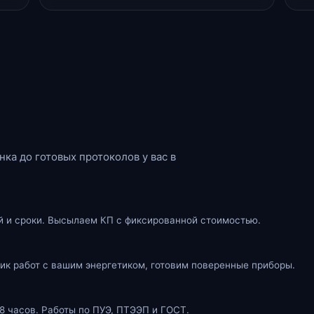
ка до готовых протоколов у вас в
 и сроки. Высылаем КП с фиксированной стоимостью.
ик работ с вашим энергетиком, готовим поверенные приборы.
8 часов. Работы по ПУЭ, ПТЭЭП и ГОСТ.