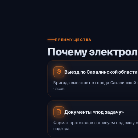
ПРЕИМУЩЕСТВА
Почему электрол
Выезд по Сахалинской области 
Бригада выезжает в города Сахалинской 
часов.
Документы «под задачу»
Формат протоколов согласуем под вашу 
надзора.