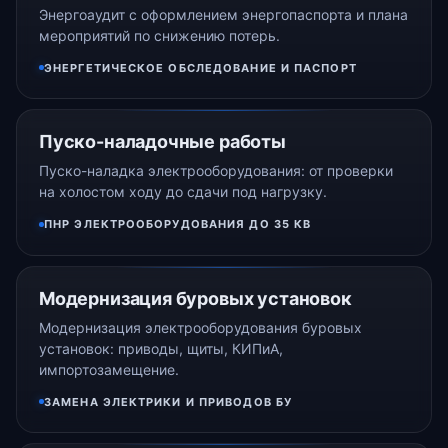
Энергоаудит с оформлением энергопаспорта и плана
мероприятий по снижению потерь.
ЭНЕРГЕТИЧЕСКОЕ ОБСЛЕДОВАНИЕ И ПАСПОРТ
Пуско-наладочные работы
Пуско-наладка электрооборудования: от проверки
на холостом ходу до сдачи под нагрузку.
ПНР ЭЛЕКТРООБОРУДОВАНИЯ ДО 35 КВ
Модернизация буровых установок
Модернизация электрооборудования буровых
установок: приводы, щиты, КИПиА,
импортозамещение.
ЗАМЕНА ЭЛЕКТРИКИ И ПРИВОДОВ БУ