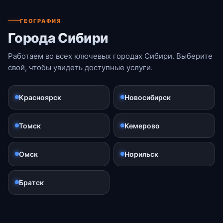
ГЕОГРАФИЯ
Города Сибири
Работаем во всех ключевых городах Сибири. Выберите
свой, чтобы увидеть доступные услуги.
Красноярск
Новосибирск
Томск
Кемерово
Омск
Норильск
Братск