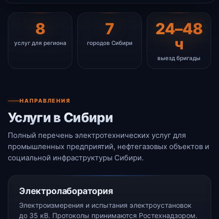
8
7
24–48
ч
услуг для региона
городов Сибири
выезд бригады
НАПРАВЛЕНИЯ
Услуги в Сибири
Полный перечень электротехнических услуг для
промышленных предприятий, нефтегазовых объектов и
социальной инфраструктуры Сибири.
Электролаборатория
Электроизмерения и испытания электроустановок
до 35 кВ. Протоколы принимаются Ростехнадзором.