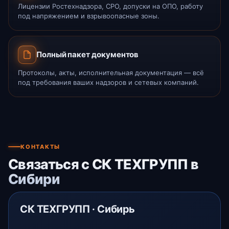
Лицензии Ростехнадзора, СРО, допуски на ОПО, работу
под напряжением и взрывоопасные зоны.
Полный пакет документов
Протоколы, акты, исполнительная документация — всё
под требования ваших надзоров и сетевых компаний.
КОНТАКТЫ
Связаться с СК ТЕХГРУПП в
Сибири
СК ТЕХГРУПП · Сибирь