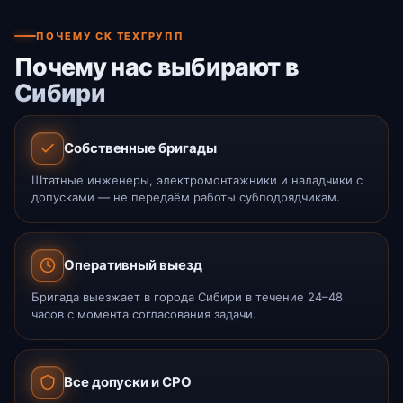
ПОЧЕМУ СК ТЕХГРУПП
Почему нас выбирают в
Сибири
Собственные бригады
Штатные инженеры, электромонтажники и наладчики с
допусками — не передаём работы субподрядчикам.
Оперативный выезд
Бригада выезжает в города Сибири в течение 24–48
часов с момента согласования задачи.
Все допуски и СРО