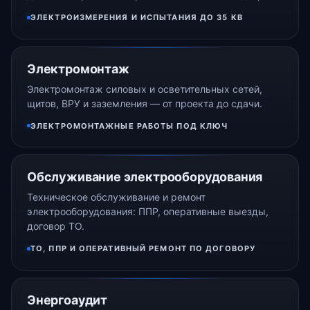
ЭЛЕКТРОИЗМЕРЕНИЯ И ИСПЫТАНИЯ ДО 35 КВ
Электромонтаж
Электромонтаж силовых и осветительных сетей,
щитов, ВРУ и заземления — от проекта до сдачи.
ЭЛЕКТРОМОНТАЖНЫЕ РАБОТЫ ПОД КЛЮЧ
Обслуживание электрооборудования
Техническое обслуживание и ремонт
электрооборудования: ППР, оперативные выезды,
договор ТО.
ТО, ППР И ОПЕРАТИВНЫЙ РЕМОНТ ПО ДОГОВОРУ
Энергоаудит