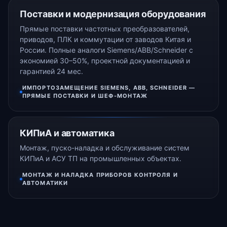
Поставки и модернизация оборудования
Прямые поставки частотных преобразователей,
приводов, ПЛК и коммутации от заводов Китая и
России. Полные аналоги Siemens/ABB/Schneider с
экономией 30–50%, проектной документацией и
гарантией 24 мес.
ИМПОРТОЗАМЕЩЕНИЕ SIEMENS, ABB, SCHNEIDER —
ПРЯМЫЕ ПОСТАВКИ И ШЕФ-МОНТАЖ
КИПиА и автоматика
Монтаж, пуско-наладка и обслуживание систем
КИПиА и АСУ ТП на промышленных объектах.
МОНТАЖ И НАЛАДКА ПРИБОРОВ КОНТРОЛЯ И
АВТОМАТИКИ