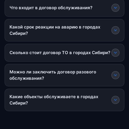
Что входит в договор обслуживания?
Какой срок реакции на аварию в городах
Сибири?
Сколько стоит договор ТО в городах Сибири?
Можно ли заключить договор разового
обслуживания?
Какие объекты обслуживаете в городах
Сибири?