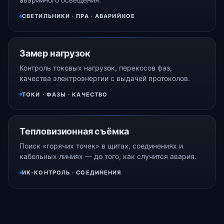
СВЕТИЛЬНИКИ · ПРА · АВАРИЙНОЕ
Замер нагрузок
Контроль токовых нагрузок, перекосов фаз,
качества электроэнергии с выдачей протоколов.
ТОКИ · ФАЗЫ · КАЧЕСТВО
Тепловизионная съёмка
Поиск «горячих точек» в щитах, соединениях и
кабельных линиях — до того, как случится авария.
ИК-КОНТРОЛЬ · СОЕДИНЕНИЯ