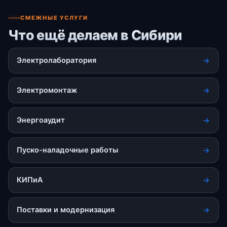
СМЕЖНЫЕ УСЛУГИ
Что ещё делаем в Сибири
Электролаборатория
Электромонтаж
Энергоаудит
Пуско-наладочные работы
КИПиА
Поставки и модернизация