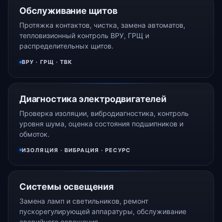
Обслуживание щитов
Протяжка контактов, чистка, замена автоматов,
тепловизионный контроль ВРУ, ГРЩ и
распределительных щитов.
ВРУ · ГРЩ · ТВК
Диагностика электродвигателей
Проверка изоляции, вибродиагностика, контроль
уровня шума, оценка состояния подшипников и
обмоток.
ИЗОЛЯЦИЯ · ВИБРАЦИЯ · РЕСУРС
Системы освещения
Замена ламп и светильников, ремонт
пускорегулирующей аппаратуры, обслуживание
аварийного освещения.