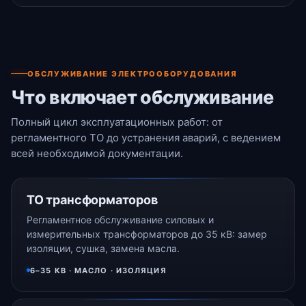
ОБСЛУЖИВАНИЕ ЭЛЕКТРООБОРУДОВАНИЯ
Что включает обслуживание
Полный цикл эксплуатационных работ: от
регламентного ТО до устранения аварий, с ведением
всей необходимой документации.
ТО трансформаторов
Регламентное обслуживание силовых и
измерительных трансформаторов до 35 кВ: замер
изоляции, сушка, замена масла.
6–35 КВ · МАСЛО · ИЗОЛЯЦИЯ