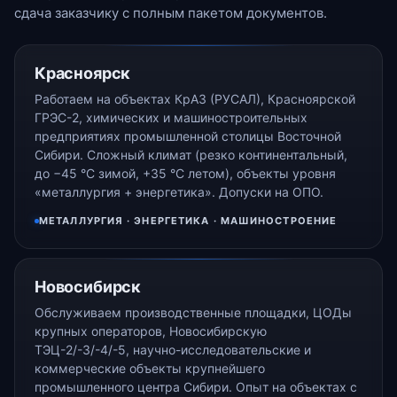
сдача заказчику с полным пакетом документов.
Красноярск
Работаем на объектах КрАЗ (РУСАЛ), Красноярской
ГРЭС-2, химических и машиностроительных
предприятиях промышленной столицы Восточной
Сибири. Сложный климат (резко континентальный,
до −45 °С зимой, +35 °С летом), объекты уровня
«металлургия + энергетика». Допуски на ОПО.
МЕТАЛЛУРГИЯ · ЭНЕРГЕТИКА · МАШИНОСТРОЕНИЕ
Новосибирск
Обслуживаем производственные площадки, ЦОДы
крупных операторов, Новосибирскую
ТЭЦ-2/-3/-4/-5, научно-исследовательские и
коммерческие объекты крупнейшего
промышленного центра Сибири. Опыт на объектах с