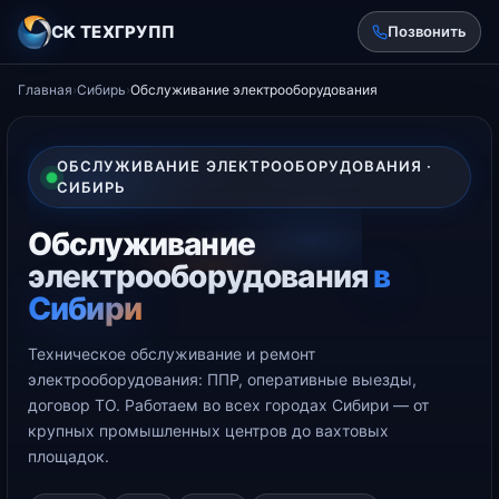
СК ТЕХГРУПП
Позвонить
Главная
›
Сибирь
›
Обслуживание электрооборудования
ОБСЛУЖИВАНИЕ ЭЛЕКТРООБОРУДОВАНИЯ ·
СИБИРЬ
Обслуживание
электрооборудования
в
Сибири
Техническое обслуживание и ремонт
электрооборудования: ППР, оперативные выезды,
договор ТО. Работаем во всех городах Сибири — от
крупных промышленных центров до вахтовых
площадок.