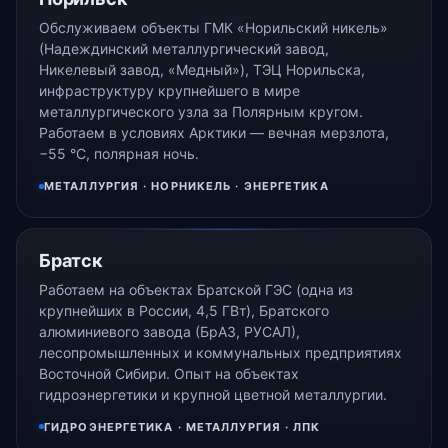
Обслуживаем объекты ГМК «Норильский никель»
(Надеждинский металлургический завод,
Никелевый завод, «Медный»), ТЭЦ Норильска,
инфраструктуру крупнейшего в мире
металлургического узла за Полярным кругом.
Работаем в условиях Арктики — вечная мерзлота,
−55 °С, полярная ночь.
МЕТАЛЛУРГИЯ · НОРНИКЕЛЬ · ЭНЕРГЕТИКА
Братск
Работаем на объектах Братской ГЭС (одна из
крупнейших в России, 4,5 ГВт), Братского
алюминиевого завода (БрАЗ, РУСАЛ),
лесопромышленных и коммунальных предприятиях
Восточной Сибири. Опыт на объектах
гидроэнергетики и крупной цветной металлургии.
ГИДРОЭНЕРГЕТИКА · МЕТАЛЛУРГИЯ · ЛПК