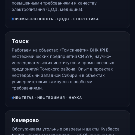
повышенными требованиями к качеству
электропитания (ЦОД, медицина).
ПРОМЫШЛЕННОСТЬ · ЦОДЫ · ЭНЕРГЕТИКА
Томск
Работаем на объектах «Томскнефти» ВНК (РН),
нефтехимических предприятий СИБУР, научно-
исследовательских институтов и промышленных
предприятий Томского района. Опыт в проектах
нефтедобычи Западной Сибири и в объектах
университетских кампусов с особыми
требованиями.
НЕФТЕГАЗ · НЕФТЕХИМИЯ · НАУКА
Кемерово
Обслуживаем угольные разрезы и шахты Кузбасса