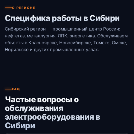
О РЕГИОНЕ
Специфика работы в Сибири
Сибирский регион — промышленный центр России:
нефтегаз, металлургия, ЛПК, энергетика. Обслуживаем
объекты в Красноярске, Новосибирске, Томске, Омске,
Норильске и других промышленных узлах.
FAQ
Частые вопросы о
обслуживания
электрооборудования в
Сибири