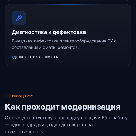
Диагностика и дефектовка
Выездная дефектовка электрооборудования БУ с
составлением сметы ремонтов.
ДЕФЕКТОВКА · СМЕТА
ПРОЦЕСС
Как проходит модернизация
От выезда на кустовую площадку до сдачи БУ в работу
— один подрядчик, один договор, одна
ответственность.