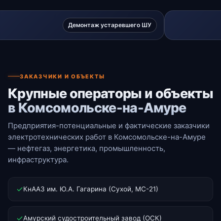
Демонтаж устаревшего ШУ
ЗАКАЗЧИКИ И ОБЪЕКТЫ
Крупные операторы и объекты
в Комсомольске-на-Амуре
Предприятия-потенциальные и фактические заказчики
электротехнических работ в Комсомольске-на-Амуре
— нефтегаз, энергетика, промышленность,
инфраструктура.
КнААЗ им. Ю.А. Гагарина (Сухой, МС-21)
Амурский судостроительный завод (ОСК)