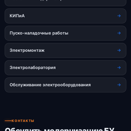
КИПиА
Пуско-наладочные работы
Электромонтаж
Электролаборатория
Обслуживание электрооборудования
КОНТАКТЫ
Обсудить модернизацию БУ