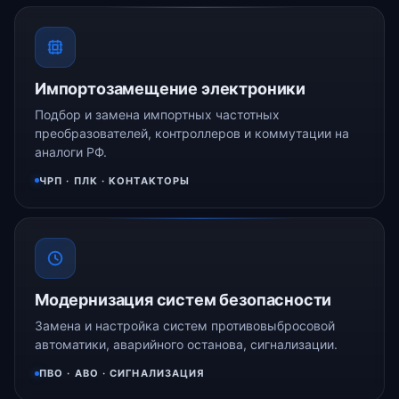
Импортозамещение электроники
Подбор и замена импортных частотных
преобразователей, контроллеров и коммутации на
аналоги РФ.
ЧРП · ПЛК · КОНТАКТОРЫ
Модернизация систем безопасности
Замена и настройка систем противовыбросовой
автоматики, аварийного останова, сигнализации.
ПВО · АВО · СИГНАЛИЗАЦИЯ