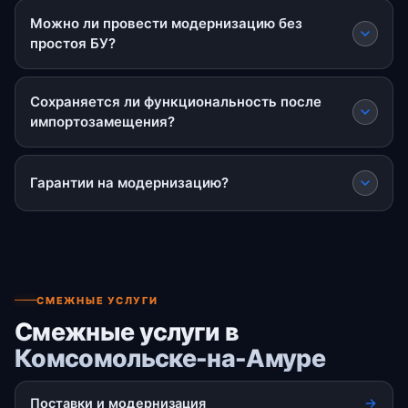
Можно ли провести модернизацию без
простоя БУ?
Сохраняется ли функциональность после
импортозамещения?
Гарантии на модернизацию?
СМЕЖНЫЕ УСЛУГИ
Смежные услуги в
Комсомольске-на-Амуре
Поставки и модернизация