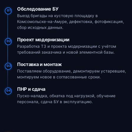
Обследование БУ
01
Выезд бригады на кустовую площадку в
Комсомольске-на-Амуре, дефектовка, фотофиксация,
сбор исходных данных.
Проект модернизации
02
Разработка ТЗ и проекта модернизации с учётом
требований заказчика и новой элементной базы.
Поставка и монтаж
03
Поставляем оборудование, демонтируем устаревшее,
монтируем новое в согласованные сроки.
ПНР и сдача
04
Пуско-наладка, обкатка под нагрузкой, обучение
персонала, сдача БУ в эксплуатацию.