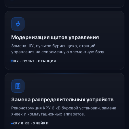
Модернизация щитов управления
Замена ШУ, пультов бурильщика, станций
управления на современную элементную базу.
ШУ · ПУЛЬТ · СТАНЦИЯ
Замена распределительных устройств
Реконструкция КРУ 6 кВ буровой установки, замена
ячеек и коммутационных аппаратов.
КРУ 6 КВ · ЯЧЕЙКИ