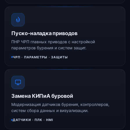
Пуско-наладка приводов
ПНР ЧРП главных приводов с настройкой
параметров бурения и систем защит.
ЧРП · ПАРАМЕТРЫ · ЗАЩИТЫ
Замена КИПиА буровой
Модернизация датчиков бурения, контроллеров,
систем сбора данных и визуализации.
ДАТЧИКИ · ПЛК · HMI