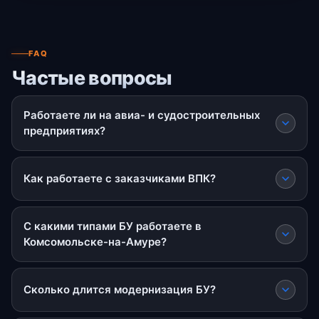
FAQ
Частые вопросы
Работаете ли на авиа- и судостроительных
предприятиях?
Как работаете с заказчиками ВПК?
С какими типами БУ работаете в
Комсомольске-на-Амуре?
Сколько длится модернизация БУ?