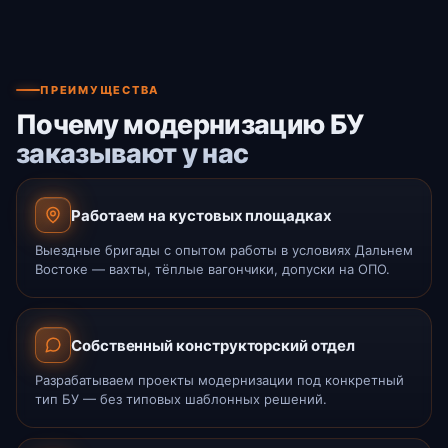
ПРЕИМУЩЕСТВА
Почему модернизацию БУ
заказывают у нас
Работаем на кустовых площадках
Выездные бригады с опытом работы в условиях Дальнем
Востоке — вахты, тёплые вагончики, допуски на ОПО.
Собственный конструкторский отдел
Разрабатываем проекты модернизации под конкретный
тип БУ — без типовых шаблонных решений.