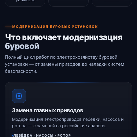
установок
МОДЕРНИЗАЦИЯ БУРОВЫХ УСТАНОВОК
Что включает модернизация
буровой
Полный цикл работ по электрохозяйству буровой
установки — от замены приводов до наладки систем
безопасности.
Замена главных приводов
Модернизация электроприводов лебёдки, насосов и
ротора — с заменой на российские аналоги.
ЛЕБЁДКА · НАСОСЫ · РОТОР