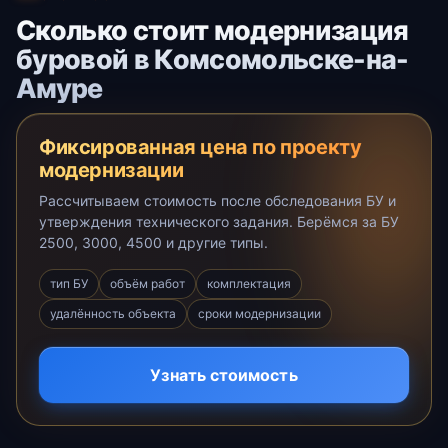
Сколько стоит модернизация
буровой в Комсомольске-на-
Амуре
Фиксированная цена по проекту
модернизации
Рассчитываем стоимость после обследования БУ и
утверждения технического задания. Берёмся за БУ
2500, 3000, 4500 и другие типы.
тип БУ
объём работ
комплектация
удалённость объекта
сроки модернизации
Узнать стоимость