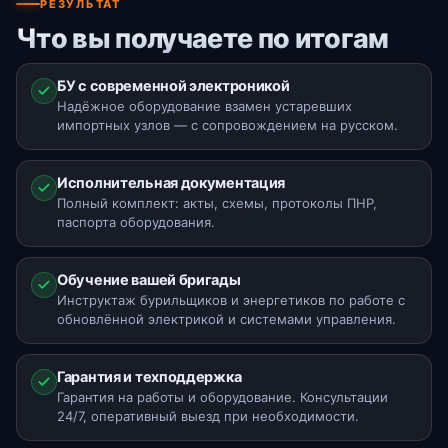
РЕЗУЛЬТАТ
Что вы получаете по итогам
БУ с современной электроникой
Надёжное оборудование взамен устаревших
импортных узлов — с сопровождением на русском.
Исполнительная документация
Полный комплект: акты, схемы, протоколы ПНР,
паспорта оборудования.
Обучение вашей бригады
Инструктаж бурильщиков и энергетиков по работе с
обновлённой электрикой и системами управления.
Гарантия и техподдержка
Гарантия на работы и оборудование. Консультации
24/7, оперативный выезд при необходимости.