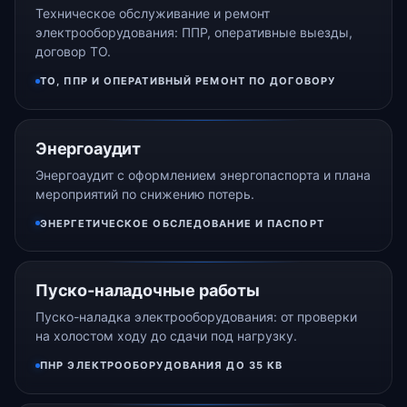
Техническое обслуживание и ремонт
электрооборудования: ППР, оперативные выезды,
договор ТО.
ТО, ППР И ОПЕРАТИВНЫЙ РЕМОНТ ПО ДОГОВОРУ
Энергоаудит
Энергоаудит с оформлением энергопаспорта и плана
мероприятий по снижению потерь.
ЭНЕРГЕТИЧЕСКОЕ ОБСЛЕДОВАНИЕ И ПАСПОРТ
Пуско-наладочные работы
Пуско-наладка электрооборудования: от проверки
на холостом ходу до сдачи под нагрузку.
ПНР ЭЛЕКТРООБОРУДОВАНИЯ ДО 35 КВ