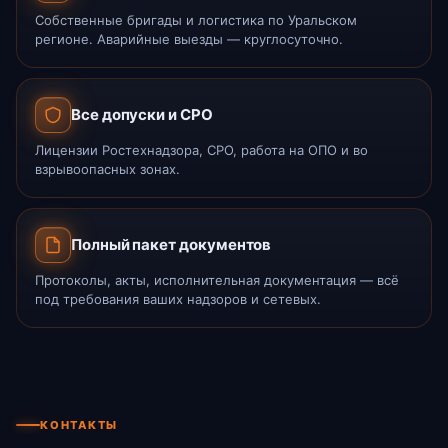
Собственные бригады и логистика по Уральском
регионе. Аварийные выезды — круглосуточно.
Все допуски и СРО
Лицензии Ростехнадзора, СРО, работа на ОПО и во
взрывоопасных зонах.
Полный пакет документов
Протоколы, акты, исполнительная документация — всё
под требования ваших надзоров и сетевых.
КОНТАКТЫ