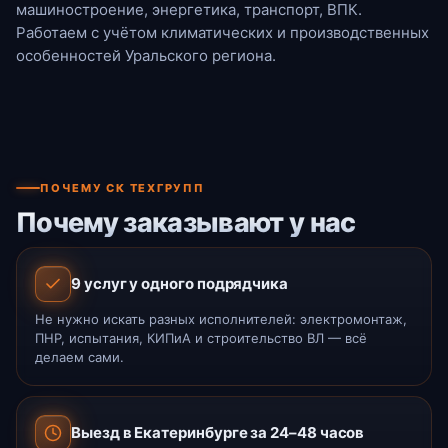
машиностроение, энергетика, транспорт, ВПК.
Работаем с учётом климатических и производственных
особенностей Уральского региона.
ПОЧЕМУ СК ТЕХГРУПП
Почему заказывают у нас
9 услуг у одного подрядчика
Не нужно искать разных исполнителей: электромонтаж,
ПНР, испытания, КИПиА и строительство ВЛ — всё
делаем сами.
Выезд в Екатеринбурге за 24–48 часов