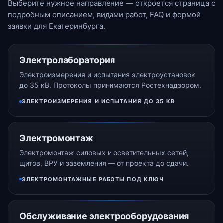
Выберите нужное направление — откроется страница с
подробным описанием, видами работ, FAQ и формой
заявки для Екатеринбурга.
Электролаборатория
Электроизмерения и испытания электроустановок
до 35 кВ. Протоколы принимаются Ростехнадзором.
ЭЛЕКТРОИЗМЕРЕНИЯ И ИСПЫТАНИЯ ДО 35 КВ
Электромонтаж
Электромонтаж силовых и осветительных сетей,
щитов, ВРУ и заземления — от проекта до сдачи.
ЭЛЕКТРОМОНТАЖНЫЕ РАБОТЫ ПОД КЛЮЧ
Обслуживание электрооборудования