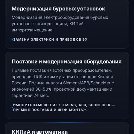
Модернизация буровых установок
Модернизация электрооборудования буровых
установок: приводы, щиты, КИПиА,
импортозамещение.
ЗАМЕНА ЭЛЕКТРИКИ И ПРИВОДОВ БУ
Поставки и модернизация оборудования
Прямые поставки частотных преобразователей,
приводов, ПЛК и коммутации от заводов Китая и
России. Полные аналоги Siemens/ABB/Schneider с
экономией 30–50%, проектной документацией и
гарантией 24 мес.
ИМПОРТОЗАМЕЩЕНИЕ SIEMENS, ABB, SCHNEIDER —
ПРЯМЫЕ ПОСТАВКИ И ШЕФ-МОНТАЖ
КИПиА и автоматика