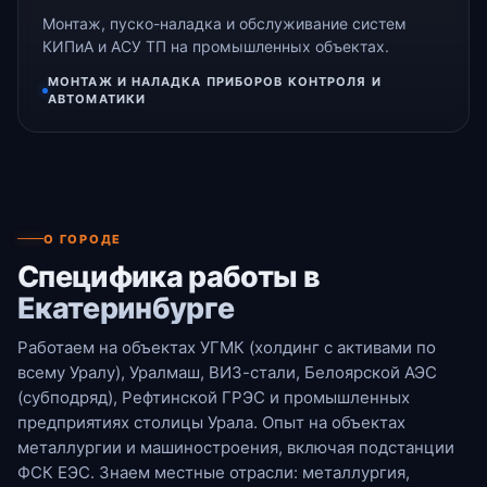
Монтаж, пуско-наладка и обслуживание систем
КИПиА и АСУ ТП на промышленных объектах.
МОНТАЖ И НАЛАДКА ПРИБОРОВ КОНТРОЛЯ И
АВТОМАТИКИ
О ГОРОДЕ
Специфика работы в
Екатеринбурге
Работаем на объектах УГМК (холдинг с активами по
всему Уралу), Уралмаш, ВИЗ-стали, Белоярской АЭС
(субподряд), Рефтинской ГРЭС и промышленных
предприятиях столицы Урала. Опыт на объектах
металлургии и машиностроения, включая подстанции
ФСК ЕЭС. Знаем местные отрасли: металлургия,