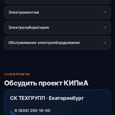
Электромонтаж
Электролаборатория
Обслуживание электрооборудования
КОНТАКТЫ
Обсудить проект КИПиА
СК ТЕХГРУПП · Екатеринбург
8 (800) 250-19-00