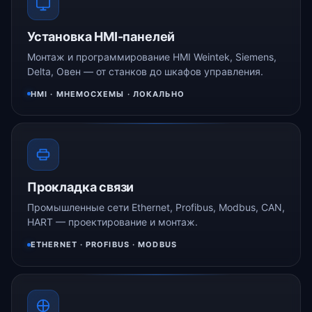
Установка HMI-панелей
Монтаж и программирование HMI Weintek, Siemens,
Delta, Овен — от станков до шкафов управления.
HMI · МНЕМОСХЕМЫ · ЛОКАЛЬНО
Прокладка связи
Промышленные сети Ethernet, Profibus, Modbus, CAN,
HART — проектирование и монтаж.
ETHERNET · PROFIBUS · MODBUS