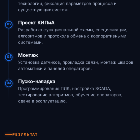
технологии, фиксация параметров процесса и
существующих систем.
Проект КИПиА
02
Разработка функциональной схемы, спецификации,
алгоритмов и протокола обмена с корпоративными
системами.
Монтаж
03
Установка датчиков, прокладка связи, монтаж шкафов
автоматики и панелей операторов.
Пуско-наладка
04
Программирование ПЛК, настройка SCADA,
тестирование алгоритмов, обучение операторов,
сдача в эксплуатацию.
РЕЗУЛЬТАТ