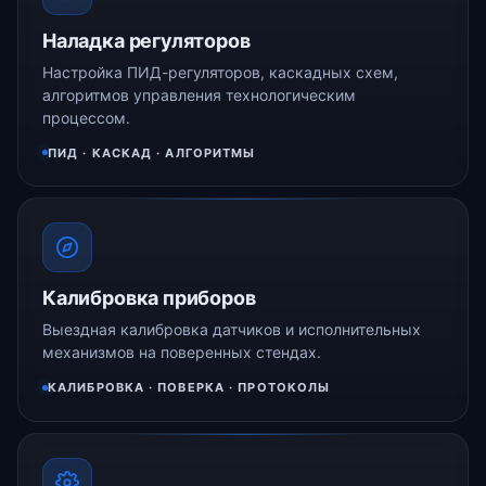
Наладка регуляторов
Настройка ПИД-регуляторов, каскадных схем,
алгоритмов управления технологическим
процессом.
ПИД · КАСКАД · АЛГОРИТМЫ
Калибровка приборов
Выездная калибровка датчиков и исполнительных
механизмов на поверенных стендах.
КАЛИБРОВКА · ПОВЕРКА · ПРОТОКОЛЫ