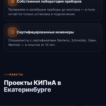
Собственная лаборатория приборов
Проверяем и калибруем приборы до монтажа — в поле
остаётся только установка и подключение.
Сертифицированные инженеры
Специалисты с сертификатами Siemens, Schneider, Овен,
Weintek — и опытом от 10 лет.
РАБОТЫ
Проекты КИПиА в
Екатеринбурге