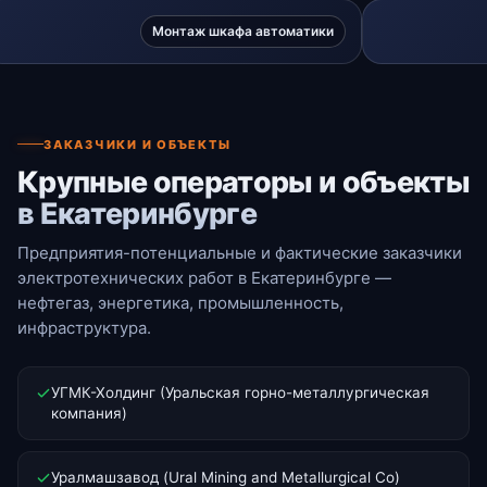
Монтаж шкафа автоматики
ЗАКАЗЧИКИ И ОБЪЕКТЫ
Крупные операторы и объекты
в Екатеринбурге
Предприятия-потенциальные и фактические заказчики
электротехнических работ в Екатеринбурге —
нефтегаз, энергетика, промышленность,
инфраструктура.
УГМК-Холдинг (Уральская горно-металлургическая
компания)
Уралмашзавод (Ural Mining and Metallurgical Co)