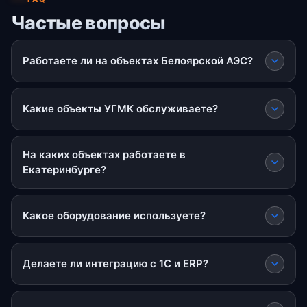
Частые вопросы
Работаете ли на объектах Белоярской АЭС?
Какие объекты УГМК обслуживаете?
На каких объектах работаете в
Екатеринбурге?
Какое оборудование используете?
Делаете ли интеграцию с 1С и ERP?