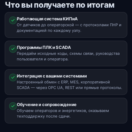
Что вы получаете по итогам
Работающая система КИПиА
От датчиков до операторской — с протоколами ПНР и
документацией по каждому узлу.
Программы ПЛК и SCADA
Передаём исходные коды, схемы связи, руководства
пользователя и оператора.
Интеграция с вашими системами
Настроенный обмен с ERP, MES, корпоративной
SCADA — через OPC UA, REST или прямые протоколы.
Обучение и сопровождение
Обучаем операторов и энергетиков, оказываем
техподдержку после сдачи.