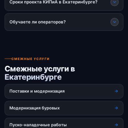
Сроки проекта КИПиА в Екатеринбурге?
Обучаете ли операторов?
СМЕЖНЫЕ УСЛУГИ
Смежные услуги в
Екатеринбурге
Поставки и модернизация
Модернизация буровых
Пуско-наладочные работы