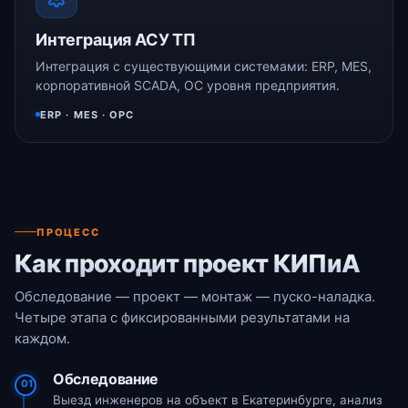
Интеграция АСУ ТП
Интеграция с существующими системами: ERP, MES,
корпоративной SCADA, ОС уровня предприятия.
ERP · MES · OPC
ПРОЦЕСС
Как проходит проект КИПиА
Обследование — проект — монтаж — пуско-наладка.
Четыре этапа с фиксированными результатами на
каждом.
Обследование
01
Выезд инженеров на объект в Екатеринбурге, анализ