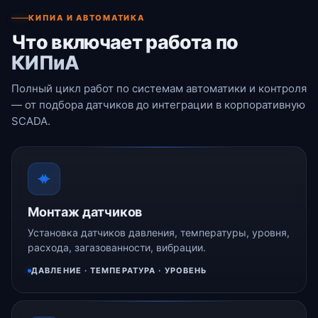
КИПИА И АВТОМАТИКА
Что включает работа по
КИПиА
Полный цикл работ по системам автоматики и контроля
— от подбора датчиков до интеграции в корпоративную
SCADA.
Монтаж датчиков
Установка датчиков давления, температуры, уровня,
расхода, загазованности, вибрации.
ДАВЛЕНИЕ · ТЕМПЕРАТУРА · УРОВЕНЬ