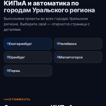
КИПиА и автоматика по
городам Уральского региона
Выполняем проекты во всех городах Уральском
регионе. Выберите свой — откроется страница с
деталями.
Екатеринбург
Челябинск
Оренбург
Магнитогорск
Пермь
СТОИМОСТЬ