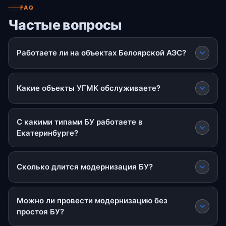
FAQ
Частые вопросы
Работаете ли на объектах Белоярской АЭС?
Какие объекты УГМК обслуживаете?
С какими типами БУ работаете в
Екатеринбурге?
Сколько длится модернизация БУ?
Можно ли провести модернизацию без
простоя БУ?