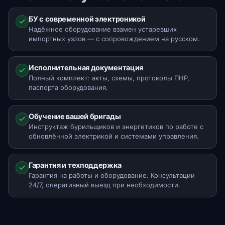
БУ с современной электроникой
Надёжное оборудование взамен устаревших
импортных узлов — с сопровождением на русском.
Исполнительная документация
Полный комплект: акты, схемы, протоколы ПНР,
паспорта оборудования.
Обучение вашей бригады
Инструктаж бурильщиков и энергетиков по работе с
обновлённой электрикой и системами управления.
Гарантия и техподдержка
Гарантия на работы и оборудование. Консультации
24/7, оперативный выезд при необходимости.