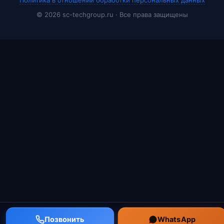
© 2026 sc-techgroup.ru · Все права защищены
Позвонить
WhatsApp