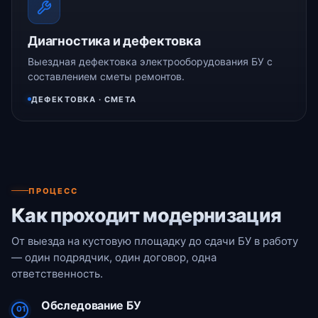
Диагностика и дефектовка
Выездная дефектовка электрооборудования БУ с
составлением сметы ремонтов.
ДЕФЕКТОВКА · СМЕТА
ПРОЦЕСС
Как проходит модернизация
От выезда на кустовую площадку до сдачи БУ в работу
— один подрядчик, один договор, одна
ответственность.
Обследование БУ
01