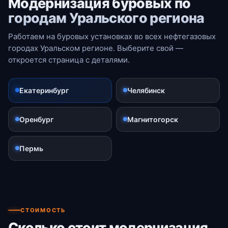
Модернизация буровых по
городам Уральского региона
Работаем на буровых установках во всех нефтегазовых
городах Уральском регионе. Выберите свой —
откроется страница с деталями.
Екатеринбург
Челябинск
Оренбург
Магнитогорск
Пермь
СТОИМОСТЬ
Сколько стоит модернизация