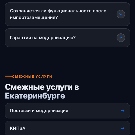
Сохраняется ли функциональность после
импортозамещения?
Гарантии на модернизацию?
СМЕЖНЫЕ УСЛУГИ
Смежные услуги в
Екатеринбурге
Поставки и модернизация
КИПиА