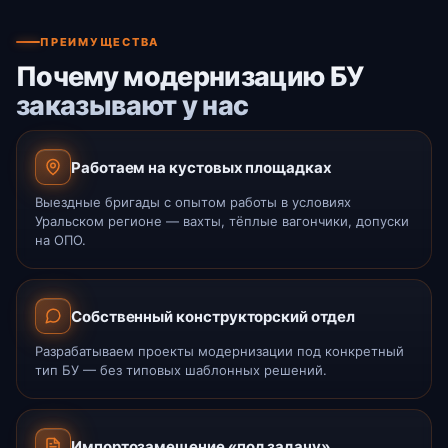
ПРЕИМУЩЕСТВА
Почему модернизацию БУ
заказывают у нас
Работаем на кустовых площадках
Выездные бригады с опытом работы в условиях
Уральском регионе — вахты, тёплые вагончики, допуски
на ОПО.
Собственный конструкторский отдел
Разрабатываем проекты модернизации под конкретный
тип БУ — без типовых шаблонных решений.
Импортозамещение «под задачу»