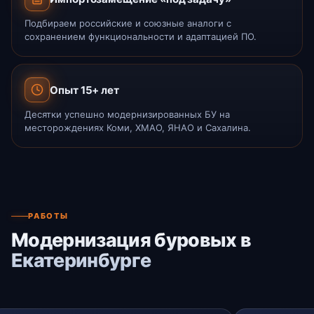
Подбираем российские и союзные аналоги с
сохранением функциональности и адаптацией ПО.
Опыт 15+ лет
Десятки успешно модернизированных БУ на
месторождениях Коми, ХМАО, ЯНАО и Сахалина.
РАБОТЫ
Модернизация буровых в
Екатеринбурге