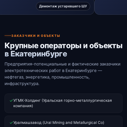
Демонтаж устаревшего ШУ
ЗАКАЗЧИКИ И ОБЪЕКТЫ
Крупные операторы и объекты
в Екатеринбурге
Предприятия-потенциальные и фактические заказчики
электротехнических работ в Екатеринбурге —
нефтегаз, энергетика, промышленность,
инфраструктура.
УГМК-Холдинг (Уральская горно-металлургическая
компания)
Уралмашзавод (Ural Mining and Metallurgical Co)