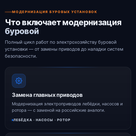
МОДЕРНИЗАЦИЯ БУРОВЫХ УСТАНОВОК
Что включает модернизация
буровой
Полный цикл работ по электрохозяйству буровой
установки — от замены приводов до наладки систем
безопасности.
Замена главных приводов
Модернизация электроприводов лебёдки, насосов и
ротора — с заменой на российские аналоги.
ЛЕБЁДКА · НАСОСЫ · РОТОР