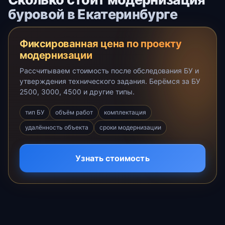
буровой в Екатеринбурге
Фиксированная цена по проекту
модернизации
Рассчитываем стоимость после обследования БУ и
утверждения технического задания. Берёмся за БУ
2500, 3000, 4500 и другие типы.
тип БУ
объём работ
комплектация
удалённость объекта
сроки модернизации
Узнать стоимость