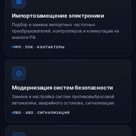
Импортозамещение электроники
Подбор и замена импортных частотных
преобразователей, контроллеров и коммутации на
аналоги РФ.
ЧРП · ПЛК · КОНТАКТОРЫ
Модернизация систем безопасности
Замена и настройка систем противовыбросовой
автоматики, аварийного останова, сигнализации.
ПВО · АВО · СИГНАЛИЗАЦИЯ