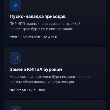
Пуско-наладка приводов
ПНР ЧРП главных приводов с настройкой
параметров бурения и систем защит.
ЧРП · ПАРАМЕТРЫ · ЗАЩИТЫ
Замена КИПиА буровой
Модернизация датчиков бурения, контроллеров,
систем сбора данных и визуализации.
ДАТЧИКИ · ПЛК · HMI