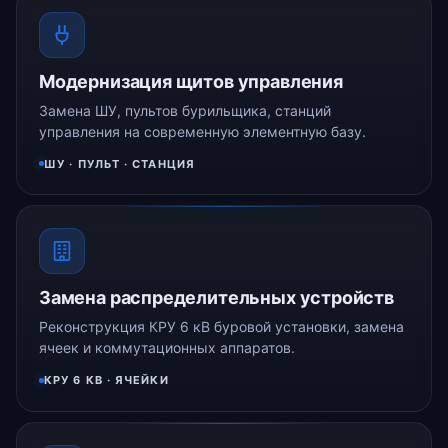
Модернизация щитов управления
Замена ШУ, пультов бурильщика, станций
управления на современную элементную базу.
ШУ · ПУЛЬТ · СТАНЦИЯ
Замена распределительных устройств
Реконструкция КРУ 6 кВ буровой установки, замена
ячеек и коммутационных аппаратов.
КРУ 6 КВ · ЯЧЕЙКИ