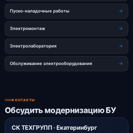
Пуско-наладочные работы
Электромонтаж
Электролаборатория
Обслуживание электрооборудования
КОНТАКТЫ
Обсудить модернизацию БУ
СК ТЕХГРУПП · Екатеринбург