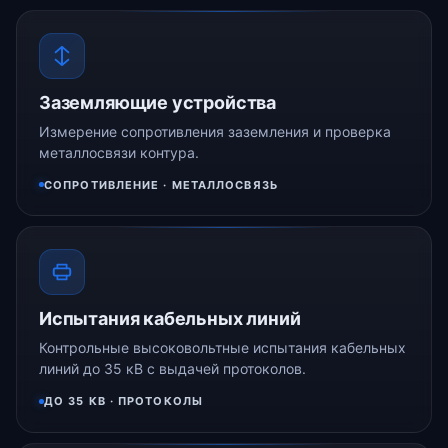
Заземляющие устройства
Измерение сопротивления заземления и проверка
металлосвязи контура.
СОПРОТИВЛЕНИЕ · МЕТАЛЛОСВЯЗЬ
Испытания кабельных линий
Контрольные высоковольтные испытания кабельных
линий до 35 кВ с выдачей протоколов.
ДО 35 КВ · ПРОТОКОЛЫ