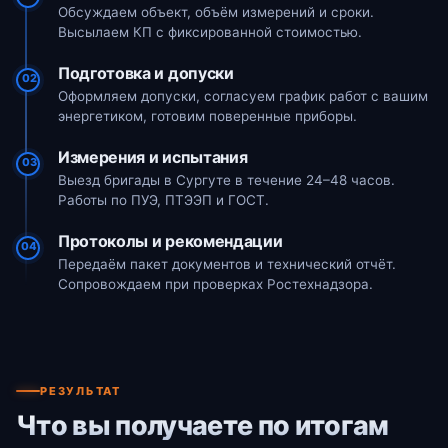
Обсуждаем объект, объём измерений и сроки.
Высылаем КП с фиксированной стоимостью.
Подготовка и допуски
02
Оформляем допуски, согласуем график работ с вашим
энергетиком, готовим поверенные приборы.
Измерения и испытания
03
Выезд бригады в Сургуте в течение 24–48 часов.
Работы по ПУЭ, ПТЭЭП и ГОСТ.
Протоколы и рекомендации
04
Передаём пакет документов и технический отчёт.
Сопровождаем при проверках Ростехнадзора.
РЕЗУЛЬТАТ
Что вы получаете по итогам