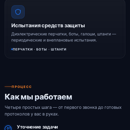
Испытания средств защиты
Диэлектрические перчатки, боты, галоши, штанги —
периодические и внеплановые испытания.
ПЕРЧАТКИ · БОТЫ · ШТАНГИ
ПРОЦЕСС
Как мы работаем
Четыре простых шага — от первого звонка до готовых
протоколов у вас в руках.
Уточнение задачи
01