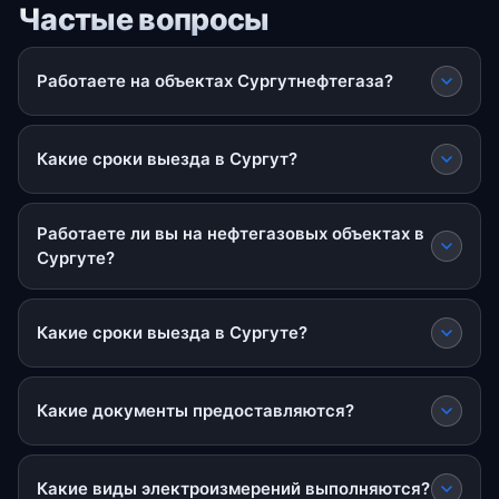
Частые вопросы
Работаете на объектах Сургутнефтегаза?
Какие сроки выезда в Сургут?
Работаете ли вы на нефтегазовых объектах в
Сургуте?
Какие сроки выезда в Сургуте?
Какие документы предоставляются?
Какие виды электроизмерений выполняются?