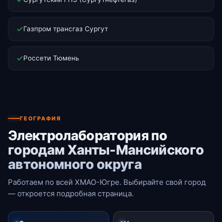
Газпром трансгаз Сургут
Россети Тюмень
ГЕОГРАФИЯ
Электролаборатория по
городам Ханты-Мансийского
автономного округа
Работаем по всей ХМАО-Югре. Выбирайте свой город
— откроется подробная страница.