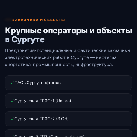
ЗАКАЗЧИКИ И ОБЪЕКТЫ
Крупные операторы и объекты
в Сургуте
Предприятия-потенциальные и фактические заказчики
электротехнических работ в Сургуте — нефтегаз,
энергетика, промышленность, инфраструктура.
ПАО «Сургутнефтегаз»
Сургутская ГРЭС-1 (Unipro)
Сургутская ГРЭС-2 (Э.ОН)
Сургутский ГПЗ (Сургутнефтегаз)