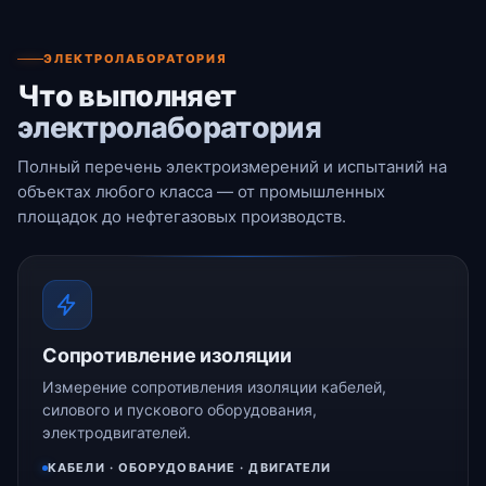
ЭЛЕКТРОЛАБОРАТОРИЯ
Что выполняет
электролаборатория
Полный перечень электроизмерений и испытаний на
объектах любого класса — от промышленных
площадок до нефтегазовых производств.
Сопротивление изоляции
Измерение сопротивления изоляции кабелей,
силового и пускового оборудования,
электродвигателей.
КАБЕЛИ · ОБОРУДОВАНИЕ · ДВИГАТЕЛИ