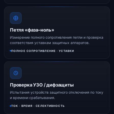
Петля «фаза–ноль»
Измерение полного сопротивления петли и проверка
соответствия уставкам защитных аппаратов.
ПОЛНОЕ СОПРОТИВЛЕНИЕ · УСТАВКИ
Проверка УЗО / дифзащиты
Испытания устройств защитного отключения по току
и времени срабатывания.
ТОК · ВРЕМЯ · СЕЛЕКТИВНОСТЬ