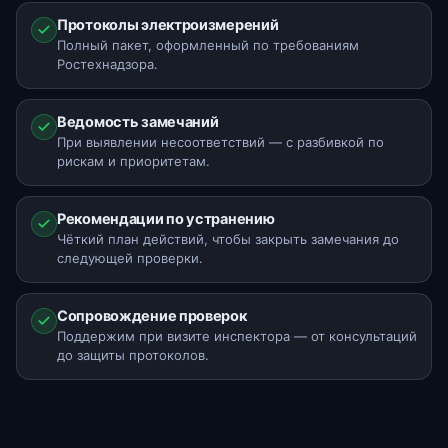
Протоколы электроизмерений
Полный пакет, оформленный по требованиям
Ростехнадзора.
Ведомость замечаний
При выявлении несоответствий — с разбивкой по
рискам и приоритетам.
Рекомендации по устранению
Чёткий план действий, чтобы закрыть замечания до
следующей проверки.
Сопровождение проверок
Поддержим при визите инспектора — от консультаций
до защиты протоколов.