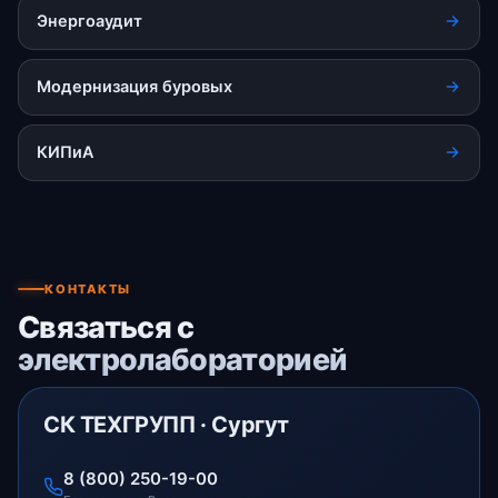
Энергоаудит
Модернизация буровых
КИПиА
КОНТАКТЫ
Связаться с
электролабораторией
СК ТЕХГРУПП · Сургут
8 (800) 250-19-00