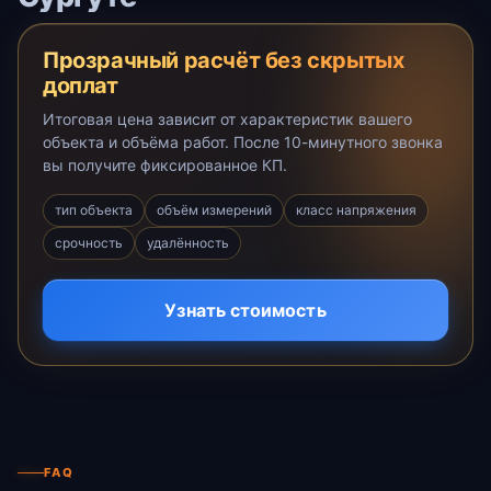
Прозрачный расчёт без скрытых
доплат
Итоговая цена зависит от характеристик вашего
объекта и объёма работ. После 10-минутного звонка
вы получите фиксированное КП.
тип объекта
объём измерений
класс напряжения
срочность
удалённость
Узнать стоимость
FAQ