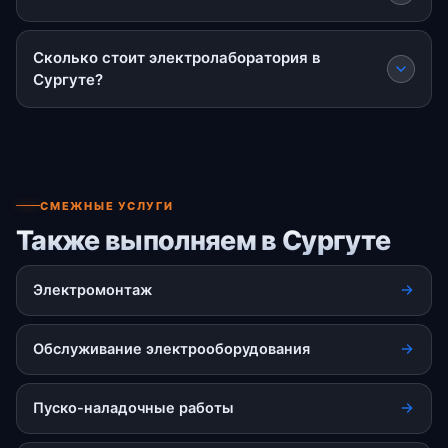
Сколько стоит электролаборатория в
Сургуте?
СМЕЖНЫЕ УСЛУГИ
Также выполняем в Сургуте
Электромонтаж
Обслуживание электрооборудования
Пуско-наладочные работы