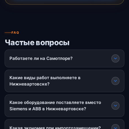
FAQ
Частые вопросы
Работаете ли на Самотлоре?
Какие виды работ выполняете в
Нижневартовске?
Какое оборудование поставляете вместо
Siemens и ABB в Нижневартовске?
Какая экономия при импортозамещении?