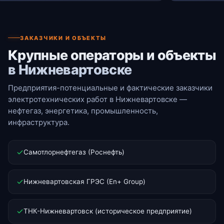
ЗАКАЗЧИКИ И ОБЪЕКТЫ
Крупные операторы и объекты
в Нижневартовске
Предприятия-потенциальные и фактические заказчики
электротехнических работ в Нижневартовске —
нефтегаз, энергетика, промышленность,
инфраструктура.
Самотлорнефтегаз (Роснефть)
Нижневартовская ГРЭС (En+ Group)
ТНК-Нижневартовск (историческое предприятие)