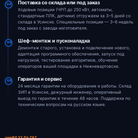
Поставка со склада или под заказ
04
Ходовые позиции (ЧРП до 250 кВт, автоматы,
стандартные ПЛК, датчики) отгружаем за 3–5 дней со
склада в Усинске. Специальные позиции — 3–6 недель
под заказ с завода-изготовителя.
Шеф-монтаж и пусконаладка
05
Демонтаж старого, установка и подключение нового,
адаптация программного обеспечения, запуск под
нагрузкой, тестирование алгоритмов, обучение
операторов вашей площадки в Нижневартовске.
Гарантия и сервис
06
24 месяца гарантии на оборудование и работы. Склад
ЗИП в Усинске, дежурный инженер, оперативный
выезд по гарантии в течение 48 часов. Поддержка по
техническим вопросам на русском языке.
РЕЗУЛЬТАТ