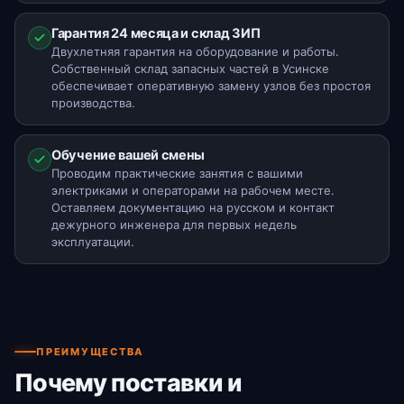
Гарантия 24 месяца и склад ЗИП
Двухлетняя гарантия на оборудование и работы.
Собственный склад запасных частей в Усинске
обеспечивает оперативную замену узлов без простоя
производства.
Обучение вашей смены
Проводим практические занятия с вашими
электриками и операторами на рабочем месте.
Оставляем документацию на русском и контакт
дежурного инженера для первых недель
эксплуатации.
ПРЕИМУЩЕСТВА
Почему поставки и