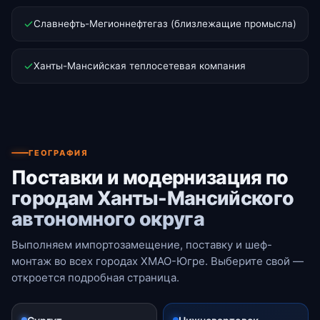
Славнефть-Мегионнефтегаз (близлежащие промысла)
Ханты-Мансийская теплосетевая компания
ГЕОГРАФИЯ
Поставки и модернизация по
городам Ханты-Мансийского
автономного округа
Выполняем импортозамещение, поставку и шеф-
монтаж во всех городах ХМАО-Югре. Выберите свой —
откроется подробная страница.