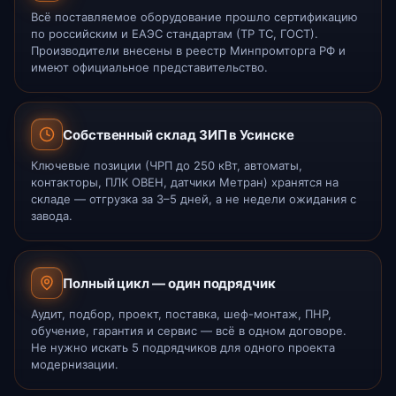
Всё поставляемое оборудование прошло сертификацию
по российским и ЕАЭС стандартам (ТР ТС, ГОСТ).
Производители внесены в реестр Минпромторга РФ и
имеют официальное представительство.
Собственный склад ЗИП в Усинске
Ключевые позиции (ЧРП до 250 кВт, автоматы,
контакторы, ПЛК ОВЕН, датчики Метран) хранятся на
складе — отгрузка за 3–5 дней, а не недели ожидания с
завода.
Полный цикл — один подрядчик
Аудит, подбор, проект, поставка, шеф-монтаж, ПНР,
обучение, гарантия и сервис — всё в одном договоре.
Не нужно искать 5 подрядчиков для одного проекта
модернизации.