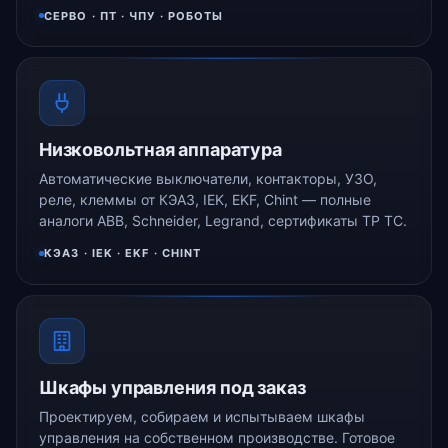
СЕРВО · ПТ · ЧПУ · РОБОТЫ
Низковольтная аппаратура
Автоматические выключатели, контакторы, УЗО,
реле, клеммы от КЭАЗ, IEK, EKF, Chint — полные
аналоги ABB, Schneider, Legrand, сертификаты ТР ТС.
КЭАЗ · IEK · EKF · CHINT
Шкафы управления под заказ
Проектируем, собираем и испытываем шкафы
управления на собственном производстве. Готовое