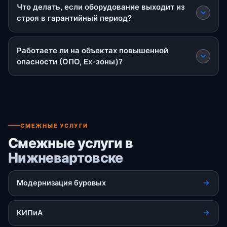
Что делать, если оборудование выходит из
строя в гарантийный период?
Работаете ли на объектах повышенной
опасности (ОПО, Ex-зоны)?
СМЕЖНЫЕ УСЛУГИ
Смежные услуги в
Нижневартовске
Модернизация буровых
КИПиА