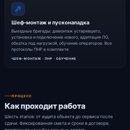
Шеф-монтаж и пусконаладка
Выездные бригады: демонтаж устаревшего,
установка и подключение нового, адаптация ПО,
обкатка под нагрузкой, обучение операторов. Все
протоколы ПНР в комплекте.
ШЕФ-МОНТАЖ · ПНР · ОБУЧЕНИЕ
ПРОЦЕСС
Как проходит работа
Шесть этапов: от аудита объекта до сервиса после
сдачи. Фиксированная смета и сроки в договоре,
прозрачная цена без скрытых доплат.