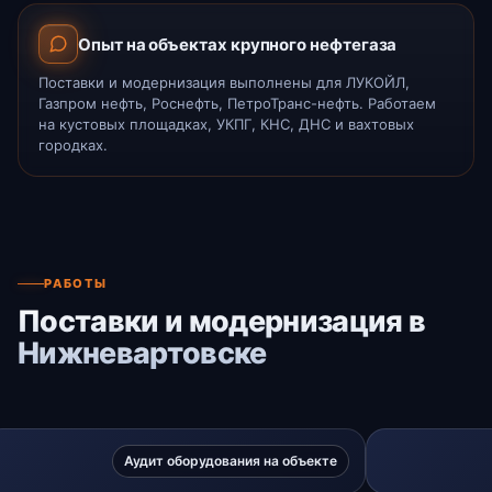
Опыт на объектах крупного нефтегаза
Поставки и модернизация выполнены для ЛУКОЙЛ,
Газпром нефть, Роснефть, ПетроТранс-нефть. Работаем
на кустовых площадках, УКПГ, КНС, ДНС и вахтовых
городках.
РАБОТЫ
Поставки и модернизация в
Нижневартовске
Аудит оборудования на объекте