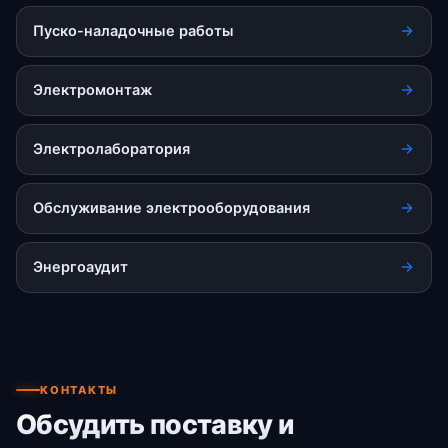
Пуско-наладочные работы
Электромонтаж
Электролаборатория
Обслуживание электрооборудования
Энергоаудит
КОНТАКТЫ
Обсудить поставку и