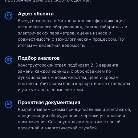
Аудит объекта
01
Выезд инженера в Нижневартовске: фотофиксация
установленного оборудования, снятие габаритных и
электрических параметров, оценка износа и
совместимости с технологическим процессом. По
итогам — дефектная ведомость.
Подбор аналогов
02
Конструкторский отдел подбирает 2–3 варианта
замены каждой единицы с обоснованием по
функциональным возможностям, цене и срокам
поставки. Учитываем ваши корпоративные стандарты
и уже установленные системы.
Проектная документация
03
Разрабатываем схемы принципиальные и монтажные,
спецификации оборудования, чертежи установки и
подключения. Согласуем документацию с вашей
проектной и энергетической службой.