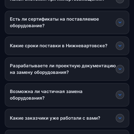
Есть ли сертификаты на поставляемое
оборудование?
Какие сроки поставки в Нижневартовске?
Разрабатываете ли проектную документацию
на замену оборудования?
Возможна ли частичная замена
оборудования?
Какие заказчики уже работали с вами?