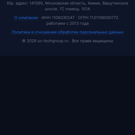
Юр. адрес: 141590, Московская область, Химки, Вашутинское
шоссе, 17, помещ. 101А
О компании
· ИНН 1106030247 · ОГРН 1131106000772 ·
работаем с 2013 года
Политика в отношении обработки персональных данных
© 2026 sc-techgroup.ru · Все права защищены