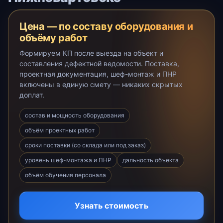
Цена — по составу оборудования и
объёму работ
Формируем КП после выезда на объект и
составления дефектной ведомости. Поставка,
проектная документация, шеф-монтаж и ПНР
включены в единую смету — никаких скрытых
доплат.
состав и мощность оборудования
объём проектных работ
сроки поставки (со склада или под заказ)
уровень шеф-монтажа и ПНР
дальность объекта
объём обучения персонала
Узнать стоимость