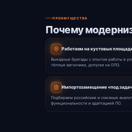
ПРЕИМУЩЕСТВА
Почему модерниз
Работаем на кустовых площад
Выездные бригады с опытом работы в у
тёплые вагончики, допуски на ОПО.
Импортозамещение «под зада
Подбираем российские и союзные аналог
функциональности и адаптацией ПО.