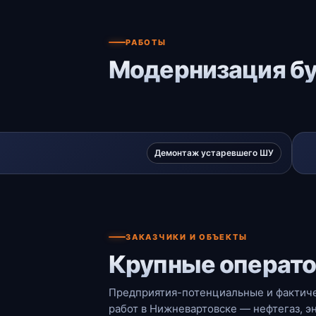
РАБОТЫ
Модернизация бу
Демонтаж устаревшего ШУ
ЗАКАЗЧИКИ И ОБЪЕКТЫ
Крупные операто
Предприятия-потенциальные и фактиче
работ в Нижневартовске — нефтегаз, э