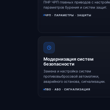
ПНР ЧРП главных приводов с настрой
параметров бурения и систем защит.
ЧРП · ПАРАМЕТРЫ · ЗАЩИТЫ
Модернизация систем
безопасности
Замена и настройка систем
противовыбросовой автоматики,
аварийного останова, сигнализации.
ПВО · АВО · СИГНАЛИЗАЦИЯ