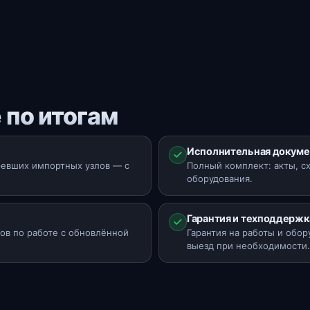
 по итогам
Исполнительная докуме
ревших импортных узлов — с
Полный комплект: акты, с
оборудования.
Гарантия и техподдержк
ов по работе с обновлённой
Гарантия на работы и обор
выезд при необходимости.