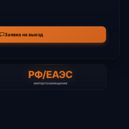
Заявка на выезд
РФ/ЕАЭС
импортозамещение