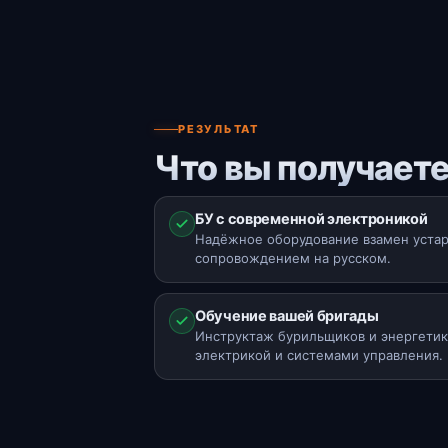
РЕЗУЛЬТАТ
Что вы получаете
БУ с современной электроникой
Надёжное оборудование взамен уста
сопровождением на русском.
Обучение вашей бригады
Инструктаж бурильщиков и энергетик
электрикой и системами управления.