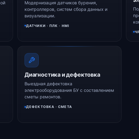
кой
Модернизация датчиков бурения,
По
контроллеров, систем сбора данных и
пр
визуализации.
ко
ДАТЧИКИ · ПЛК · HMI
Ч
Диагностика и дефектовка
Выездная дефектовка
электрооборудования БУ с составлением
сметы ремонтов.
ДЕФЕКТОВКА · СМЕТА