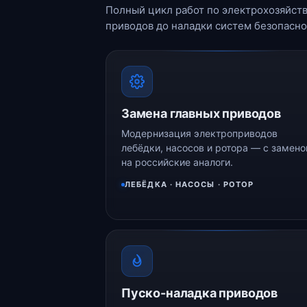
Полный цикл работ по электрохозяйств
приводов до наладки систем безопасно
Замена главных приводов
Модернизация электроприводов
лебёдки, насосов и ротора — с замено
на российские аналоги.
ЛЕБЁДКА · НАСОСЫ · РОТОР
Пуско-наладка приводов