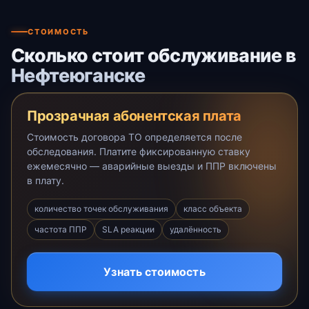
СТОИМОСТЬ
Сколько стоит обслуживание в
Нефтеюганске
Прозрачная абонентская плата
Стоимость договора ТО определяется после
обследования. Платите фиксированную ставку
ежемесячно — аварийные выезды и ППР включены
в плату.
количество точек обслуживания
класс объекта
частота ППР
SLA реакции
удалённость
Узнать стоимость