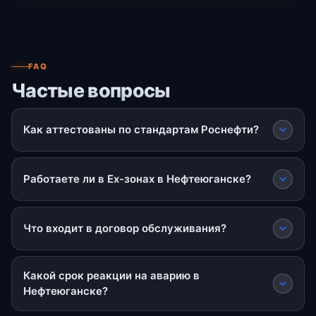
FAQ
Частые вопросы
Как аттестованы по стандартам Роснефти?
Работаете ли в Ex-зонах в Нефтеюганске?
Что входит в договор обслуживания?
Какой срок реакции на аварию в
Нефтеюганске?