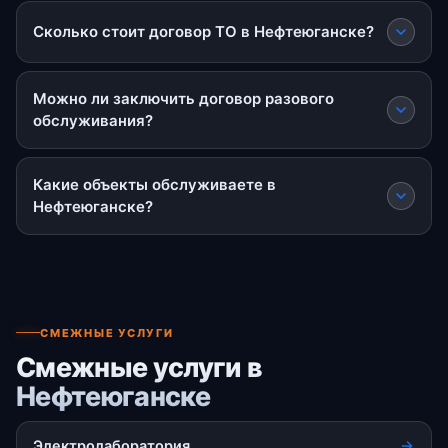
Сколько стоит договор ТО в Нефтеюганске?
Можно ли заключить договор разового
обслуживания?
Какие объекты обслуживаете в
Нефтеюганске?
СМЕЖНЫЕ УСЛУГИ
Смежные услуги в
Нефтеюганске
Электролаборатория