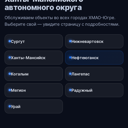
автономного округа
Обслуживаем объекты во всех городах ХМАО-Югре.
Выберите свой — увидите страницу с подробностями.
Сургут
Нижневартовск
Ханты-Мансийск
Нефтеюганск
Когалым
Лангепас
Мегион
Радужный
Урай