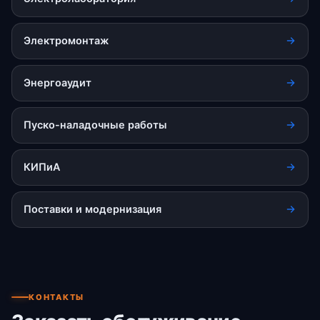
Электромонтаж
Энергоаудит
Пуско-наладочные работы
КИПиА
Поставки и модернизация
КОНТАКТЫ