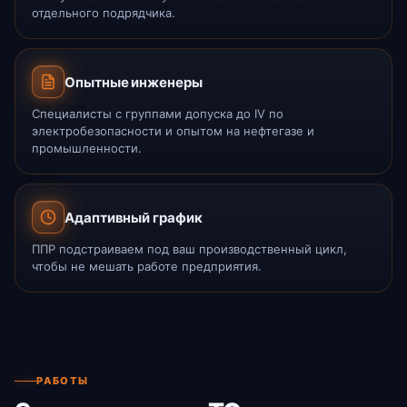
отдельного подрядчика.
Опытные инженеры
Специалисты с группами допуска до IV по
электробезопасности и опытом на нефтегазе и
промышленности.
Адаптивный график
ППР подстраиваем под ваш производственный цикл,
чтобы не мешать работе предприятия.
РАБОТЫ