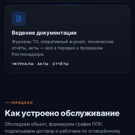
Ведение документации
Журналы ТО, оперативный журнал, технические
отчёты, акты — всё в порядке к проверкам
Ростехнадзора.
ЖУРНАЛЫ · АКТЫ · ОТЧЁТЫ
ПРОЦЕСС
Как устроено обслуживание
Обследуем объект, формируем график ППР,
подписываем договор и работаем по оговорённому