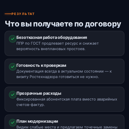
РЕЗУЛЬТАТ
Что вы получаете по договору
Безотказная работа оборудования
ППР по ГОСТ продлевает ресурс и снижает
вероятность внеплановых простоев.
Готовность к проверкам
Документация всегда в актуальном состоянии — к
визиту Ростехнадзора готовиться не нужно.
Прозрачные расходы
Фиксированная абонентская плата вместо аварийных
счетов-фактур.
План модернизации
Видим слабые места и предлагаем точечные замены