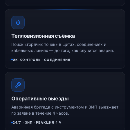
Тепловизионная съёмка
Поиск «горячих точек» в щитах, соединениях и
кабельных линиях — до того, как случится авария.
ИК-КОНТРОЛЬ · СОЕДИНЕНИЯ
Оперативные выезды
Аварийная бригада с инструментом и ЗИП выезжает
по заявке в течение 4 часов.
24/7 · ЗИП · РЕАКЦИЯ 4 Ч