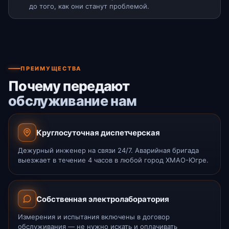
до того, как они станут проблемой.
ПРЕИМУЩЕСТВА
Почему передают
обслуживание нам
Круглосуточная диспетчерская
Дежурный инженер на связи 24/7. Аварийная бригада
выезжает в течение 4 часов в любой город ХМАО-Югре.
Собственная электролаборатория
Измерения и испытания включены в договор
обслуживания — не нужно искать и оплачивать