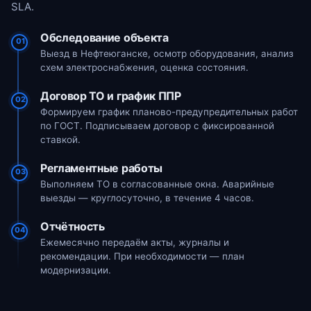
SLA.
Обследование объекта
01
Выезд в Нефтеюганске, осмотр оборудования, анализ
схем электроснабжения, оценка состояния.
Договор ТО и график ППР
02
Формируем график планово-предупредительных работ
по ГОСТ. Подписываем договор с фиксированной
ставкой.
Регламентные работы
03
Выполняем ТО в согласованные окна. Аварийные
выезды — круглосуточно, в течение 4 часов.
Отчётность
04
Ежемесячно передаём акты, журналы и
рекомендации. При необходимости — план
модернизации.