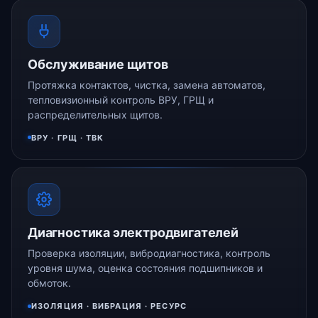
Обслуживание щитов
Протяжка контактов, чистка, замена автоматов,
тепловизионный контроль ВРУ, ГРЩ и
распределительных щитов.
ВРУ · ГРЩ · ТВК
Диагностика электродвигателей
Проверка изоляции, вибродиагностика, контроль
уровня шума, оценка состояния подшипников и
обмоток.
ИЗОЛЯЦИЯ · ВИБРАЦИЯ · РЕСУРС