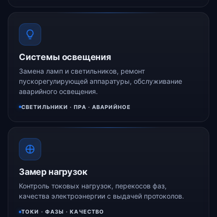
Системы освещения
Замена ламп и светильников, ремонт
пускорегулирующей аппаратуры, обслуживание
аварийного освещения.
СВЕТИЛЬНИКИ · ПРА · АВАРИЙНОЕ
Замер нагрузок
Контроль токовых нагрузок, перекосов фаз,
качества электроэнергии с выдачей протоколов.
ТОКИ · ФАЗЫ · КАЧЕСТВО