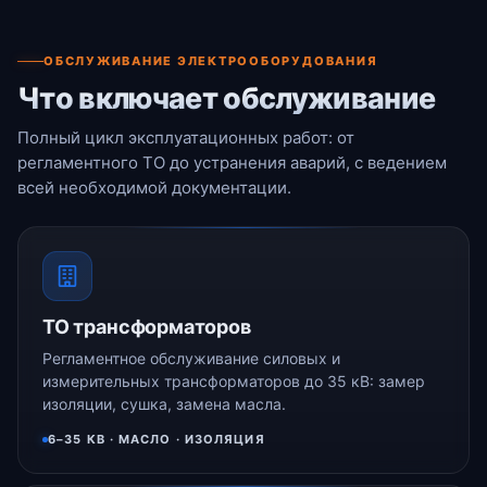
ОБСЛУЖИВАНИЕ ЭЛЕКТРООБОРУДОВАНИЯ
Что включает обслуживание
Полный цикл эксплуатационных работ: от
регламентного ТО до устранения аварий, с ведением
всей необходимой документации.
ТО трансформаторов
Регламентное обслуживание силовых и
измерительных трансформаторов до 35 кВ: замер
изоляции, сушка, замена масла.
6–35 КВ · МАСЛО · ИЗОЛЯЦИЯ