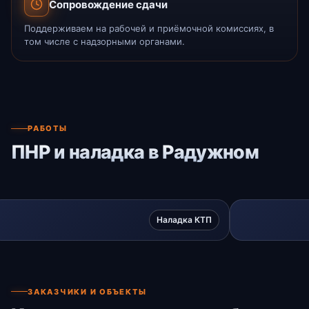
Сопровождение сдачи
Поддерживаем на рабочей и приёмочной комиссиях, в
том числе с надзорными органами.
РАБОТЫ
ПНР и наладка в Радужном
Наладка КТП
ЗАКАЗЧИКИ И ОБЪЕКТЫ