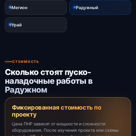
Мегион
Радужный
Урай
СТОИМОСТЬ
Сколько стоят пуско-
наладочные работы в
Радужном
Фиксированная стоимость по
проекту
Цена ПНР зависит от мощности и сложности
оборудования. После изучения проекта или схемы