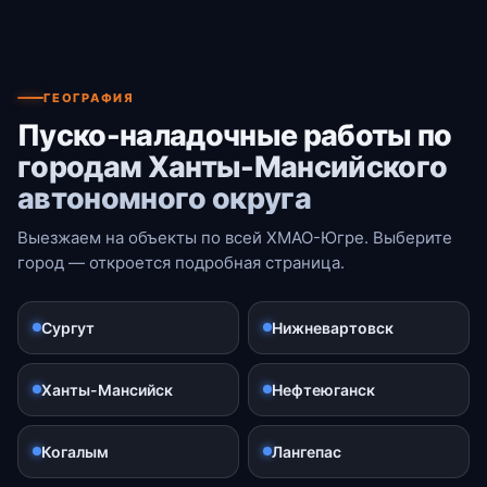
ГЕОГРАФИЯ
Пуско-наладочные работы по
городам Ханты-Мансийского
автономного округа
Выезжаем на объекты по всей ХМАО-Югре. Выберите
город — откроется подробная страница.
Сургут
Нижневартовск
Ханты-Мансийск
Нефтеюганск
Когалым
Лангепас