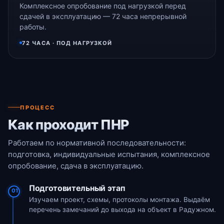
Комплексное опробование под нагрузкой перед
сдачей в эксплуатацию — 72 часа непрерывной
работы.
72 ЧАСА · ПОД НАГРУЗКОЙ
ПРОЦЕСС
Как проходит ПНР
Работаем по нормативной последовательности:
подготовка, индивидуальные испытания, комплексное
опробование, сдача в эксплуатацию.
Подготовительный этап
01
Изучаем проект, схемы, протоколы монтажа. Выдаём
перечень замечаний до выхода на объект в Радужном.