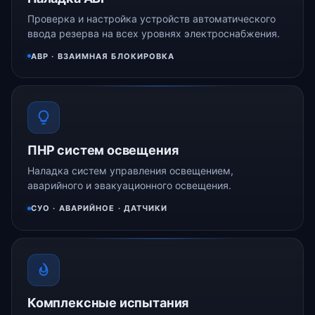
Проверка и настройка устройств автоматического
ввода резерва на всех уровнях электроснабжения.
АВР · ВЗАИМНАЯ БЛОКИРОВКА
ПНР систем освещения
Наладка систем управления освещением,
аварийного и эвакуационного освещения.
СУО · АВАРИЙНОЕ · ДАТЧИКИ
Комплексные испытания