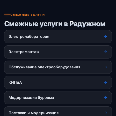
СМЕЖНЫЕ УСЛУГИ
Смежные услуги в Радужном
Электролаборатория
Электромонтаж
Обслуживание электрооборудования
КИПиА
Модернизация буровых
Поставки и модернизация