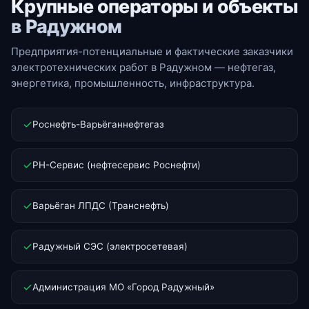
Крупные операторы и объекты
в Радужном
Предприятия-потенциальные и фактические заказчики
электротехнических работ в Радужном — нефтегаз,
энергетика, промышленность, инфраструктура.
Роснефть-Варьёганнефтегаз
РН-Сервис (нефтесервис Роснефти)
Варьёган ЛПДС (Транснефть)
Радужный СЭС (электросетевая)
Администрация МО «Город Радужный»