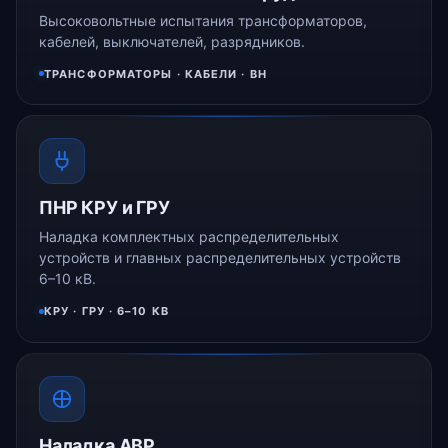
Высоковольтные испытания трансформаторов,
кабелей, выключателей, разрядников.
ТРАНСФОРМАТОРЫ · КАБЕЛИ · ВН
ПНР КРУ и ГРУ
Наладка комплектных распределительных
устройств и главных распределительных устройств
6–10 кВ.
КРУ · ГРУ · 6–10 КВ
Наладка АВР