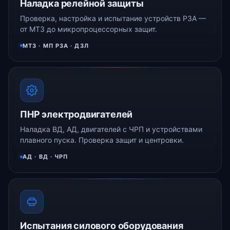
Наладка релейной защиты
Проверка, настройка и испытание устройств РЗА —
от МТЗ до микропроцессорных защит.
МТЗ · МП РЗА · ДЗЛ
ПНР электродвигателей
Наладка ВД, АД, двигателей с ЧРП и устройствами
плавного пуска. Проверка защит и центровки.
АД · ВД · ЧРП
Испытания силового оборудования