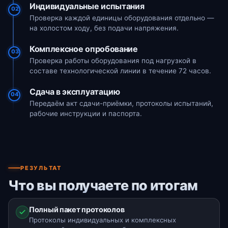
Индивидуальные испытания
02
Проверка каждой единицы оборудования отдельно —
на холостом ходу, без подачи напряжения.
Комплексное опробование
03
Проверка работы оборудования под нагрузкой в
составе технологической линии в течение 72 часов.
Сдача в эксплуатацию
04
Передаём акт сдачи-приёмки, протоколы испытаний,
рабочие инструкции и паспорта.
РЕЗУЛЬТАТ
Что вы получаете по итогам
Полный пакет протоколов
Протоколы индивидуальных и комплексных