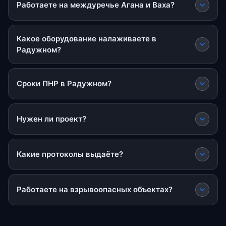
Работаете на междуречье Агана и Ваха?
Какое оборудование налаживаете в
Радужном?
Сроки ПНР в Радужном?
Нужен ли проект?
Какие протоколы выдаёте?
Работаете на взрывоопасных объектах?