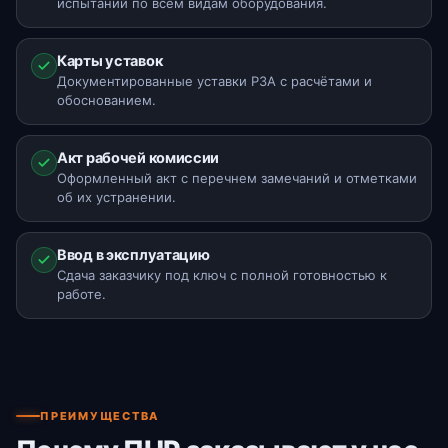
испытаний по всем видам оборудования.
Карты уставок
Документированные уставки РЗА с расчётами и
обоснованием.
Акт рабочей комиссии
Оформленный акт с перечнем замечаний и отметками
об их устранении.
Ввод в эксплуатацию
Сдача заказчику под ключ с полной готовностью к
работе.
ПРЕИМУЩЕСТВА