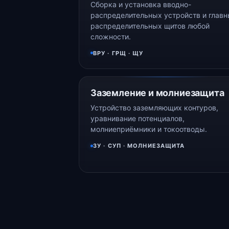
Сборка и установка вводно-
распределительных устройств и глав
распределительных щитов любой
сложности.
ВРУ · ГРЩ · ЩУ
Заземление и молниезащита
Устройство заземляющих контуров,
уравнивание потенциалов,
молниеприёмники и токоотводы.
ЗУ · СУП · МОЛНИЕЗАЩИТА