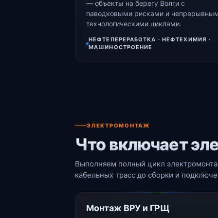
— объекты на берегу Волги с
паводковыми рисками и непрерывны
технологическими циклами.
НЕФТЕПЕРЕРАБОТКА · НЕФТЕХИМИЯ ·
МАШИНОСТРОЕНИЕ
ЭЛЕКТРОМОНТАЖ
Что включает эл
Выполняем полный цикл электромонта
кабельных трасс до сборки и подключ
Монтаж ВРУ и ГРЩ