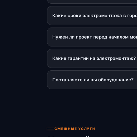
Какие сроки электромонтажа в гор
Нужен ли проект перед началом м
Какие гарантии на электромонтаж?
Поставляете ли вы оборудование?
СМЕЖНЫЕ УСЛУГИ