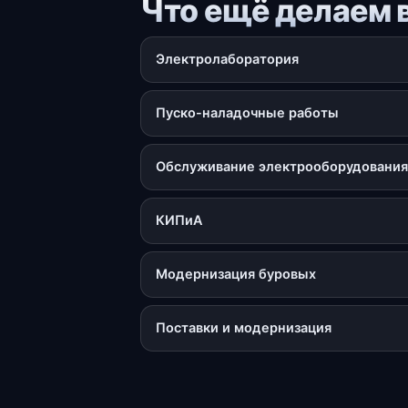
Что ещё делаем 
Электролаборатория
Пуско-наладочные работы
Обслуживание электрооборудования
КИПиА
Модернизация буровых
Поставки и модернизация