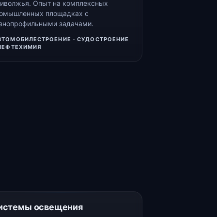
иволжья. Опыт на комплексных
омышленных площадках с
знопрофильными задачами.
ВТОМОБИЛЕСТРОЕНИЕ · СУДОСТРОЕНИЕ
 НЕФТЕХИМИЯ
истемы освещения