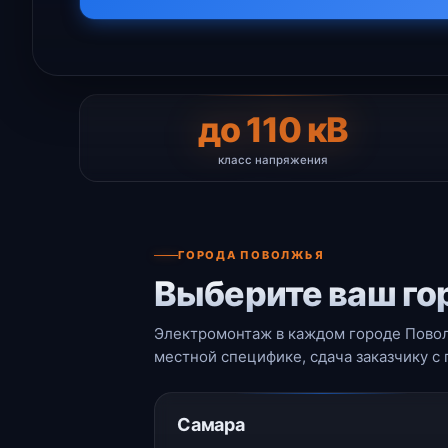
до 110 кВ
класс напряжения
ГОРОДА ПОВОЛЖЬЯ
Выберите ваш го
Электромонтаж в каждом городе Повол
местной специфике, сдача заказчику с
Самара