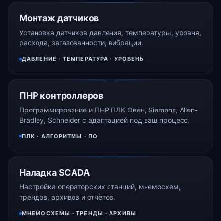
Монтаж датчиков
Установка датчиков давления, температуры, уровня,
расхода, загазованности, вибрации.
ДАВЛЕНИЕ · ТЕМПЕРАТУРА · УРОВЕНЬ
ПНР контроллеров
Программирование и ПНР ПЛК Овен, Siemens, Allen-
Bradley, Schneider с адаптацией под ваш процесс.
ПЛК · АЛГОРИТМЫ · ПО
Наладка SCADA
Настройка операторских станций, мнемосхем,
трендов, архивов и отчётов.
МНЕМОСХЕМЫ · ТРЕНДЫ · АРХИВЫ