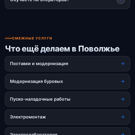
СМЕЖНЫЕ УСЛУГИ
Что ещё делаем в Поволжье
Поставки и модернизация
Модернизация буровых
Пуско-наладочные работы
Электромонтаж
Электролаборатория