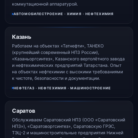
коммутационной аппаратурой.
АВТОМОБИЛЕСТРОЕНИЕ · ХИМИЯ · НЕФТЕХИМИЯ
Казань
Работаем на объектах «Татнефти», ТАНЕКО
(крупнейший современный НПЗ России),
«Казаньоргсинтез», Казанского вертолётного завода
и нефтехимических предприятий Татарстана. Опыт
на объектах нефтехимии с высокими требованиями
к чистоте, безопасности и документации.
НЕФТЕГАЗ · НЕФТЕХИМИЯ · МАШИНОСТРОЕНИЕ
Саратов
Обслуживаем Саратовский НПЗ (ООО «Саратовский
НПЗ»), «Саратоворгсинтез», Саратовскую ГРЭС,
ТЭЦ-2 и машиностроительные предприятия Нижней