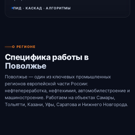
ПИД · КАСКАД · АЛГОРИТМЫ
О РЕГИОНЕ
Специфика работы в
Поволжье
Поволжье — один из ключевых промышленных
регионов европейской части России:
нефтепереработка, нефтехимия, автомобилестроение и
машиностроение. Работаем на объектах Самары,
Тольятти, Казани, Уфы, Саратова и Нижнего Новгорода.