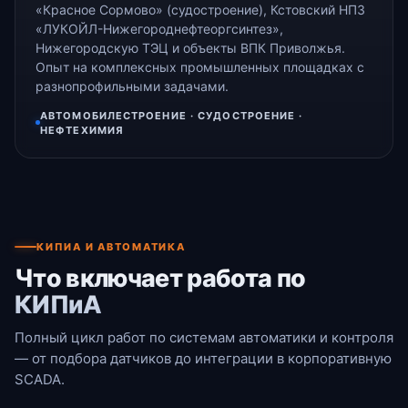
«Красное Сормово» (судостроение), Кстовский НПЗ
«ЛУКОЙЛ-Нижегороднефтеоргсинтез»,
Нижегородскую ТЭЦ и объекты ВПК Приволжья.
Опыт на комплексных промышленных площадках с
разнопрофильными задачами.
АВТОМОБИЛЕСТРОЕНИЕ · СУДОСТРОЕНИЕ ·
НЕФТЕХИМИЯ
КИПИА И АВТОМАТИКА
Что включает работа по
КИПиА
Полный цикл работ по системам автоматики и контроля
— от подбора датчиков до интеграции в корпоративную
SCADA.