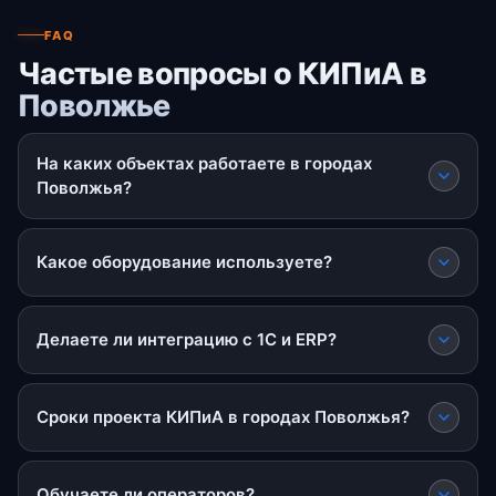
FAQ
Частые вопросы о КИПиА в
Поволжье
На каких объектах работаете в городах
Поволжья?
Какое оборудование используете?
Делаете ли интеграцию с 1С и ERP?
Сроки проекта КИПиА в городах Поволжья?
Обучаете ли операторов?