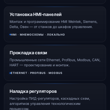
Установка HMI-панелей
Монтаж и программирование HMI Weintek, Siemens,
Delta, Овен — от станков до шкафов управления.
HMI · МНЕМОСХЕМЫ · ЛОКАЛЬНО
Прокладка связи
Промышленные сети Ethernet, Profibus, Modbus, CAN,
HART — проектирование и монтаж.
ETHERNET · PROFIBUS · MODBUS
Наладка регуляторов
Настройка ПИД-регуляторов, каскадных схем,
алгоритмов управления технологическим
процессом.