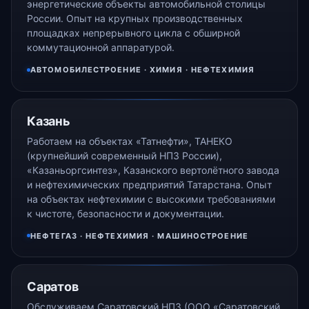
энергетические объекты автомобильной столицы
России. Опыт на крупных производственных
площадках непрерывного цикла с обширной
коммутационной аппаратурой.
АВТОМОБИЛЕСТРОЕНИЕ · ХИМИЯ · НЕФТЕХИМИЯ
Казань
Работаем на объектах «Татнефти», ТАНЕКО
(крупнейший современный НПЗ России),
«Казаньоргсинтез», Казанского вертолётного завода
и нефтехимических предприятий Татарстана. Опыт
на объектах нефтехимии с высокими требованиями
к чистоте, безопасности и документации.
НЕФТЕГАЗ · НЕФТЕХИМИЯ · МАШИНОСТРОЕНИЕ
Саратов
Обслуживаем Саратовский НПЗ (ООО «Саратовский