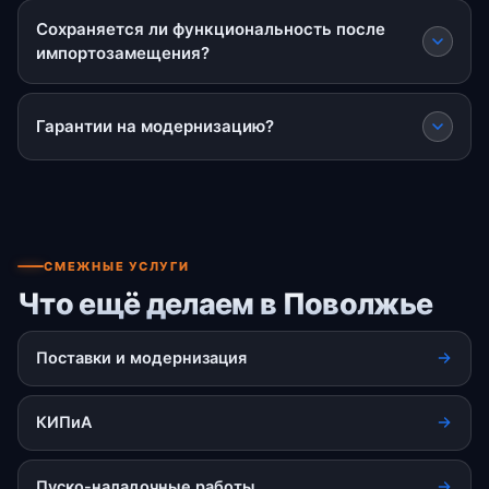
Сохраняется ли функциональность после
импортозамещения?
Гарантии на модернизацию?
СМЕЖНЫЕ УСЛУГИ
Что ещё делаем в Поволжье
Поставки и модернизация
КИПиА
Пуско-наладочные работы