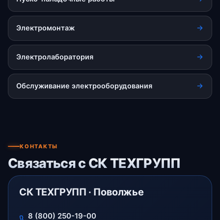
Электромонтаж
Электролаборатория
Обслуживание электрооборудования
КОНТАКТЫ
Связаться с СК ТЕХГРУПП
СК ТЕХГРУПП · Поволжье
8 (800) 250-19-00