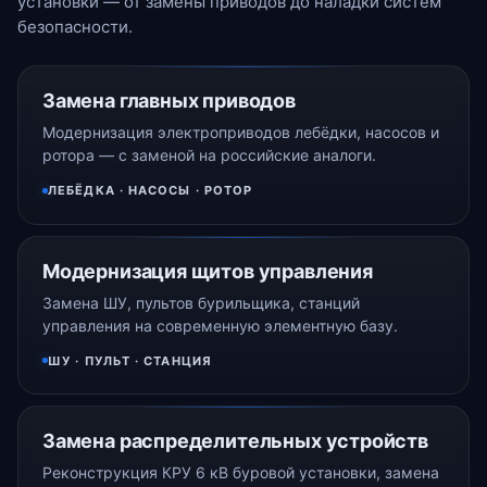
установки — от замены приводов до наладки систем
безопасности.
Замена главных приводов
Модернизация электроприводов лебёдки, насосов и
ротора — с заменой на российские аналоги.
ЛЕБЁДКА · НАСОСЫ · РОТОР
Модернизация щитов управления
Замена ШУ, пультов бурильщика, станций
управления на современную элементную базу.
ШУ · ПУЛЬТ · СТАНЦИЯ
Замена распределительных устройств
Реконструкция КРУ 6 кВ буровой установки, замена