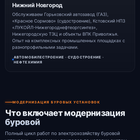
Нижний Новгород
Обслуживаем Горьковский автозавод (ГАЗ),
«Красное Сормово» (судостроение), Кстовский НПЗ
«ЛУКОЙЛ-Нижегороднефтеоргсинтез»,
Нижегородскую ТЭЦ и объекты ВПК Приволжья.
Опыт на комплексных промышленных площадках с
разнопрофильными задачами.
АВТОМОБИЛЕСТРОЕНИЕ · СУДОСТРОЕНИЕ ·
НЕФТЕХИМИЯ
МОДЕРНИЗАЦИЯ БУРОВЫХ УСТАНОВОК
Что включает модернизация
буровой
Полный цикл работ по электрохозяйству буровой