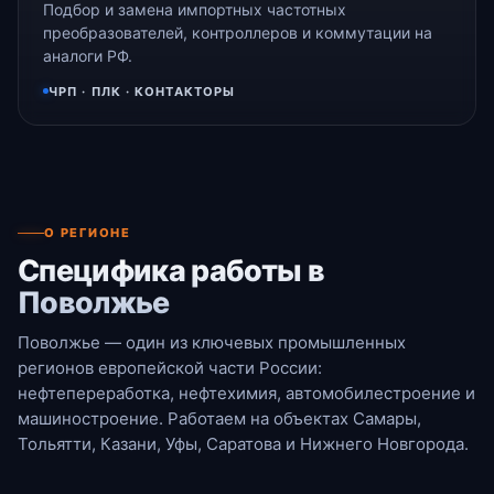
Подбор и замена импортных частотных
преобразователей, контроллеров и коммутации на
аналоги РФ.
ЧРП · ПЛК · КОНТАКТОРЫ
О РЕГИОНЕ
Специфика работы в
Поволжье
Поволжье — один из ключевых промышленных
регионов европейской части России:
нефтепереработка, нефтехимия, автомобилестроение и
машиностроение. Работаем на объектах Самары,
Тольятти, Казани, Уфы, Саратова и Нижнего Новгорода.