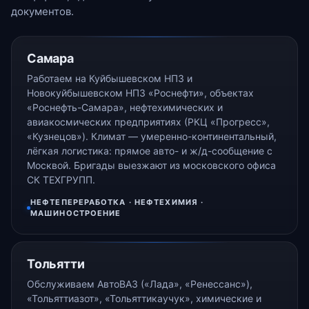
документов.
Самара
Работаем на Куйбышевском НПЗ и
Новокуйбышевском НПЗ «Роснефти», объектах
«Роснефть-Самара», нефтехимических и
авиакосмических предприятиях (РКЦ «Прогресс»,
«Кузнецов»). Климат — умеренно-континентальный,
лёгкая логистика: прямое авто- и ж/д-сообщение с
Москвой. Бригады выезжают из московского офиса
СК ТЕХГРУПП.
НЕФТЕПЕРЕРАБОТКА · НЕФТЕХИМИЯ ·
МАШИНОСТРОЕНИЕ
Тольятти
Обслуживаем АвтоВАЗ («Лада», «Ренессанс»),
«Тольяттиазот», «Тольяттикаучук», химические и