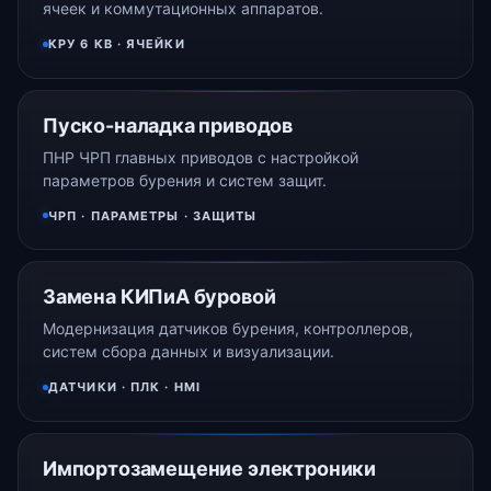
ячеек и коммутационных аппаратов.
КРУ 6 КВ · ЯЧЕЙКИ
Пуско-наладка приводов
ПНР ЧРП главных приводов с настройкой
параметров бурения и систем защит.
ЧРП · ПАРАМЕТРЫ · ЗАЩИТЫ
Замена КИПиА буровой
Модернизация датчиков бурения, контроллеров,
систем сбора данных и визуализации.
ДАТЧИКИ · ПЛК · HMI
Импортозамещение электроники