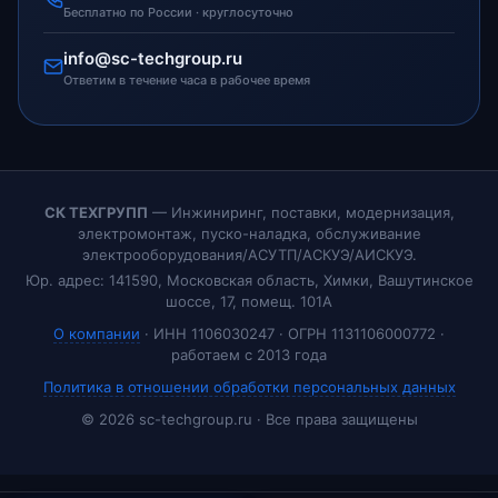
Бесплатно по России · круглосуточно
info@sc-techgroup.ru
Ответим в течение часа в рабочее время
СК ТЕХГРУПП
— Инжиниринг, поставки, модернизация,
электромонтаж, пуско-наладка, обслуживание
электрооборудования/АСУТП/АСКУЭ/АИСКУЭ.
Юр. адрес: 141590, Московская область, Химки, Вашутинское
шоссе, 17, помещ. 101А
О компании
· ИНН 1106030247 · ОГРН 1131106000772 ·
работаем с 2013 года
Политика в отношении обработки персональных данных
© 2026 sc-techgroup.ru · Все права защищены