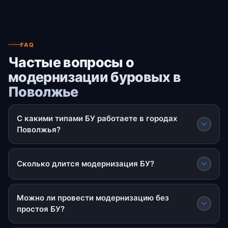
FAQ
Частые вопросы о
модернизации буровых в
Поволжье
С какими типами БУ работаете в городах
Поволжья?
Сколько длится модернизация БУ?
Можно ли провести модернизацию без
простоя БУ?