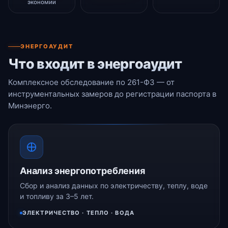
экономии
ЭНЕРГОАУДИТ
Что входит в энергоаудит
Комплексное обследование по 261-ФЗ — от
инструментальных замеров до регистрации паспорта в
Минэнерго.
Анализ энергопотребления
Сбор и анализ данных по электричеству, теплу, воде
и топливу за 3–5 лет.
ЭЛЕКТРИЧЕСТВО · ТЕПЛО · ВОДА