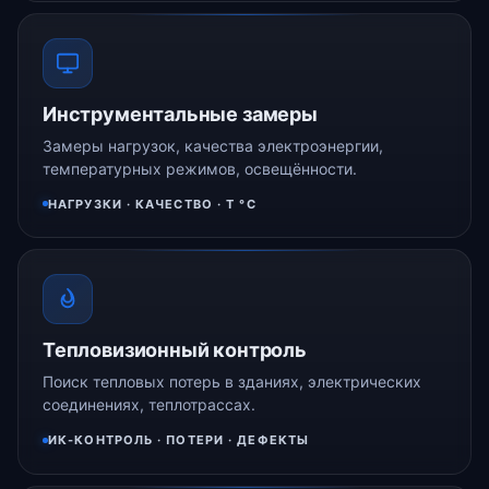
Инструментальные замеры
Замеры нагрузок, качества электроэнергии,
температурных режимов, освещённости.
НАГРУЗКИ · КАЧЕСТВО · Т °C
Тепловизионный контроль
Поиск тепловых потерь в зданиях, электрических
соединениях, теплотрассах.
ИК-КОНТРОЛЬ · ПОТЕРИ · ДЕФЕКТЫ