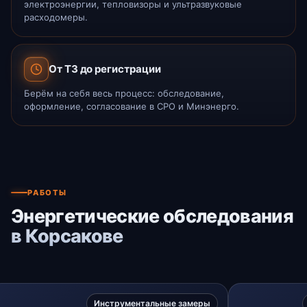
электроэнергии, тепловизоры и ультразвуковые
расходомеры.
От ТЗ до регистрации
Берём на себя весь процесс: обследование,
оформление, согласование в СРО и Минэнерго.
РАБОТЫ
Энергетические обследования
в Корсакове
Инструментальные замеры