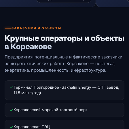
ЗАКАЗЧИКИ И ОБЪЕКТЫ
Крупные операторы и объекты
в Корсакове
Предприятия-потенциальные и фактические заказчики
электротехнических работ в Корсакове — нефтегаз,
энергетика, промышленность, инфраструктура.
Терминал Пригородное (Sakhalin Energy — СПГ завод,
11,5 млн т/год)
Корсаковский морской торговый порт
Корсаковская ТЭЦ