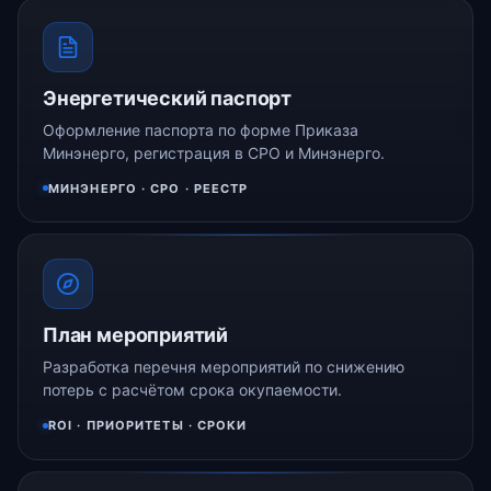
Энергетический паспорт
Оформление паспорта по форме Приказа
Минэнерго, регистрация в СРО и Минэнерго.
МИНЭНЕРГО · СРО · РЕЕСТР
План мероприятий
Разработка перечня мероприятий по снижению
потерь с расчётом срока окупаемости.
ROI · ПРИОРИТЕТЫ · СРОКИ