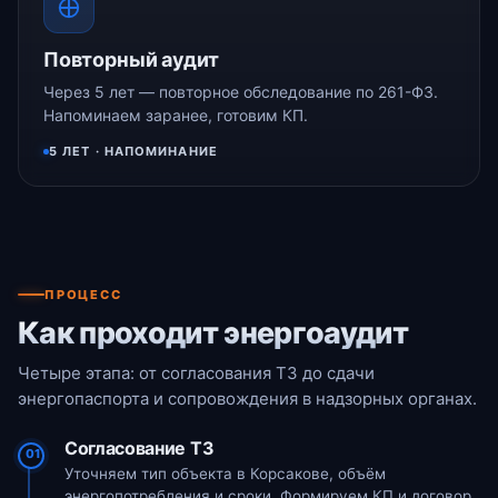
Повторный аудит
Через 5 лет — повторное обследование по 261-ФЗ.
Напоминаем заранее, готовим КП.
5 ЛЕТ · НАПОМИНАНИЕ
ПРОЦЕСС
Как проходит энергоаудит
Четыре этапа: от согласования ТЗ до сдачи
энергопаспорта и сопровождения в надзорных органах.
Согласование ТЗ
01
Уточняем тип объекта в Корсакове, объём
энергопотребления и сроки. Формируем КП и договор.