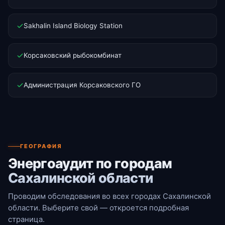
Sakhalin Island Biology Station
Корсаковский рыбокомбинат
Администрация Корсаковского ГО
ГЕОГРАФИЯ
Энергоаудит по городам
Сахалинской области
Проводим обследования во всех городах Сахалинской
области. Выберите свой — откроется подробная
страница.