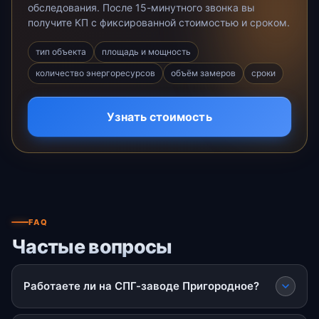
обследования. После 15-минутного звонка вы
получите КП с фиксированной стоимостью и сроком.
тип объекта
площадь и мощность
количество энергоресурсов
объём замеров
сроки
Узнать стоимость
FAQ
Частые вопросы
Работаете ли на СПГ-заводе Пригородное?