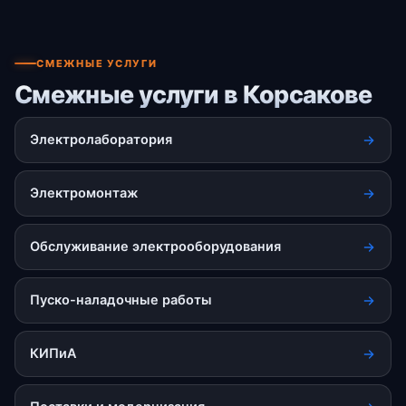
СМЕЖНЫЕ УСЛУГИ
Смежные услуги в Корсакове
Электролаборатория
Электромонтаж
Обслуживание электрооборудования
Пуско-наладочные работы
КИПиА