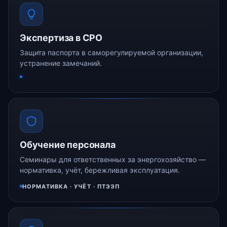
Экспертиза в СРО
Защита паспорта в саморегулируемой организации,
устранение замечаний.
Обучение персонала
Семинары для ответственных за энергохозяйство —
нормативка, учёт, бережливая эксплуатация.
НОРМАТИВКА · УЧЁТ · ПТЭЭП