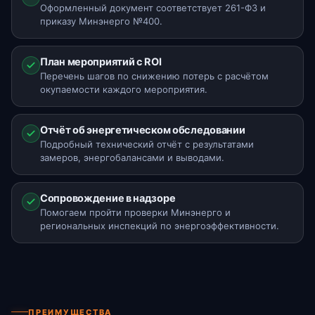
Оформленный документ соответствует 261-ФЗ и
приказу Минэнерго №400.
План мероприятий с ROI
Перечень шагов по снижению потерь с расчётом
окупаемости каждого мероприятия.
Отчёт об энергетическом обследовании
Подробный технический отчёт с результатами
замеров, энергобалансами и выводами.
Сопровождение в надзоре
Помогаем пройти проверки Минэнерго и
региональных инспекций по энергоэффективности.
ПРЕИМУЩЕСТВА