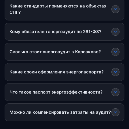
Какие стандарты применяются на объектах
СПГ?
Кому обязателен энергоаудит по 261-ФЗ?
Сколько стоит энергоаудит в Корсакове?
Какие сроки оформления энергопаспорта?
Что такое паспорт энергоэффективности?
Можно ли компенсировать затраты на аудит?