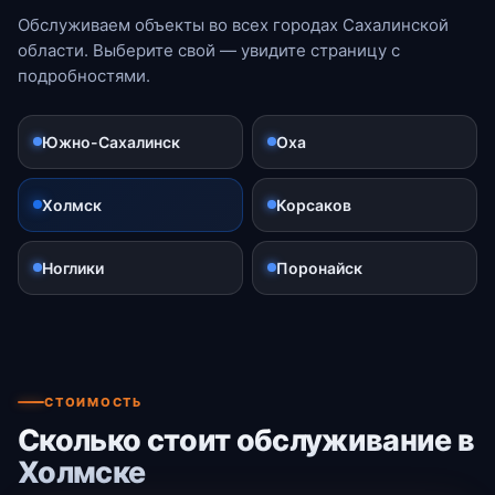
Обслуживаем объекты во всех городах Сахалинской
области. Выберите свой — увидите страницу с
подробностями.
Южно-Сахалинск
Оха
Холмск
Корсаков
Ноглики
Поронайск
СТОИМОСТЬ
Сколько стоит обслуживание в
Холмске