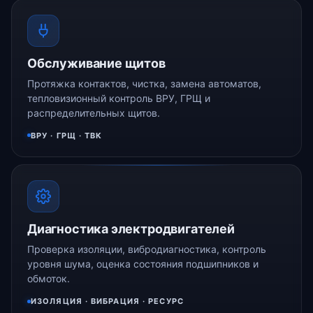
Обслуживание щитов
Протяжка контактов, чистка, замена автоматов,
тепловизионный контроль ВРУ, ГРЩ и
распределительных щитов.
ВРУ · ГРЩ · ТВК
Диагностика электродвигателей
Проверка изоляции, вибродиагностика, контроль
уровня шума, оценка состояния подшипников и
обмоток.
ИЗОЛЯЦИЯ · ВИБРАЦИЯ · РЕСУРС