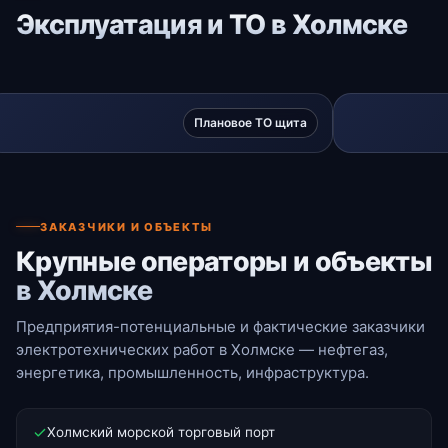
Эксплуатация и ТО в Холмске
Плановое ТО щита
ЗАКАЗЧИКИ И ОБЪЕКТЫ
Крупные операторы и объекты
в Холмске
Предприятия-потенциальные и фактические заказчики
электротехнических работ в Холмске — нефтегаз,
энергетика, промышленность, инфраструктура.
Холмский морской торговый порт