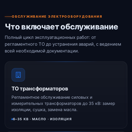
ОБСЛУЖИВАНИЕ ЭЛЕКТРООБОРУДОВАНИЯ
Что включает обслуживание
Полный цикл эксплуатационных работ: от
регламентного ТО до устранения аварий, с ведением
всей необходимой документации.
ТО трансформаторов
Регламентное обслуживание силовых и
измерительных трансформаторов до 35 кВ: замер
изоляции, сушка, замена масла.
6–35 КВ · МАСЛО · ИЗОЛЯЦИЯ