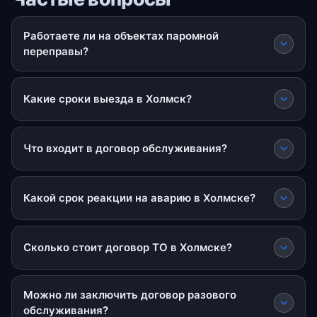
Работаете ли на объектах паромной
переправы?
Какие сроки выезда в Холмск?
Что входит в договор обслуживания?
Какой срок реакции на аварию в Холмске?
Сколько стоит договор ТО в Холмске?
Можно ли заключить договор разового
обслуживания?