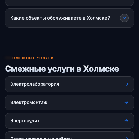
Какие объекты обслуживаете в Холмске?
СМЕЖНЫЕ УСЛУГИ
Смежные услуги в Холмске
Электролаборатория
Электромонтаж
Энергоаудит
Пуско-наладочные работы