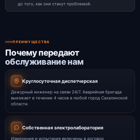
до того, как они станут проблемой.
ПРЕИМУЩЕСТВА
Почему передают
обслуживание нам
Круглосуточная диспетчерская
Дежурный инженер на связи 24/7. Аварийная бригада
выезжает в течение 4 часов в любой город Сахалинской
области.
Собственная электролаборатория
Измерения и испытания включены в договор