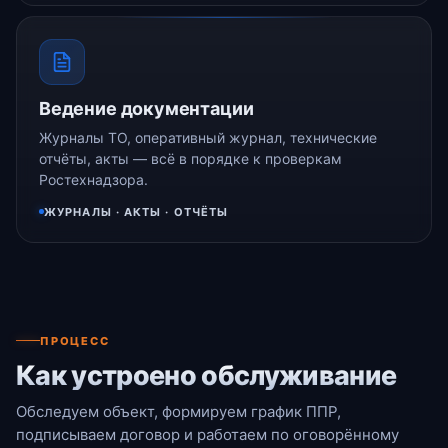
Ведение документации
Журналы ТО, оперативный журнал, технические
отчёты, акты — всё в порядке к проверкам
Ростехнадзора.
ЖУРНАЛЫ · АКТЫ · ОТЧЁТЫ
ПРОЦЕСС
Как устроено обслуживание
Обследуем объект, формируем график ППР,
подписываем договор и работаем по оговорённому