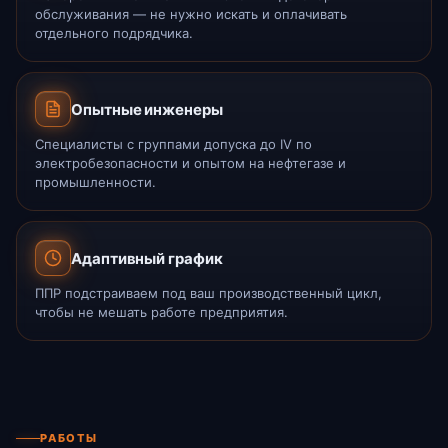
обслуживания — не нужно искать и оплачивать
отдельного подрядчика.
Опытные инженеры
Специалисты с группами допуска до IV по
электробезопасности и опытом на нефтегазе и
промышленности.
Адаптивный график
ППР подстраиваем под ваш производственный цикл,
чтобы не мешать работе предприятия.
РАБОТЫ