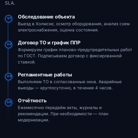
SLA.
Обследование объекта
01
Выезд в Холмске, осмотр оборудования, анализ схем
электроснабжения, оценка состояния.
Договор ТО и график ППР
02
Формируем график планово-предупредительных работ
по ГОСТ. Подписываем договор с фиксированной
ставкой.
Регламентные работы
03
Выполняем ТО в согласованные окна. Аварийные
выезды — круглосуточно, в течение 4 часов.
Отчётность
04
Ежемесячно передаём акты, журналы и
рекомендации. При необходимости — план
модернизации.