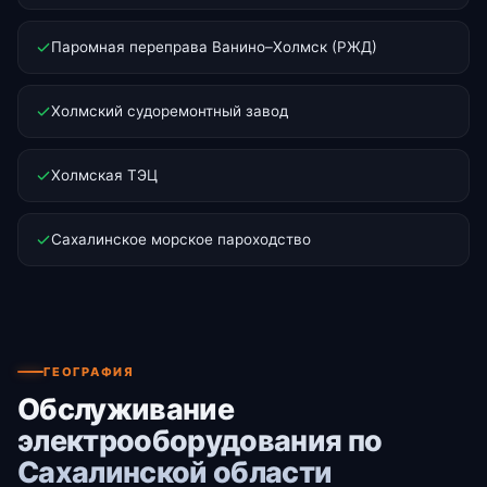
Паромная переправа Ванино–Холмск (РЖД)
Холмский судоремонтный завод
Холмская ТЭЦ
Сахалинское морское пароходство
ГЕОГРАФИЯ
Обслуживание
электрооборудования по
Сахалинской области