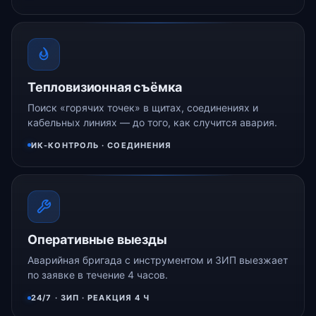
Тепловизионная съёмка
Поиск «горячих точек» в щитах, соединениях и
кабельных линиях — до того, как случится авария.
ИК-КОНТРОЛЬ · СОЕДИНЕНИЯ
Оперативные выезды
Аварийная бригада с инструментом и ЗИП выезжает
по заявке в течение 4 часов.
24/7 · ЗИП · РЕАКЦИЯ 4 Ч