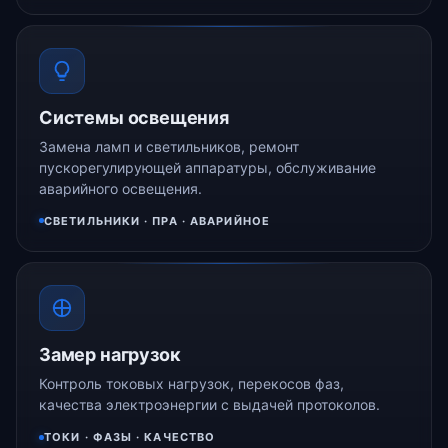
Системы освещения
Замена ламп и светильников, ремонт
пускорегулирующей аппаратуры, обслуживание
аварийного освещения.
СВЕТИЛЬНИКИ · ПРА · АВАРИЙНОЕ
Замер нагрузок
Контроль токовых нагрузок, перекосов фаз,
качества электроэнергии с выдачей протоколов.
ТОКИ · ФАЗЫ · КАЧЕСТВО