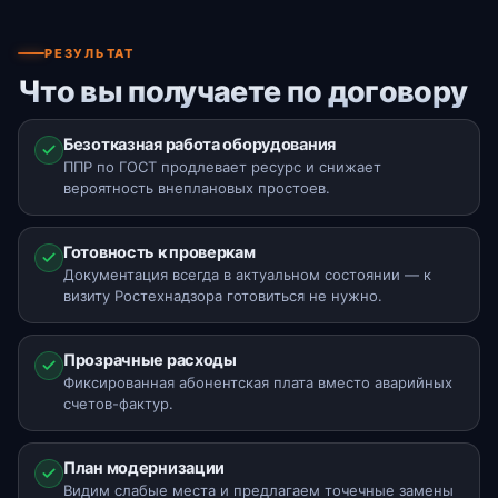
РЕЗУЛЬТАТ
Что вы получаете по договору
Безотказная работа оборудования
ППР по ГОСТ продлевает ресурс и снижает
вероятность внеплановых простоев.
Готовность к проверкам
Документация всегда в актуальном состоянии — к
визиту Ростехнадзора готовиться не нужно.
Прозрачные расходы
Фиксированная абонентская плата вместо аварийных
счетов-фактур.
План модернизации
Видим слабые места и предлагаем точечные замены