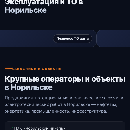
Эксплуатация и ТО в
Норильске
Плановое ТО щита
ЗАКАЗЧИКИ И ОБЪЕКТЫ
Крупные операторы и объекты
в Норильске
Предприятия-потенциальные и фактические заказчики
электротехнических работ в Норильске — нефтегаз,
энергетика, промышленность, инфраструктура.
ГМК «Норильский никель»