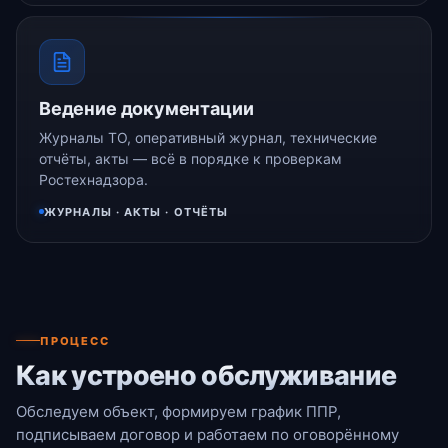
Ведение документации
Журналы ТО, оперативный журнал, технические
отчёты, акты — всё в порядке к проверкам
Ростехнадзора.
ЖУРНАЛЫ · АКТЫ · ОТЧЁТЫ
ПРОЦЕСС
Как устроено обслуживание
Обследуем объект, формируем график ППР,
подписываем договор и работаем по оговорённому