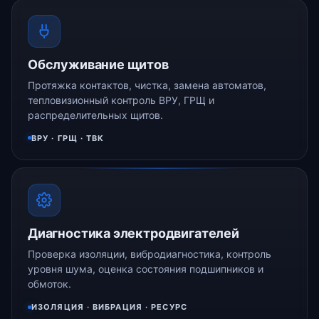
Обслуживание щитов
Протяжка контактов, чистка, замена автоматов,
тепловизионный контроль ВРУ, ГРЩ и
распределительных щитов.
ВРУ · ГРЩ · ТВК
Диагностика электродвигателей
Проверка изоляции, вибродиагностика, контроль
уровня шума, оценка состояния подшипников и
обмоток.
ИЗОЛЯЦИЯ · ВИБРАЦИЯ · РЕСУРС