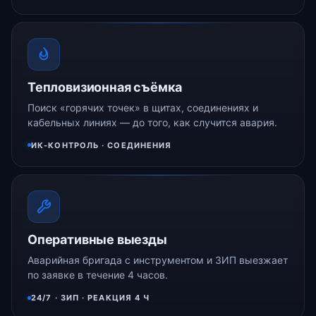
Тепловизионная съёмка
Поиск «горячих точек» в щитах, соединениях и
кабельных линиях — до того, как случится авария.
ИК-КОНТРОЛЬ · СОЕДИНЕНИЯ
Оперативные выезды
Аварийная бригада с инструментом и ЗИП выезжает
по заявке в течение 4 часов.
24/7 · ЗИП · РЕАКЦИЯ 4 Ч