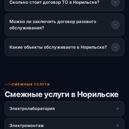
Сколько стоит договор ТО в Норильске?
Можно ли заключить договор разового
обслуживания?
Какие объекты обслуживаете в Норильске?
СМЕЖНЫЕ УСЛУГИ
Смежные услуги в Норильске
Электролаборатория
Электромонтаж