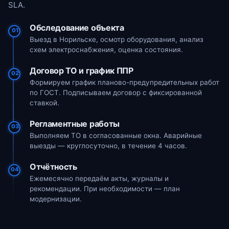
SLA.
Обследование объекта
01
Выезд в Норильске, осмотр оборудования, анализ
схем электроснабжения, оценка состояния.
Договор ТО и график ППР
02
Формируем график планово-предупредительных работ
по ГОСТ. Подписываем договор с фиксированной
ставкой.
Регламентные работы
03
Выполняем ТО в согласованные окна. Аварийные
выезды — круглосуточно, в течение 4 часов.
Отчётность
04
Ежемесячно передаём акты, журналы и
рекомендации. При необходимости — план
модернизации.