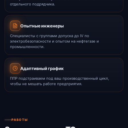
отдельного подрядчика.
Опытные инженеры
Специалисты с группами допуска до IV по
электробезопасности и опытом на нефтегазе и
промышленности.
Адаптивный график
ППР подстраиваем под ваш производственный цикл,
чтобы не мешать работе предприятия.
РАБОТЫ