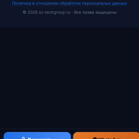
Политика в отношении обработки персональных данных
© 2026 sc-techgroup.ru · Все права защищены