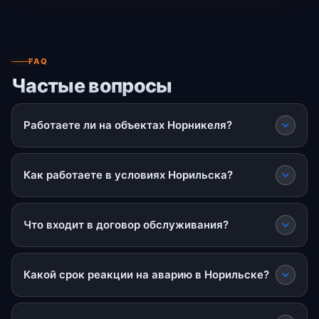
FAQ
Частые вопросы
Работаете ли на объектах Норникеля?
Как работаете в условиях Норильска?
Что входит в договор обслуживания?
Какой срок реакции на аварию в Норильске?