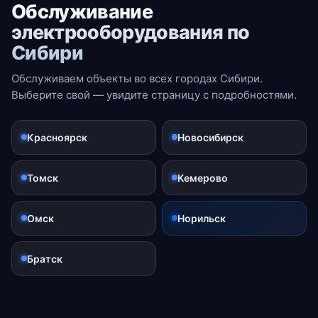
Обслуживание
электрооборудования по
Сибири
Обслуживаем объекты во всех городах Сибири.
Выберите свой — увидите страницу с подробностями.
Красноярск
Новосибирск
Томск
Кемерово
Омск
Норильск
Братск