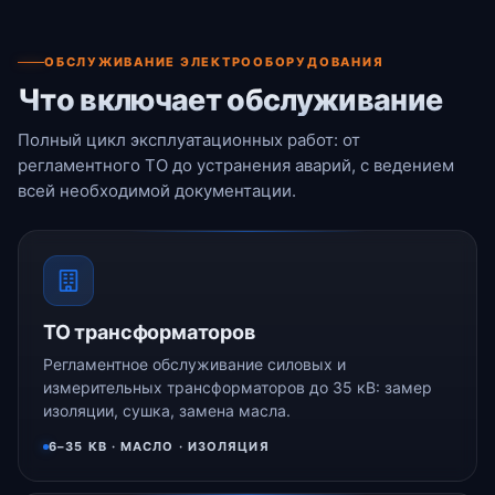
ОБСЛУЖИВАНИЕ ЭЛЕКТРООБОРУДОВАНИЯ
Что включает обслуживание
Полный цикл эксплуатационных работ: от
регламентного ТО до устранения аварий, с ведением
всей необходимой документации.
ТО трансформаторов
Регламентное обслуживание силовых и
измерительных трансформаторов до 35 кВ: замер
изоляции, сушка, замена масла.
6–35 КВ · МАСЛО · ИЗОЛЯЦИЯ