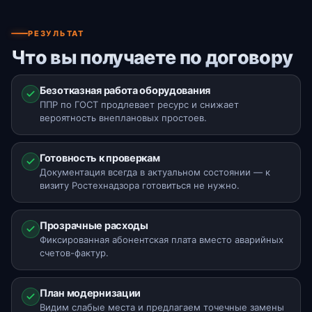
РЕЗУЛЬТАТ
Что вы получаете по договору
Безотказная работа оборудования
ППР по ГОСТ продлевает ресурс и снижает
вероятность внеплановых простоев.
Готовность к проверкам
Документация всегда в актуальном состоянии — к
визиту Ростехнадзора готовиться не нужно.
Прозрачные расходы
Фиксированная абонентская плата вместо аварийных
счетов-фактур.
План модернизации
Видим слабые места и предлагаем точечные замены