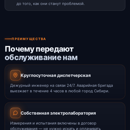
до того, как они станут проблемой.
ПРЕИМУЩЕСТВА
Почему передают
обслуживание нам
Круглосуточная диспетчерская
Дежурный инженер на связи 24/7. Аварийная бригада
выезжает в течение 4 часов в любой город Сибири.
Собственная электролаборатория
Измерения и испытания включены в договор
обслуживания — не нужно искать и оплачивать