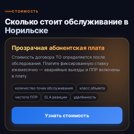
СТОИМОСТЬ
Сколько стоит обслуживание в
Норильске
Прозрачная абонентская плата
Стоимость договора ТО определяется после
обследования. Платите фиксированную ставку
ежемесячно — аварийные выезды и ППР включены
в плату.
количество точек обслуживания
класс объекта
частота ППР
SLA реакции
удалённость
Узнать стоимость