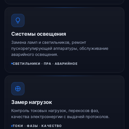
Системы освещения
Замена ламп и светильников, ремонт
пускорегулирующей аппаратуры, обслуживание
аварийного освещения.
СВЕТИЛЬНИКИ · ПРА · АВАРИЙНОЕ
Замер нагрузок
Контроль токовых нагрузок, перекосов фаз,
качества электроэнергии с выдачей протоколов.
ТОКИ · ФАЗЫ · КАЧЕСТВО