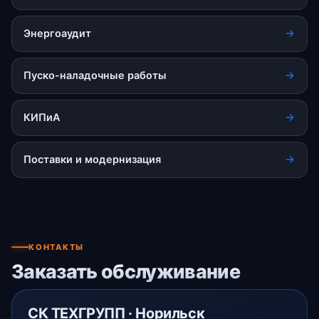
Энергоаудит
Пуско-наладочные работы
КИПиА
Поставки и модернизация
КОНТАКТЫ
Заказать обслуживание
СК ТЕХГРУПП · Норильск