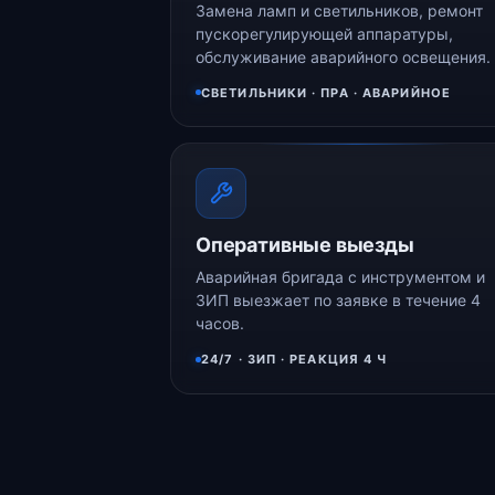
Замена ламп и светильников, ремонт
пускорегулирующей аппаратуры,
обслуживание аварийного освещения.
СВЕТИЛЬНИКИ · ПРА · АВАРИЙНОЕ
Оперативные выезды
Аварийная бригада с инструментом и
ЗИП выезжает по заявке в течение 4
часов.
24/7 · ЗИП · РЕАКЦИЯ 4 Ч