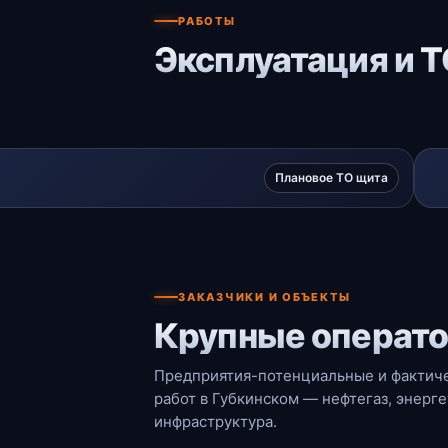
РАБОТЫ
Эксплуатация и Т
Плановое ТО щита
ЗАКАЗЧИКИ И ОБЪЕКТЫ
Крупные операто
Предприятия-потенциальные и фактиче
работ в Губкинском — нефтегаз, энерг
инфраструктура.