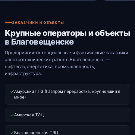
ЗАКАЗЧИКИ И ОБЪЕКТЫ
Крупные операторы и объекты
в Благовещенске
Предприятия-потенциальные и фактические заказчики
электротехнических работ в Благовещенске —
нефтегаз, энергетика, промышленность,
инфраструктура.
Амурский ГПЗ (Газпром переработка, крупнейший в
мире)
Амурская ТЭЦ
Благовещенская ТЭЦ