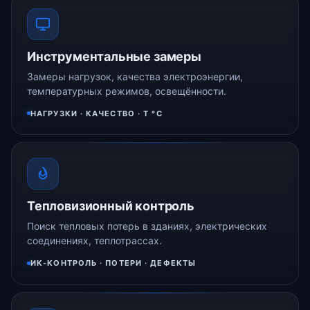
Инструментальные замеры
Замеры нагрузок, качества электроэнергии,
температурных режимов, освещённости.
НАГРУЗКИ · КАЧЕСТВО · Т °C
Тепловизионный контроль
Поиск тепловых потерь в зданиях, электрических
соединениях, теплотрассах.
ИК-КОНТРОЛЬ · ПОТЕРИ · ДЕФЕКТЫ