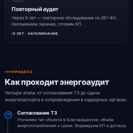
Повторный аудит
Через 5 лет — повторное обследование по 261-ФЗ.
Напоминаем заранее, готовим КП.
5 ЛЕТ · НАПОМИНАНИЕ
ПРОЦЕСС
Как проходит энергоаудит
Четыре этапа: от согласования ТЗ до сдачи
энергопаспорта и сопровождения в надзорных органах.
Согласование ТЗ
01
Уточняем тип объекта в Благовещенске, объём
энергопотребления и сроки. Формируем КП и договор.