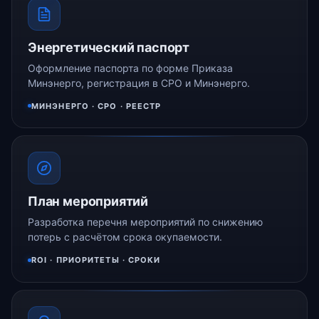
Энергетический паспорт
Оформление паспорта по форме Приказа
Минэнерго, регистрация в СРО и Минэнерго.
МИНЭНЕРГО · СРО · РЕЕСТР
План мероприятий
Разработка перечня мероприятий по снижению
потерь с расчётом срока окупаемости.
ROI · ПРИОРИТЕТЫ · СРОКИ