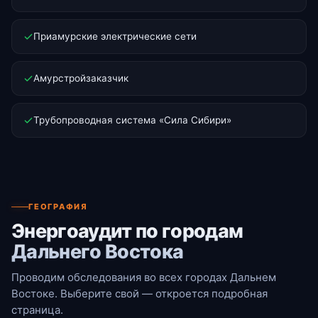
Приамурские электрические сети
Амурстройзаказчик
Трубопроводная система «Сила Сибири»
ГЕОГРАФИЯ
Энергоаудит по городам
Дальнего Востока
Проводим обследования во всех городах Дальнем
Востоке. Выберите свой — откроется подробная
страница.