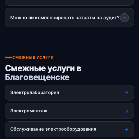
Можно ли компенсировать затраты на аудит?
СМЕЖНЫЕ УСЛУГИ
Смежные услуги в
Благовещенске
Электролаборатория
Электромонтаж
Обслуживание электрооборудования