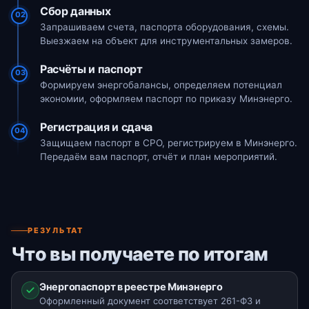
Сбор данных
02
Запрашиваем счета, паспорта оборудования, схемы.
Выезжаем на объект для инструментальных замеров.
Расчёты и паспорт
03
Формируем энергобалансы, определяем потенциал
экономии, оформляем паспорт по приказу Минэнерго.
Регистрация и сдача
04
Защищаем паспорт в СРО, регистрируем в Минэнерго.
Передаём вам паспорт, отчёт и план мероприятий.
РЕЗУЛЬТАТ
Что вы получаете по итогам
Энергопаспорт в реестре Минэнерго
Оформленный документ соответствует 261-ФЗ и