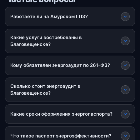
Работаете ли на Амурском ГПЗ?
Какие услуги востребованы в
Благовещенске?
Кому обязателен энергоаудит по 261-ФЗ?
Сколько стоит энергоаудит в
Благовещенске?
Какие сроки оформления энергопаспорта?
Что такое паспорт энергоэффективности?