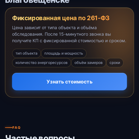
Фиксированная цена по 261-ФЗ
Цена зависит от типа объекта и объёма
обследования. После 15-минутного звонка вы
получите КП с фиксированной стоимостью и сроком.
тип объекта
площадь и мощность
количество энергоресурсов
объём замеров
сроки
Узнать стоимость
FAQ
Частые вопросы