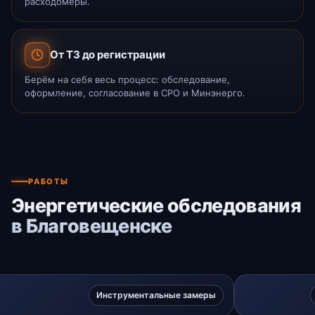
расходомеры.
От ТЗ до регистрации
Берём на себя весь процесс: обследование,
оформление, согласование в СРО и Минэнерго.
РАБОТЫ
Энергетические обследования
в Благовещенске
Инструментальные замеры