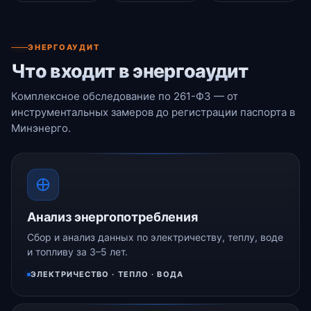
ЭНЕРГОАУДИТ
Что входит в энергоаудит
Комплексное обследование по 261-ФЗ — от
инструментальных замеров до регистрации паспорта в
Минэнерго.
Анализ энергопотребления
Сбор и анализ данных по электричеству, теплу, воде
и топливу за 3–5 лет.
ЭЛЕКТРИЧЕСТВО · ТЕПЛО · ВОДА