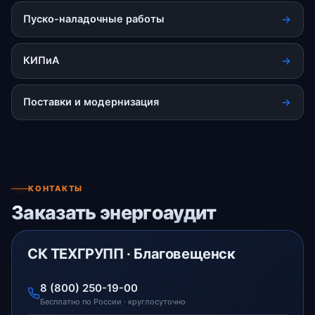
Пуско-наладочные работы
КИПиА
Поставки и модернизация
КОНТАКТЫ
Заказать энергоаудит
СК ТЕХГРУПП · Благовещенск
8 (800) 250-19-00
Бесплатно по России · круглосуточно