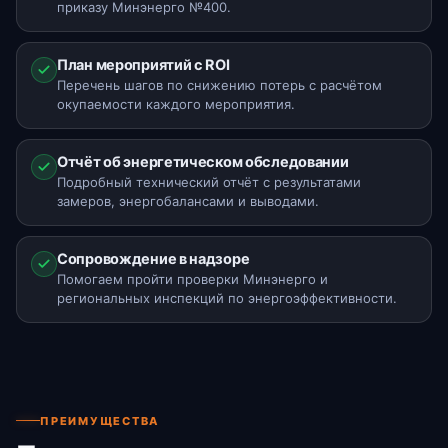
приказу Минэнерго №400.
План мероприятий с ROI
Перечень шагов по снижению потерь с расчётом
окупаемости каждого мероприятия.
Отчёт об энергетическом обследовании
Подробный технический отчёт с результатами
замеров, энергобалансами и выводами.
Сопровождение в надзоре
Помогаем пройти проверки Минэнерго и
региональных инспекций по энергоэффективности.
ПРЕИМУЩЕСТВА