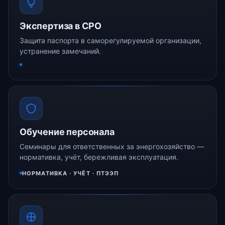
Экспертиза в СРО
Защита паспорта в саморегулируемой организации,
устранение замечаний.
Обучение персонала
Семинары для ответственных за энергохозяйство —
нормативка, учёт, бережливая эксплуатация.
НОРМАТИВКА · УЧЁТ · ПТЭЭП