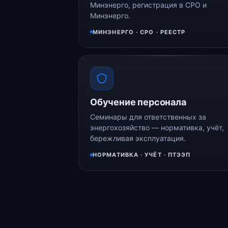
Минэнерго, регистрация в СРО и
Минэнерго.
МИНЭНЕРГО · СРО · РЕЕСТР
Обучение персонала
Семинары для ответственных за
энергохозяйство — нормативка, учёт,
бережливая эксплуатация.
НОРМАТИВКА · УЧЁТ · ПТЭЭП