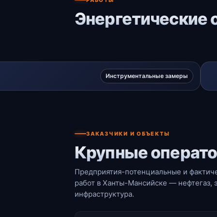
Энергетические 
Инструментальные замеры
ЗАКАЗЧИКИ И ОБЪЕКТЫ
Крупные операто
Предприятия-потенциальные и фактиче
работ в Ханты-Мансийске — нефтегаз, 
инфраструктура.