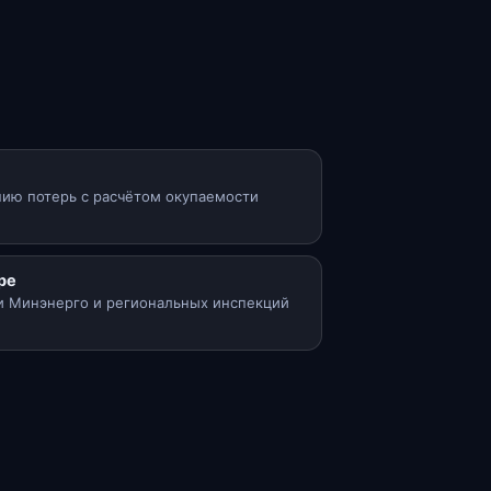
ию потерь с расчётом окупаемости
ре
и Минэнерго и региональных инспекций