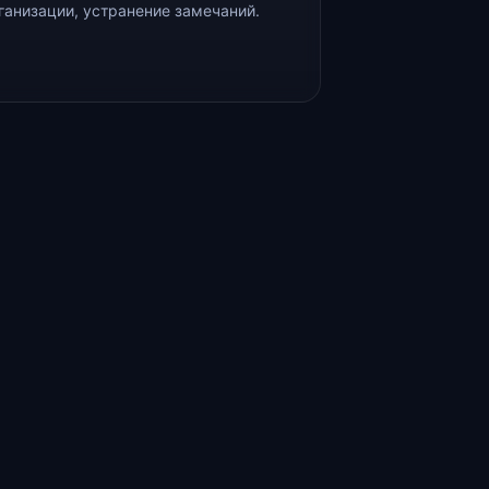
ганизации, устранение замечаний.