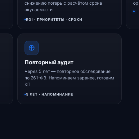
снижению потерь с расчётом срока
ор
окупаемости.
ROI · ПРИОРИТЕТЫ · СРОКИ
Повторный аудит
Через 5 лет — повторное обследование
по 261-ФЗ. Напоминаем заранее, готовим
КП.
5 ЛЕТ · НАПОМИНАНИЕ