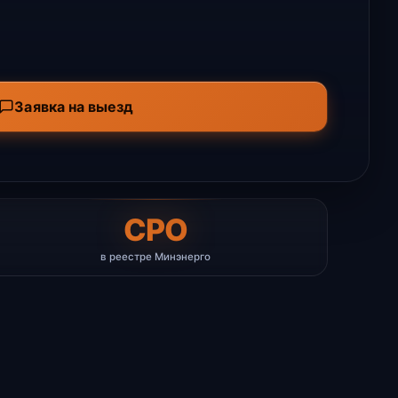
Заявка на выезд
СРО
в реестре Минэнерго