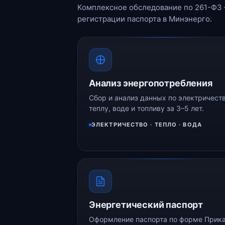
Комплексное обследование по 261-ФЗ 
регистрации паспорта в Минэнерго.
Анализ энергопотребления
Сбор и анализ данных по электричеств
теплу, воде и топливу за 3–5 лет.
ЭЛЕКТРИЧЕСТВО · ТЕПЛО · ВОДА
Энергетический паспорт
Оформление паспорта по форме Прик