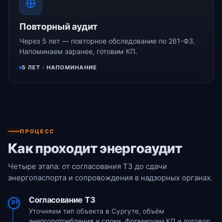
Повторный аудит
Через 5 лет — повторное обследование по 261-ФЗ.
Напоминаем заранее, готовим КП.
5 ЛЕТ · НАПОМИНАНИЕ
ПРОЦЕСС
Как проходит энергоаудит
Четыре этапа: от согласования ТЗ до сдачи
энергопаспорта и сопровождения в надзорных органах.
Согласование ТЗ
01
Уточняем тип объекта в Сургуте, объём
энергопотребления и сроки. Формируем КП и договор.