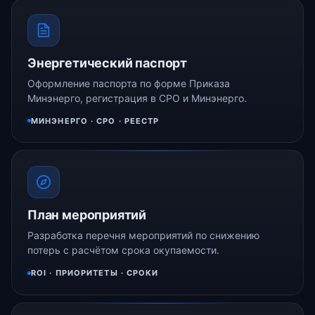
Энергетический паспорт
Оформление паспорта по форме Приказа
Минэнерго, регистрация в СРО и Минэнерго.
МИНЭНЕРГО · СРО · РЕЕСТР
План мероприятий
Разработка перечня мероприятий по снижению
потерь с расчётом срока окупаемости.
ROI · ПРИОРИТЕТЫ · СРОКИ