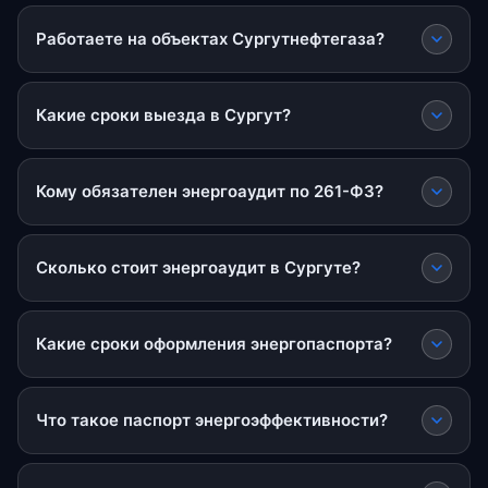
Работаете на объектах Сургутнефтегаза?
Какие сроки выезда в Сургут?
Кому обязателен энергоаудит по 261-ФЗ?
Сколько стоит энергоаудит в Сургуте?
Какие сроки оформления энергопаспорта?
Что такое паспорт энергоэффективности?