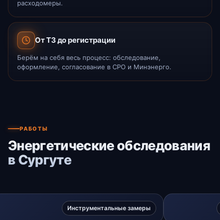
расходомеры.
От ТЗ до регистрации
Берём на себя весь процесс: обследование,
оформление, согласование в СРО и Минэнерго.
РАБОТЫ
Энергетические обследования
в Сургуте
Инструментальные замеры