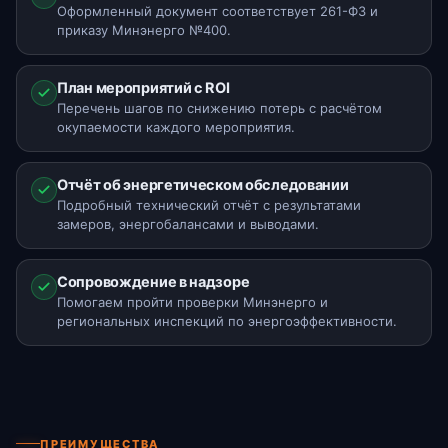
Оформленный документ соответствует 261-ФЗ и
приказу Минэнерго №400.
План мероприятий с ROI
Перечень шагов по снижению потерь с расчётом
окупаемости каждого мероприятия.
Отчёт об энергетическом обследовании
Подробный технический отчёт с результатами
замеров, энергобалансами и выводами.
Сопровождение в надзоре
Помогаем пройти проверки Минэнерго и
региональных инспекций по энергоэффективности.
ПРЕИМУЩЕСТВА