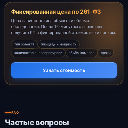
Фиксированная цена по 261-ФЗ
Цена зависит от типа объекта и объёма
обследования. После 15-минутного звонка вы
получите КП с фиксированной стоимостью и сроком.
тип объекта
площадь и мощность
количество энергоресурсов
объём замеров
сроки
Узнать стоимость
FAQ
Частые вопросы