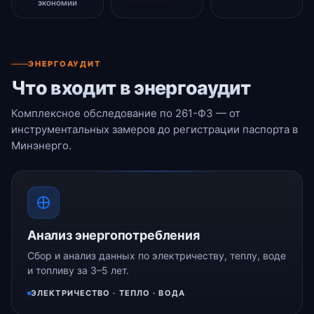
экономии
ЭНЕРГОАУДИТ
Что входит в энергоаудит
Комплексное обследование по 261-ФЗ — от
инструментальных замеров до регистрации паспорта в
Минэнерго.
Анализ энергопотребления
Сбор и анализ данных по электричеству, теплу, воде
и топливу за 3–5 лет.
ЭЛЕКТРИЧЕСТВО · ТЕПЛО · ВОДА