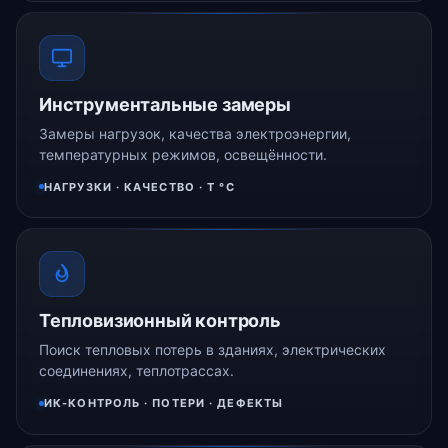
Инструментальные замеры
Замеры нагрузок, качества электроэнергии,
температурных режимов, освещённости.
НАГРУЗКИ · КАЧЕСТВО · Т °C
Тепловизионный контроль
Поиск тепловых потерь в зданиях, электрических
соединениях, теплотрассах.
ИК-КОНТРОЛЬ · ПОТЕРИ · ДЕФЕКТЫ