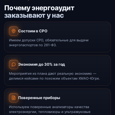
Почему энергоаудит
заказывают у нас
Состоим в СРО
Имеем допуски СРО, обязательные для выдачи
энергопаспортов по 261-ФЗ.
Экономия до 30% за год
Мероприятия из плана дают реальную экономию —
делимся кейсами по похожим объектам ХМАО-Югре.
Поверенные приборы
Используем поверенные анализаторы качества
электроэнергии, тепловизоры и ультразвуковые