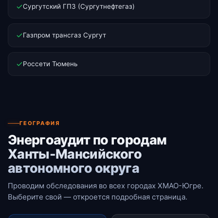
Сургутский ГПЗ (Сургутнефтегаз)
Газпром трансгаз Сургут
Россети Тюмень
ГЕОГРАФИЯ
Энергоаудит по городам
Ханты-Мансийского
автономного округа
Проводим обследования во всех городах ХМАО-Югре.
Выберите свой — откроется подробная страница.