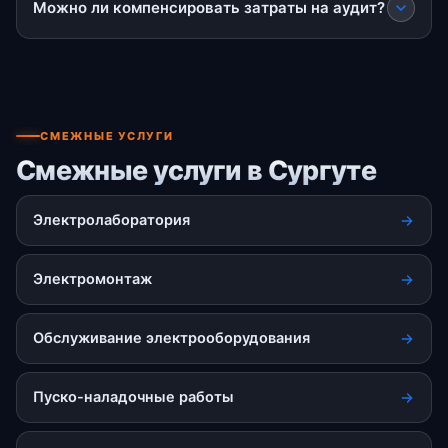
Можно ли компенсировать затраты на аудит?
СМЕЖНЫЕ УСЛУГИ
Смежные услуги в Сургуте
Электролаборатория
Электромонтаж
Обслуживание электрооборудования
Пуско-наладочные работы