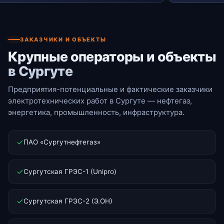
ЗАКАЗЧИКИ И ОБЪЕКТЫ
Крупные операторы и объекты
в Сургуте
Предприятия-потенциальные и фактические заказчики
электротехнических работ в Сургуте — нефтегаз,
энергетика, промышленность, инфраструктура.
ПАО «Сургутнефтегаз»
Сургутская ГРЭС-1 (Unipro)
Сургутская ГРЭС-2 (Э.ОН)