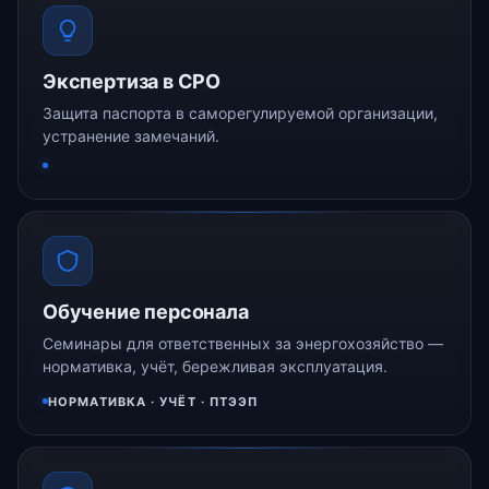
Экспертиза в СРО
Защита паспорта в саморегулируемой организации,
устранение замечаний.
Обучение персонала
Семинары для ответственных за энергохозяйство —
нормативка, учёт, бережливая эксплуатация.
НОРМАТИВКА · УЧЁТ · ПТЭЭП