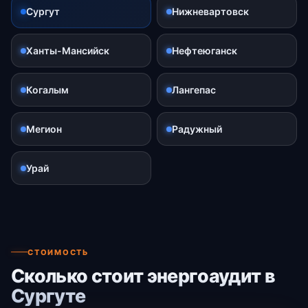
Сургут
Нижневартовск
Ханты-Мансийск
Нефтеюганск
Когалым
Лангепас
Мегион
Радужный
Урай
СТОИМОСТЬ
Сколько стоит энергоаудит в
Сургуте