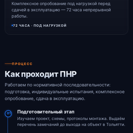
Комплексное опробование под нагрузкой перед
сдачей в эксплуатацию — 72 часа непрерывной
работы.
72 ЧАСА · ПОД НАГРУЗКОЙ
ПРОЦЕСС
Как проходит ПНР
Работаем по нормативной последовательности:
подготовка, индивидуальные испытания, комплексное
опробование, сдача в эксплуатацию.
Подготовительный этап
01
Изучаем проект, схемы, протоколы монтажа. Выдаём
перечень замечаний до выхода на объект в Тольятти.