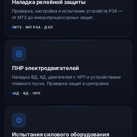
Наладка релейной защиты
Проверка, настройка и испытание устройств РЗА —
от МТЗ до микропроцессорных защит.
МТЗ · МП РЗА · ДЗЛ
ПНР электродвигателей
Наладка ВД, АД, двигателей с ЧРП и устройствами
плавного пуска. Проверка защит и центровки.
АД · ВД · ЧРП
Испытания силового оборудования