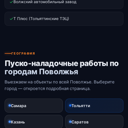
Волжский автомобильный завод
Т Плюс (Тольяттинские ТЭЦ)
ГЕОГРАФИЯ
Пуско-наладочные работы по
городам Поволжья
Выезжаем на объекты по всей Поволжье. Выберите
город — откроется подробная страница.
Самара
Тольятти
Казань
Саратов