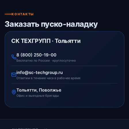
КОНТАКТЫ
Заказать пуско-наладку
СК ТЕХГРУПП · Тольятти
8 (800) 250-19-00
Бесплатно по России · круглосуточно
info@sc-techgroup.ru
Ответим в течение часа в рабочее время
Тольятти, Поволжье
Офис и выездные бригады