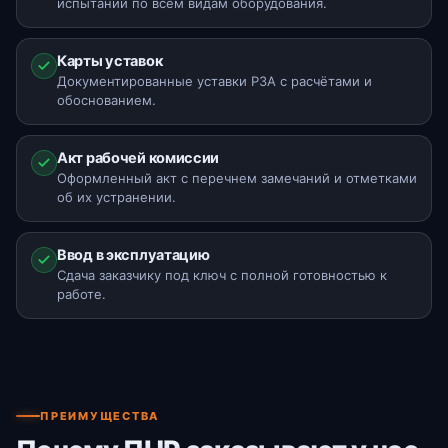
испытаний по всем видам оборудования.
Карты уставок
Документированные уставки РЗА с расчётами и
обоснованием.
Акт рабочей комиссии
Оформленный акт с перечнем замечаний и отметками
об их устранении.
Ввод в эксплуатацию
Сдача заказчику под ключ с полной готовностью к
работе.
ПРЕИМУЩЕСТВА