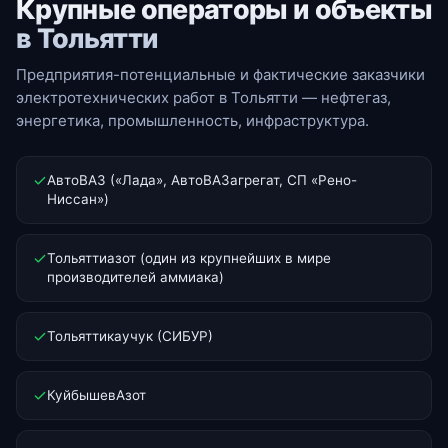
Крупные операторы и объекты
в Тольятти
Предприятия-потенциальные и фактические заказчики
электротехнических работ в Тольятти — нефтегаз,
энергетика, промышленность, инфраструктура.
АвтоВАЗ («Лада», АвтоВАЗагрегат, СП «Рено-
Ниссан»)
Тольяттиазот (один из крупнейших в мире
производителей аммиака)
Тольяттикаучук (СИБУР)
КуйбышевАзот