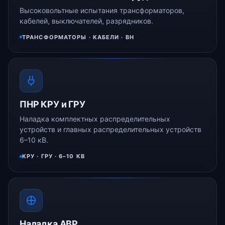
Высоковольтные испытания трансформаторов,
кабелей, выключателей, разрядников.
ТРАНСФОРМАТОРЫ · КАБЕЛИ · ВН
ПНР КРУ и ГРУ
Наладка комплектных распределительных
устройств и главных распределительных устройств
6–10 кВ.
КРУ · ГРУ · 6–10 КВ
Наладка АВР