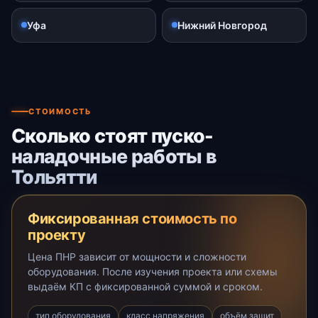
Уфа
Нижний Новгород
СТОИМОСТЬ
Сколько стоят пуско-
наладочные работы в
Тольятти
Фиксированная стоимость по
проекту
Цена ПНР зависит от мощности и сложности
оборудования. После изучения проекта или схемы
выдаём КП с фиксированной суммой и сроком.
тип оборудования
класс напряжения
объём защит