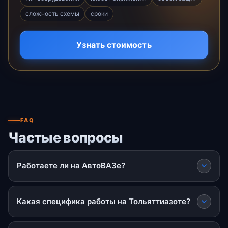
сложность схемы
сроки
Узнать стоимость
FAQ
Частые вопросы
Работаете ли на АвтоВАЗе?
Какая специфика работы на Тольяттиазоте?