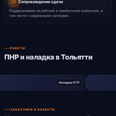
Сопровождение сдачи
Поддерживаем на рабочей и приёмочной комиссиях, в
том числе с надзорными органами.
РАБОТЫ
ПНР и наладка в Тольятти
Наладка КТП
ЗАКАЗЧИКИ И ОБЪЕКТЫ