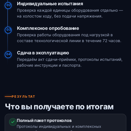
Индивидуальные испытания
02
Проверка каждой единицы оборудования отдельно —
на холостом ходу, без подачи напряжения.
Комплексное опробование
03
Проверка работы оборудования под нагрузкой в
составе технологической линии в течение 72 часов.
Сдача в эксплуатацию
04
Передаём акт сдачи-приёмки, протоколы испытаний,
рабочие инструкции и паспорта.
РЕЗУЛЬТАТ
Что вы получаете по итогам
Полный пакет протоколов
Протоколы индивидуальных и комплексных