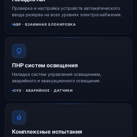
Проверка и настройка устройств автоматического
ввода резерва на всех уровнях электроснабжения.
АВР · ВЗАИМНАЯ БЛОКИРОВКА
ПНР систем освещения
Наладка систем управления освещением,
аварийного и эвакуационного освещения.
СУО · АВАРИЙНОЕ · ДАТЧИКИ
Комплексные испытания