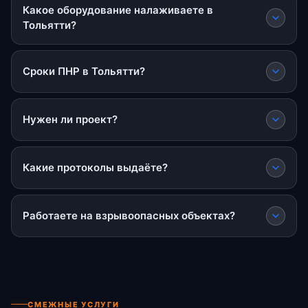
Какое оборудование налаживаете в
Тольятти?
Сроки ПНР в Тольятти?
Нужен ли проект?
Какие протоколы выдаёте?
Работаете на взрывоопасных объектах?
СМЕЖНЫЕ УСЛУГИ