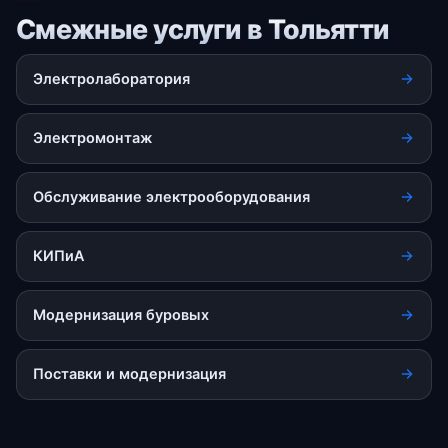
Смежные услуги в Тольятти
Электролаборатория
Электромонтаж
Обслуживание электрооборудования
КИПиА
Модернизация буровых
Поставки и модернизация