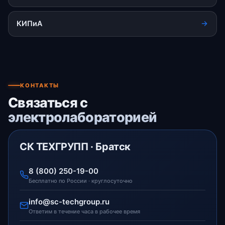
КИПиА
КОНТАКТЫ
Связаться с
электролабораторией
СК ТЕХГРУПП · Братск
8 (800) 250-19-00
Бесплатно по России · круглосуточно
info@sc-techgroup.ru
Ответим в течение часа в рабочее время