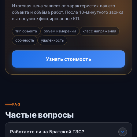
Итоговая цена зависит от характеристик вашего
объекта и объёма работ. После 10-минутного звонка
вы получите фиксированное КП.
тип объекта
объём измерений
класс напряжения
срочность
удалённость
Узнать стоимость
FAQ
Частые вопросы
Работаете ли на Братской ГЭС?