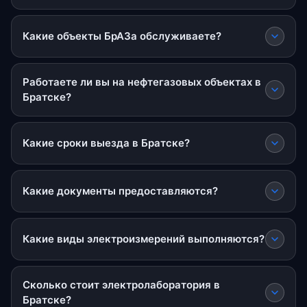
Какие объекты БрАЗа обслуживаете?
Работаете ли вы на нефтегазовых объектах в
Братске?
Какие сроки выезда в Братске?
Какие документы предоставляются?
Какие виды электроизмерений выполняются?
Сколько стоит электролаборатория в
Братске?