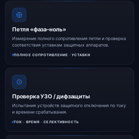
Петля «фаза–ноль»
Измерение полного сопротивления петли и проверка
соответствия уставкам защитных аппаратов.
ПОЛНОЕ СОПРОТИВЛЕНИЕ · УСТАВКИ
Проверка УЗО / дифзащиты
Испытания устройств защитного отключения по току
и времени срабатывания.
ТОК · ВРЕМЯ · СЕЛЕКТИВНОСТЬ