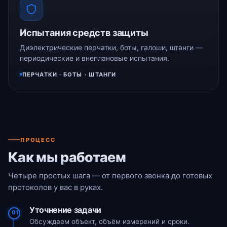
Испытания средств защиты
Диэлектрические перчатки, боты, галоши, штанги —
периодические и внеплановые испытания.
ПЕРЧАТКИ · БОТЫ · ШТАНГИ
ПРОЦЕСС
Как мы работаем
Четыре простых шага — от первого звонка до готовых
протоколов у вас в руках.
Уточнение задачи
01
Обсуждаем объект, объём измерений и сроки.