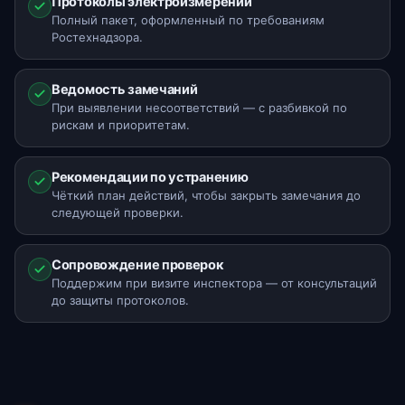
Протоколы электроизмерений
Полный пакет, оформленный по требованиям
Ростехнадзора.
Ведомость замечаний
При выявлении несоответствий — с разбивкой по
рискам и приоритетам.
Рекомендации по устранению
Чёткий план действий, чтобы закрыть замечания до
следующей проверки.
Сопровождение проверок
Поддержим при визите инспектора — от консультаций
до защиты протоколов.