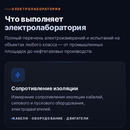
ЭЛЕКТРОЛАБОРАТОРИЯ
Что выполняет
электролаборатория
Полный перечень электроизмерений и испытаний на
объектах любого класса — от промышленных
площадок до нефтегазовых производств.
Сопротивление изоляции
Измерение сопротивления изоляции кабелей,
силового и пускового оборудования,
электродвигателей.
КАБЕЛИ · ОБОРУДОВАНИЕ · ДВИГАТЕЛИ