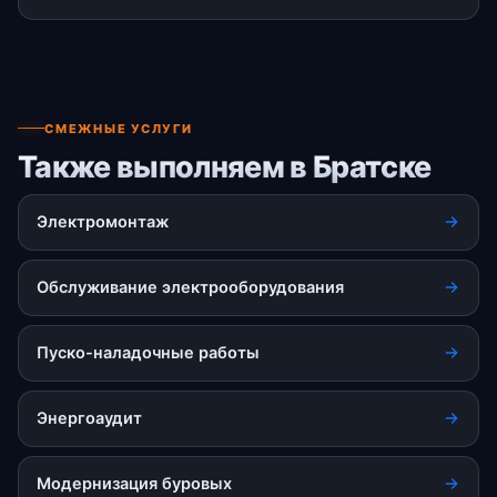
СМЕЖНЫЕ УСЛУГИ
Также выполняем в Братске
Электромонтаж
Обслуживание электрооборудования
Пуско-наладочные работы
Энергоаудит
Модернизация буровых