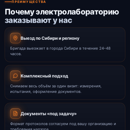
ПРЕИМУЩЕСТВА
Почему электролабораторию
заказывают у нас
Выезд по Сибири и региону
Бригада выезжает в города Сибири в течение 24–48
часов.
Комплексный подход
Снимаем весь объём за один визит: измерения,
испытания, оформление документов.
Документы «под задачу»
Формат протоколов согласуем под вашу организацию и
требования надзора.