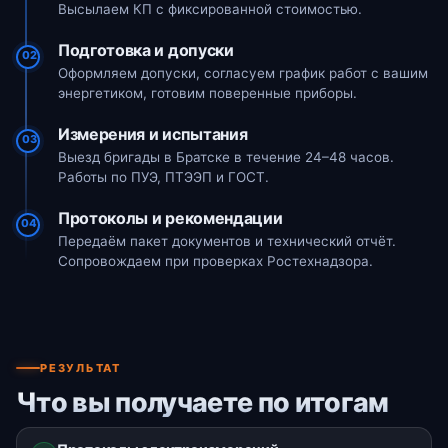
Высылаем КП с фиксированной стоимостью.
Подготовка и допуски
02
Оформляем допуски, согласуем график работ с вашим
энергетиком, готовим поверенные приборы.
Измерения и испытания
03
Выезд бригады в Братске в течение 24–48 часов.
Работы по ПУЭ, ПТЭЭП и ГОСТ.
Протоколы и рекомендации
04
Передаём пакет документов и технический отчёт.
Сопровождаем при проверках Ростехнадзора.
РЕЗУЛЬТАТ
Что вы получаете по итогам