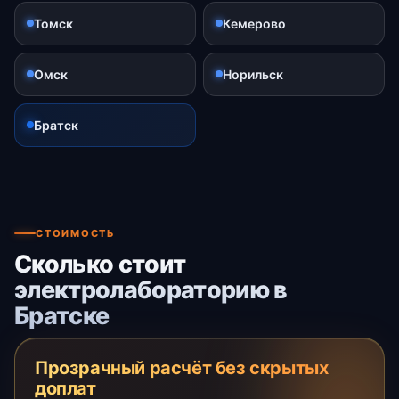
Томск
Кемерово
Омск
Норильск
Братск
СТОИМОСТЬ
Сколько стоит
электролабораторию в
Братске
Прозрачный расчёт без скрытых
доплат