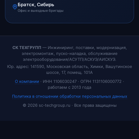
Братск, Сибирь
Офис и выездные бригады
СК ТЕХГРУПП
— Инжиниринг, поставки, модернизация,
электромонтаж, пуско-наладка, обслуживание
электрооборудования/АСУТП/АСКУЭ/АИСКУЭ.
Юр. адрес: 141590, Московская область, Химки, Вашутинское
шоссе, 17, помещ. 101А
О компании
· ИНН 1106030247 · ОГРН 1131106000772 ·
работаем с 2013 года
Политика в отношении обработки персональных данных
© 2026 sc-techgroup.ru · Все права защищены