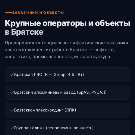
ЗАКАЗЧИКИ И ОБЪЕКТЫ
Крупные операторы и объекты
в Братске
Предприятия-потенциальные и фактические заказчики
электротехнических работ в Братске — нефтегаз,
энергетика, промышленность, инфраструктура.
Братская ГЭС (En+ Group, 4,5 ГВт)
Братский алюминиевый завод (БрАЗ, РУСАЛ)
Братсккомплексхолдинг (ЛПК)
Группа «Илим» (лесопромышленность)