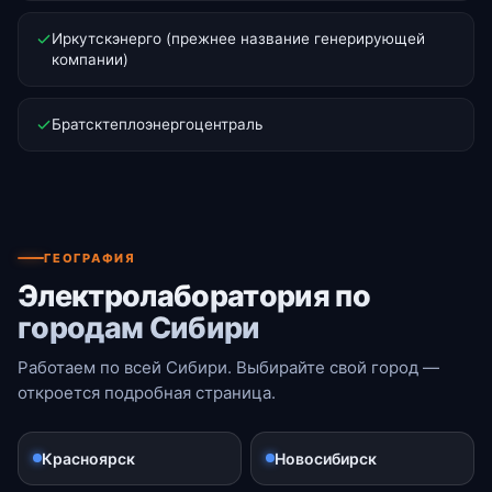
Иркутскэнерго (прежнее название генерирующей
компании)
Братсктеплоэнергоцентраль
ГЕОГРАФИЯ
Электролаборатория по
городам Сибири
Работаем по всей Сибири. Выбирайте свой город —
откроется подробная страница.
Красноярск
Новосибирск