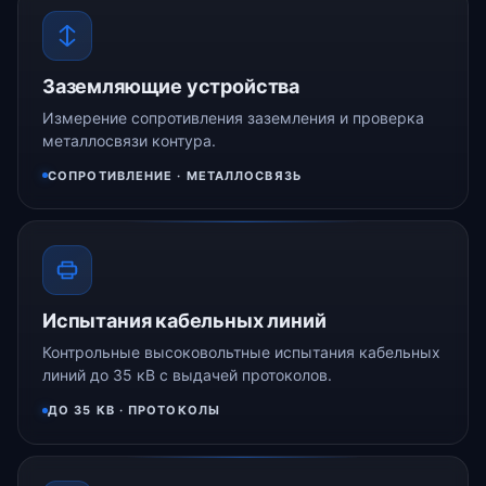
Заземляющие устройства
Измерение сопротивления заземления и проверка
металлосвязи контура.
СОПРОТИВЛЕНИЕ · МЕТАЛЛОСВЯЗЬ
Испытания кабельных линий
Контрольные высоковольтные испытания кабельных
линий до 35 кВ с выдачей протоколов.
ДО 35 КВ · ПРОТОКОЛЫ