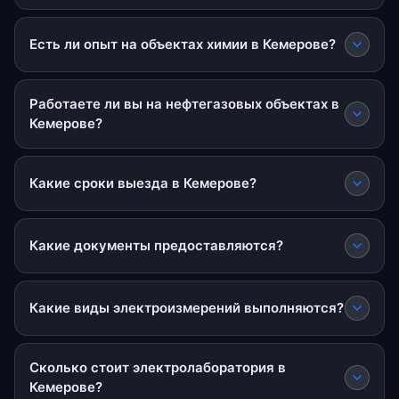
Есть ли опыт на объектах химии в Кемерове?
Работаете ли вы на нефтегазовых объектах в
Кемерове?
Какие сроки выезда в Кемерове?
Какие документы предоставляются?
Какие виды электроизмерений выполняются?
Сколько стоит электролаборатория в
Кемерове?