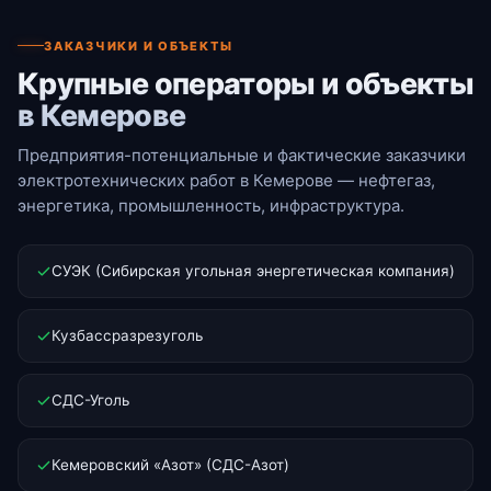
ЗАКАЗЧИКИ И ОБЪЕКТЫ
Крупные операторы и объекты
в Кемерове
Предприятия-потенциальные и фактические заказчики
электротехнических работ в Кемерове — нефтегаз,
энергетика, промышленность, инфраструктура.
СУЭК (Сибирская угольная энергетическая компания)
Кузбассразрезуголь
СДС-Уголь
Кемеровский «Азот» (СДС-Азот)