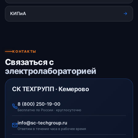
КИПиА
КОНТАКТЫ
Связаться с
электролабораторией
СК ТЕХГРУПП · Кемерово
8 (800) 250-19-00
Бесплатно по России · круглосуточно
info@sc-techgroup.ru
Ответим в течение часа в рабочее время