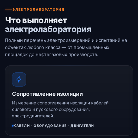
ЭЛЕКТРОЛАБОРАТОРИЯ
Что выполняет
электролаборатория
Полный перечень электроизмерений и испытаний на
объектах любого класса — от промышленных
площадок до нефтегазовых производств.
Сопротивление изоляции
Измерение сопротивления изоляции кабелей,
силового и пускового оборудования,
электродвигателей.
КАБЕЛИ · ОБОРУДОВАНИЕ · ДВИГАТЕЛИ