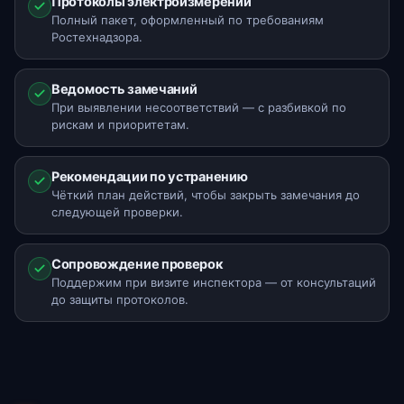
Протоколы электроизмерений
Полный пакет, оформленный по требованиям
Ростехнадзора.
Ведомость замечаний
При выявлении несоответствий — с разбивкой по
рискам и приоритетам.
Рекомендации по устранению
Чёткий план действий, чтобы закрыть замечания до
следующей проверки.
Сопровождение проверок
Поддержим при визите инспектора — от консультаций
до защиты протоколов.