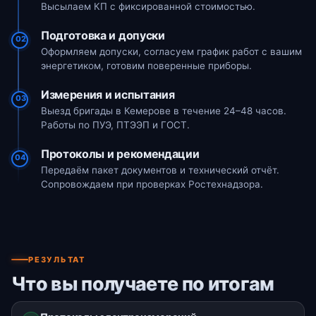
Высылаем КП с фиксированной стоимостью.
Подготовка и допуски
02
Оформляем допуски, согласуем график работ с вашим
энергетиком, готовим поверенные приборы.
Измерения и испытания
03
Выезд бригады в Кемерове в течение 24–48 часов.
Работы по ПУЭ, ПТЭЭП и ГОСТ.
Протоколы и рекомендации
04
Передаём пакет документов и технический отчёт.
Сопровождаем при проверках Ростехнадзора.
РЕЗУЛЬТАТ
Что вы получаете по итогам