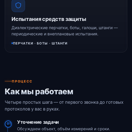
Испытания средств защиты
Диэлектрические перчатки, боты, галоши, штанги —
периодические и внеплановые испытания.
ПЕРЧАТКИ · БОТЫ · ШТАНГИ
ПРОЦЕСС
Как мы работаем
Четыре простых шага — от первого звонка до готовых
протоколов у вас в руках.
Уточнение задачи
01
Обсуждаем объект, объём измерений и сроки.