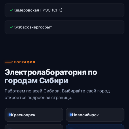
Кемеровская ГРЭС (СГК)
Кузбассэнергосбыт
ГЕОГРАФИЯ
Электролаборатория по
городам Сибири
Работаем по всей Сибири. Выбирайте свой город —
откроется подробная страница.
Красноярск
Новосибирск