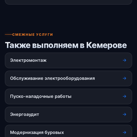
СМЕЖНЫЕ УСЛУГИ
Также выполняем в Кемерове
Электромонтаж
Обслуживание электрооборудования
Пуско-наладочные работы
Энергоаудит
Модернизация буровых