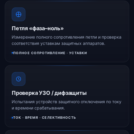
Петля «фаза–ноль»
Измерение полного сопротивления петли и проверка
соответствия уставкам защитных аппаратов.
ПОЛНОЕ СОПРОТИВЛЕНИЕ · УСТАВКИ
Проверка УЗО / дифзащиты
Испытания устройств защитного отключения по току
и времени срабатывания.
ТОК · ВРЕМЯ · СЕЛЕКТИВНОСТЬ