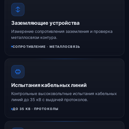
Заземляющие устройства
Измерение сопротивления заземления и проверка
металлосвязи контура.
СОПРОТИВЛЕНИЕ · МЕТАЛЛОСВЯЗЬ
Испытания кабельных линий
Контрольные высоковольтные испытания кабельных
линий до 35 кВ с выдачей протоколов.
ДО 35 КВ · ПРОТОКОЛЫ