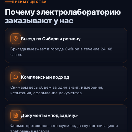
ПРЕИМУЩЕСТВА
Почему электролабораторию
заказывают у нас
Выезд по Сибири и региону
Бригада выезжает в города Сибири в течение 24–48
часов.
Комплексный подход
Снимаем весь объём за один визит: измерения,
испытания, оформление документов.
Документы «под задачу»
Формат протоколов согласуем под вашу организацию и
требования надзора.