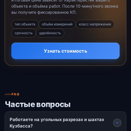
объекта и объёма работ. После 10-минутного звонка
вы получите фиксированное КП.
тип объекта
объём измерений
класс напряжения
срочность
удалённость
Узнать стоимость
FAQ
Частые вопросы
Работаете на угольных разрезах и шахтах
Кузбасса?