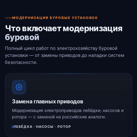
МОДЕРНИЗАЦИЯ БУРОВЫХ УСТАНОВОК
Что включает модернизация
буровой
Полный цикл работ по электрохозяйству буровой
установки — от замены приводов до наладки систем
безопасности.
Замена главных приводов
Модернизация электроприводов лебёдки, насосов и
ротора — с заменой на российские аналоги.
ЛЕБЁДКА · НАСОСЫ · РОТОР