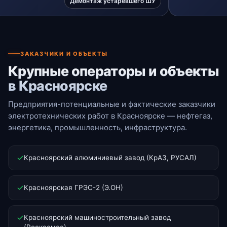
Демонтаж устаревшего ШУ
ЗАКАЗЧИКИ И ОБЪЕКТЫ
Крупные операторы и объекты
в Красноярске
Предприятия-потенциальные и фактические заказчики
электротехнических работ в Красноярске — нефтегаз,
энергетика, промышленность, инфраструктура.
Красноярский алюминиевый завод (КрАЗ, РУСАЛ)
Красноярская ГРЭС-2 (Э.ОН)
Красноярский машиностроительный завод
(Роскосмос)