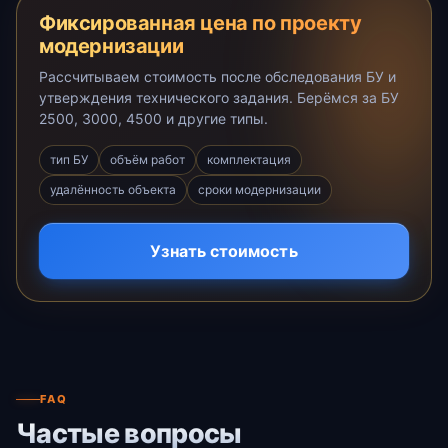
Фиксированная цена по проекту
модернизации
Рассчитываем стоимость после обследования БУ и
утверждения технического задания. Берёмся за БУ
2500, 3000, 4500 и другие типы.
тип БУ
объём работ
комплектация
удалённость объекта
сроки модернизации
Узнать стоимость
FAQ
Частые вопросы