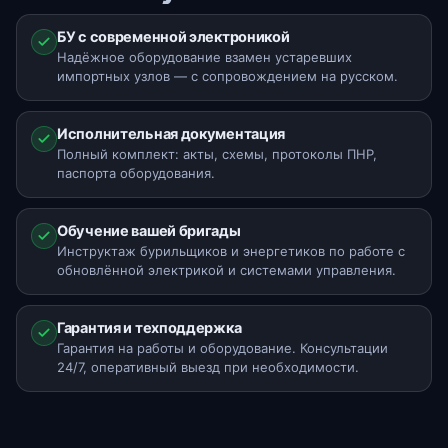
БУ с современной электроникой
Надёжное оборудование взамен устаревших
импортных узлов — с сопровождением на русском.
Исполнительная документация
Полный комплект: акты, схемы, протоколы ПНР,
паспорта оборудования.
Обучение вашей бригады
Инструктаж бурильщиков и энергетиков по работе с
обновлённой электрикой и системами управления.
Гарантия и техподдержка
Гарантия на работы и оборудование. Консультации
24/7, оперативный выезд при необходимости.