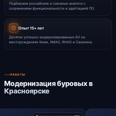
Подбираем российские и союзные аналоги с
сохранением функциональности и адаптацией ПО.
Опыт 15+ лет
Десятки успешно модернизированных БУ на
месторождениях Коми, ХМАО, ЯНАО и Сахалина.
РАБОТЫ
Модернизация буровых в
Красноярске