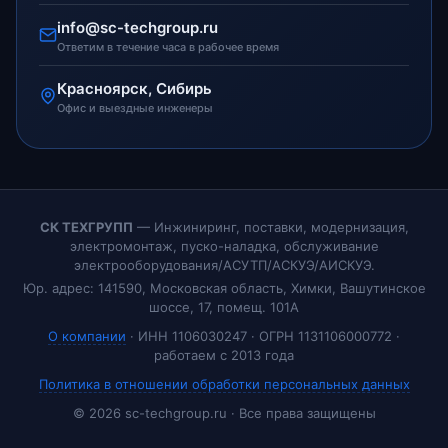
info@sc-techgroup.ru
Ответим в течение часа в рабочее время
Красноярск, Сибирь
Офис и выездные инженеры
СК ТЕХГРУПП
— Инжиниринг, поставки, модернизация,
электромонтаж, пуско-наладка, обслуживание
электрооборудования/АСУТП/АСКУЭ/АИСКУЭ.
Юр. адрес: 141590, Московская область, Химки, Вашутинское
шоссе, 17, помещ. 101А
О компании
· ИНН 1106030247 · ОГРН 1131106000772 ·
работаем с 2013 года
Политика в отношении обработки персональных данных
© 2026 sc-techgroup.ru · Все права защищены