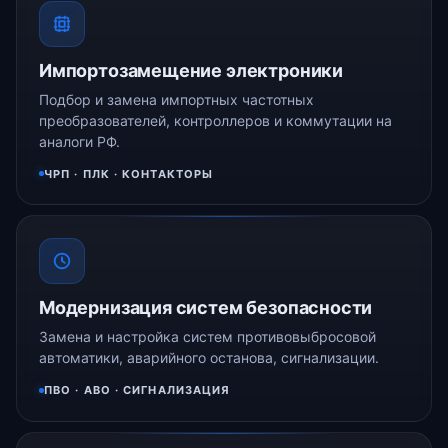
Импортозамещение электроники
Подбор и замена импортных частотных
преобразователей, контроллеров и коммутации на
аналоги РФ.
ЧРП · ПЛК · КОНТАКТОРЫ
Модернизация систем безопасности
Замена и настройка систем противовыбросовой
автоматики, аварийного останова, сигнализации.
ПВО · АВО · СИГНАЛИЗАЦИЯ