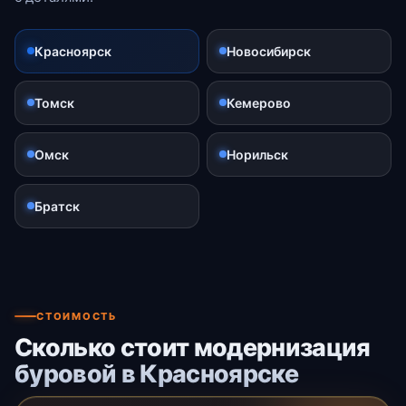
Красноярск
Новосибирск
Томск
Кемерово
Омск
Норильск
Братск
СТОИМОСТЬ
Сколько стоит модернизация
буровой в Красноярске