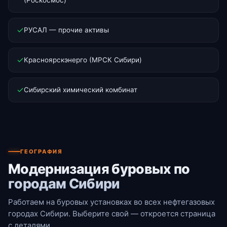
РУСАЛ — прочие активы
Красноярскэнерго (МРСК Сибири)
Сибирский химический комбинат
ГЕОГРАФИЯ
Модернизация буровых по
городам Сибири
Работаем на буровых установках во всех нефтегазовых
городах Сибири. Выберите свой — откроется страница
с деталями.