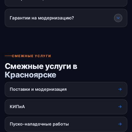
Гарантии на модернизацию?
СМЕЖНЫЕ УСЛУГИ
Смежные услуги в
Красноярске
Поставки и модернизация
КИПиА
Пуско-наладочные работы