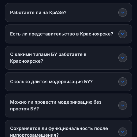
Работаете ли на КрАЗе?
Есть ли представительство в Красноярске?
С какими типами БУ работаете в
Красноярске?
Сколько длится модернизация БУ?
Можно ли провести модернизацию без
простоя БУ?
Сохраняется ли функциональность после
импортозамещения?