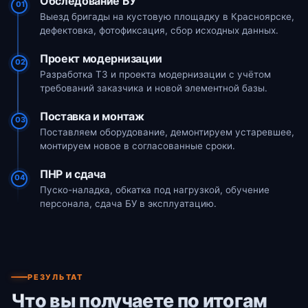
Обследование БУ
01
Выезд бригады на кустовую площадку в Красноярске,
дефектовка, фотофиксация, сбор исходных данных.
Проект модернизации
02
Разработка ТЗ и проекта модернизации с учётом
требований заказчика и новой элементной базы.
Поставка и монтаж
03
Поставляем оборудование, демонтируем устаревшее,
монтируем новое в согласованные сроки.
ПНР и сдача
04
Пуско-наладка, обкатка под нагрузкой, обучение
персонала, сдача БУ в эксплуатацию.
РЕЗУЛЬТАТ
Что вы получаете по итогам