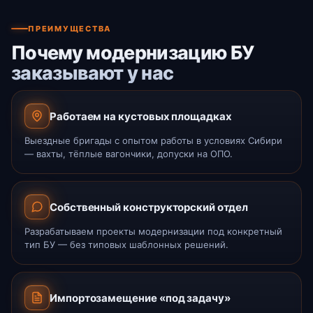
ПРЕИМУЩЕСТВА
Почему модернизацию БУ
заказывают у нас
Работаем на кустовых площадках
Выездные бригады с опытом работы в условиях Сибири
— вахты, тёплые вагончики, допуски на ОПО.
Собственный конструкторский отдел
Разрабатываем проекты модернизации под конкретный
тип БУ — без типовых шаблонных решений.
Импортозамещение «под задачу»