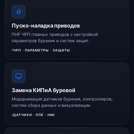
Пуско-наладка приводов
ПНР ЧРП главных приводов с настройкой
параметров бурения и систем защит.
ЧРП · ПАРАМЕТРЫ · ЗАЩИТЫ
Замена КИПиА буровой
Модернизация датчиков бурения, контроллеров,
систем сбора данных и визуализации.
ДАТЧИКИ · ПЛК · HMI