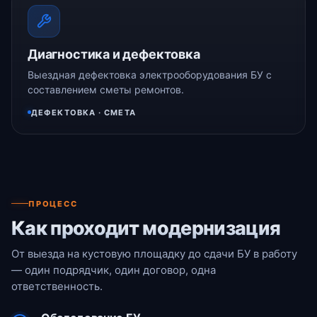
Диагностика и дефектовка
Выездная дефектовка электрооборудования БУ с
составлением сметы ремонтов.
ДЕФЕКТОВКА · СМЕТА
ПРОЦЕСС
Как проходит модернизация
От выезда на кустовую площадку до сдачи БУ в работу
— один подрядчик, один договор, одна
ответственность.