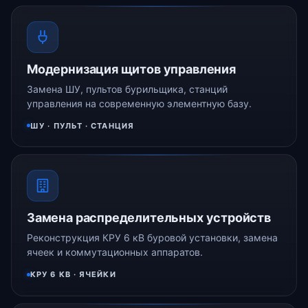
Модернизация щитов управления
Замена ШУ, пультов бурильщика, станций
управления на современную элементную базу.
ШУ · ПУЛЬТ · СТАНЦИЯ
Замена распределительных устройств
Реконструкция КРУ 6 кВ буровой установки, замена
ячеек и коммутационных аппаратов.
КРУ 6 КВ · ЯЧЕЙКИ