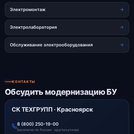
Электромонтаж
Электролаборатория
Обслуживание электрооборудования
КОНТАКТЫ
Обсудить модернизацию БУ
СК ТЕХГРУПП · Красноярск
8 (800) 250-19-00
Бесплатно по России · круглосуточно