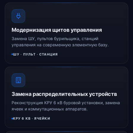
Модернизация щитов управления
Замена ШУ, пультов бурильщика, станций
управления на современную элементную базу.
ШУ · ПУЛЬТ · СТАНЦИЯ
Замена распределительных устройств
Реконструкция КРУ 6 кВ буровой установки, замена
ячеек и коммутационных аппаратов.
КРУ 6 КВ · ЯЧЕЙКИ