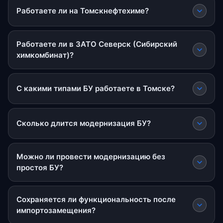
Работаете ли на Томскнефтехиме?
Работаете ли в ЗАТО Северск (Сибирский
химкомбинат)?
С какими типами БУ работаете в Томске?
Сколько длится модернизация БУ?
Можно ли провести модернизацию без
простоя БУ?
Сохраняется ли функциональность после
импортозамещения?