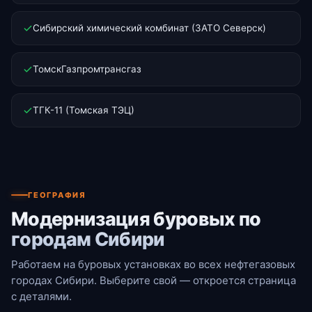
Сибирский химический комбинат (ЗАТО Северск)
ТомскГазпромтрансгаз
ТГК-11 (Томская ТЭЦ)
ГЕОГРАФИЯ
Модернизация буровых по
городам Сибири
Работаем на буровых установках во всех нефтегазовых
городах Сибири. Выберите свой — откроется страница
с деталями.