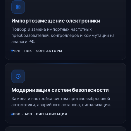
Импортозамещение электроники
Подбор и замена импортных частотных
преобразователей, контроллеров и коммутации на
аналоги РФ.
ЧРП · ПЛК · КОНТАКТОРЫ
Модернизация систем безопасности
Замена и настройка систем противовыбросовой
автоматики, аварийного останова, сигнализации.
ПВО · АВО · СИГНАЛИЗАЦИЯ