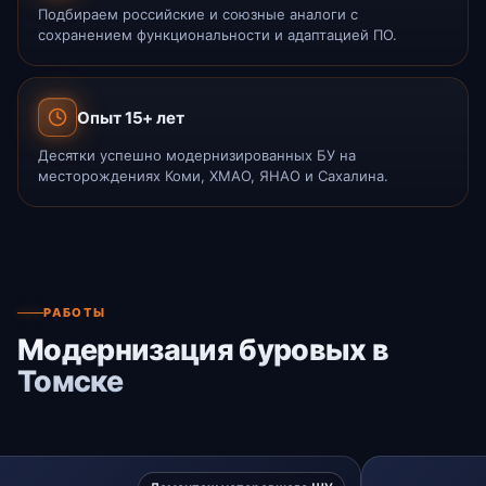
Подбираем российские и союзные аналоги с
сохранением функциональности и адаптацией ПО.
Опыт 15+ лет
Десятки успешно модернизированных БУ на
месторождениях Коми, ХМАО, ЯНАО и Сахалина.
РАБОТЫ
Модернизация буровых в
Томске