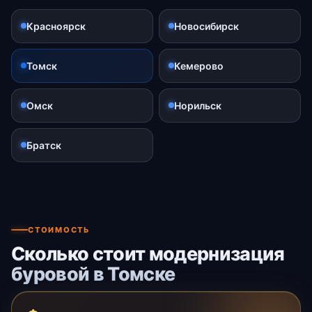
Красноярск
Новосибирск
Томск
Кемерово
Омск
Норильск
Братск
СТОИМОСТЬ
Сколько стоит модернизация
буровой в Томске