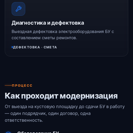
Диагностика и дефектовка
Выездная дефектовка электрооборудования БУ с
составлением сметы ремонтов.
ДЕФЕКТОВКА · СМЕТА
ПРОЦЕСС
Как проходит модернизация
От выезда на кустовую площадку до сдачи БУ в работу
— один подрядчик, один договор, одна
ответственность.