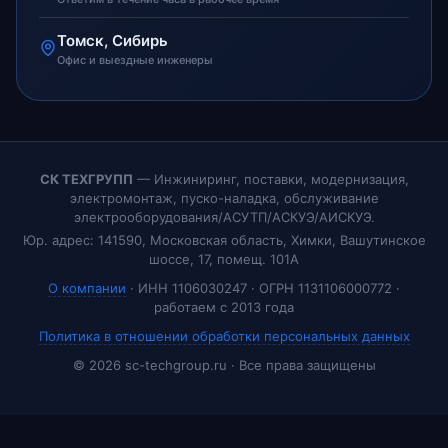
Томск, Сибирь
Офис и выездные инженеры
СК ТЕХГРУПП
— Инжиниринг, поставки, модернизация,
электромонтаж, пуско-наладка, обслуживание
электрооборудования/АСУТП/АСКУЭ/АИСКУЭ.
Юр. адрес: 141590, Московская область, Химки, Вашутинское
шоссе, 17, помещ. 101А
О компании
· ИНН 1106030247 · ОГРН 1131106000772 ·
работаем с 2013 года
Политика в отношении обработки персональных данных
© 2026 sc-techgroup.ru · Все права защищены