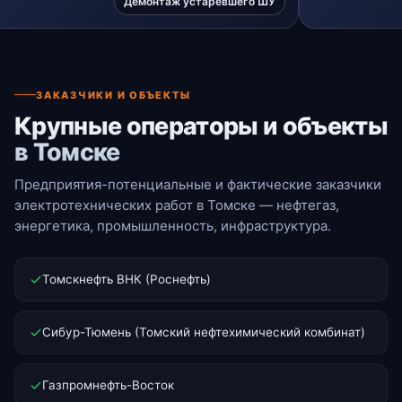
Демонтаж устаревшего ШУ
ЗАКАЗЧИКИ И ОБЪЕКТЫ
Крупные операторы и объекты
в Томске
Предприятия-потенциальные и фактические заказчики
электротехнических работ в Томске — нефтегаз,
энергетика, промышленность, инфраструктура.
Томскнефть ВНК (Роснефть)
Сибур-Тюмень (Томский нефтехимический комбинат)
Газпромнефть-Восток