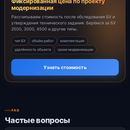
Фиксированная цена по проекту
модернизации
Рассчитываем стоимость после обследования БУ и
утверждения технического задания. Берёмся за БУ
2500, 3000, 4500 и другие типы.
тип БУ
объём работ
комплектация
удалённость объекта
сроки модернизации
Узнать стоимость
FAQ
Частые вопросы