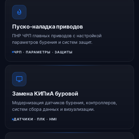
Пуско-наладка приводов
ПНР ЧРП главных приводов с настройкой
параметров бурения и систем защит.
ЧРП · ПАРАМЕТРЫ · ЗАЩИТЫ
Замена КИПиА буровой
Модернизация датчиков бурения, контроллеров,
систем сбора данных и визуализации.
ДАТЧИКИ · ПЛК · HMI