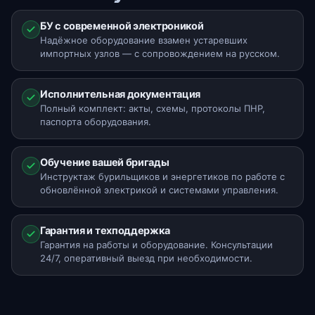
БУ с современной электроникой
Надёжное оборудование взамен устаревших
импортных узлов — с сопровождением на русском.
Исполнительная документация
Полный комплект: акты, схемы, протоколы ПНР,
паспорта оборудования.
Обучение вашей бригады
Инструктаж бурильщиков и энергетиков по работе с
обновлённой электрикой и системами управления.
Гарантия и техподдержка
Гарантия на работы и оборудование. Консультации
24/7, оперативный выезд при необходимости.