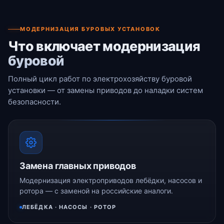
МОДЕРНИЗАЦИЯ БУРОВЫХ УСТАНОВОК
Что включает модернизация
буровой
Полный цикл работ по электрохозяйству буровой
установки — от замены приводов до наладки систем
безопасности.
Замена главных приводов
Модернизация электроприводов лебёдки, насосов и
ротора — с заменой на российские аналоги.
ЛЕБЁДКА · НАСОСЫ · РОТОР