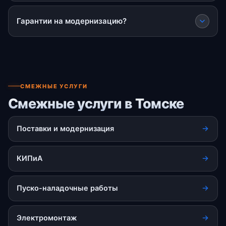
Гарантии на модернизацию?
СМЕЖНЫЕ УСЛУГИ
Смежные услуги в Томске
Поставки и модернизация
КИПиА
Пуско-наладочные работы
Электромонтаж