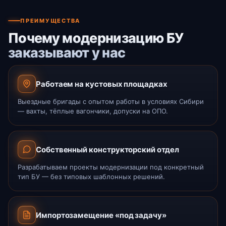
ПРЕИМУЩЕСТВА
Почему модернизацию БУ
заказывают у нас
Работаем на кустовых площадках
Выездные бригады с опытом работы в условиях Сибири
— вахты, тёплые вагончики, допуски на ОПО.
Собственный конструкторский отдел
Разрабатываем проекты модернизации под конкретный
тип БУ — без типовых шаблонных решений.
Импортозамещение «под задачу»